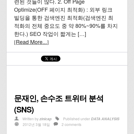
련된 것들이 많다. 2. Off Page
Optimize(OFF 페이지 최적화) : 외부 링크
빌딩을 통한 검색엔진 최적화(검색엔진 최
적화의 전체 중요도 중 약 80%~90%를 차지
한다.) SEO 작업이 짧게는 […]
Read More...
[
]
문재인, 손수조 트위터 분석
(SNS)
Written by
Published under
zinicap
DATA ANALYSIS
2012년 3월 18일
2 comments