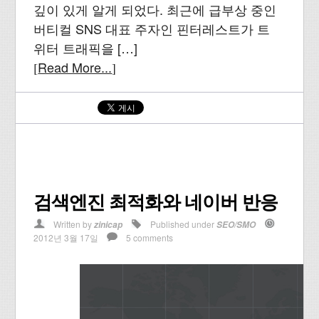
깊이 있게 알게 되었다. 최근에 급부상 중인
버티컬 SNS 대표 주자인 핀터레스트가 트
위터 트래픽을 […]
Read More...
[
]
검색엔진 최적화와 네이버 반응
Written by
Published under
zinicap
SEO/SMO
2012년 3월 17일
5 comments