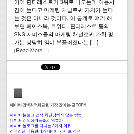
이어 핀터레스트가 3위로 나오는데 이용시
간이 높다고 마케팅 채널로써 가치가 높다
는 것은 아니라 것이다. 이 통계로 얘기 해
보면 페이스북, 트위터, 핀터레스트 등의
SNS 서비스들의 마케팅 채널로써 가치 평
가는 상당히 많이 부풀러졌다는 […]
Read More...
[
]
1
네이버 검색최적화 관련 가장 많이 본 글 TOP 5
네이버 블로그 검색 차단당하지 않는 방법
네이버 검색상위노출의 역효과
네이버 블로그를 떠나는 3가지 이유
검색엔진 작동원리와 네이버 라이브 검색