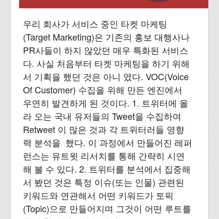
우리 회사가 서비스 중인 타켓 마케팅
(Target Marketing)은 기존의 홍보 대행사나
PR사들이 하지 않았던 매우 특화된 서비스
다. 사실 처음부터 타켓 마케팅을 하기 위해
서 기획을 했던 것은 아니 였다. VOC(Voice
Of Customer) 수집을 위해 만든 엔진에서
우연히 발견하게 된 것이다. 1. 트위터에 올
라 오는 국내 유저들의 Tweet을 수집하여
Retweet 이 많은 것과 각 트위터러들 영향
력 분석을 했다. 이 과정에서 만들어진 레퍼
런스는 유트윗 리서치를 통해 간략히 시연
해 볼 수 있다. 2. 트위터를 분석에서 집중해
서 봤던 것은 특정 이슈(또는 인물) 관련된
키워드와 연관해서 어떤 키워드가 토픽
(Topic)으로 만들어지며 그것이 어떤 루트를