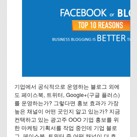
기업에서 공식적으로 운영하는 블로그 외에
도 페이스북, 트위터, Google+(구글 플러스)
를 운영하는가? 그렇다면 홍보 효과가 가장
높은 채널이 어떤 곳인지 알고 있는가? 지금
컨택하고 있는 광고주 OOO 기업 홍보를 위
한 마케팅 기획서를 작업 중인데 기업 블로
그, 페이스북, 트위터 중 어떤 채널이 더 효