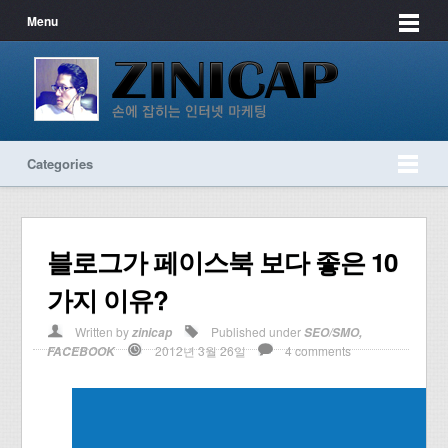
Menu
Categories
블로그가 페이스북 보다 좋은 10
가지 이유?
Written by
Published under
zinicap
SEO/SMO
,
2012년 3월 26일
4 comments
FACEBOOK