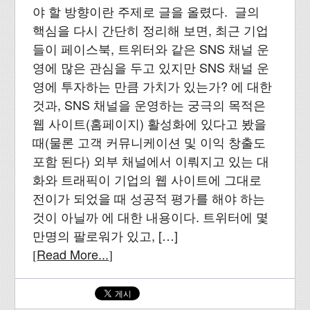
야 할 방향이란 주제로 글을 올렸다. 글의
핵심을 다시 간단히 정리해 보면, 최근 기업
들이 페이스북, 트위터와 같은 SNS 채널 운
영에 많은 관심을 두고 있지만 SNS 채널 운
영에 투자하는 만큼 가치가 있는가? 에 대한
것과, SNS 채널을 운영하는 궁극의 목적은
웹 사이트(홈페이지) 활성화에 있다고 봤을
때(물론 고객 커뮤니케이션 및 이익 창출도
포함 된다) 외부 채널에서 이뤄지고 있는 대
화와 트래픽이 기업의 웹 사이트에 그대로
전이가 되었을 때 성공적 평가를 해야 하는
것이 아닐까 에 대한 내용이다. 트위터에 몇
만명의 팔로워가 있고, […]
Read More...
[
]