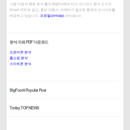
그램 이용자 행동 분석 툴인 BigFoot9과 타깃 오디언스 분석 도구인
Smart VOC로 광고, 홍보 대행사, 마케터가 필요한 통계와 인사이트를
제공하고 있습니다.
프로필(zinicap)
zinicap ux
분석 자료 PDF 다운로드
오픈마켓 분석
홈쇼핑 분석
스마트폰 분석
BigFoot9 Popular Post
Today TOP NEWS