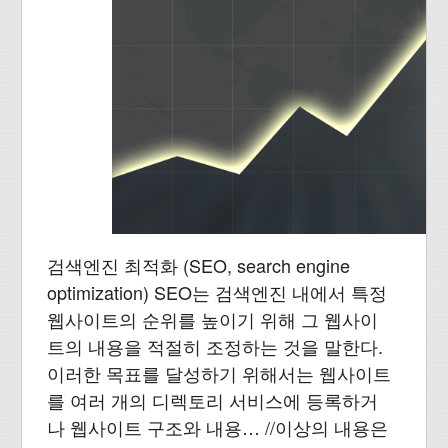
검색엔진 최적화 (SEO, search engine
optimization) SEO는 검색엔진 내에서 특정
웹사이트의 순위를 높이기 위해 그 웹사이
트의 내용을 적절히 조정하는 것을 말한다.
이러한 목표를 달성하기 위해서는 웹사이트
를 여러 개의 디렉토리 서비스에 등록하거
나 웹사이트 구조와 내용… //이상의 내용은