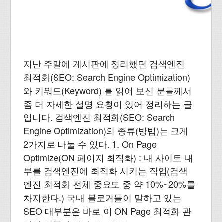
지난 주말에 게시판에 정리했던 검색엔진
최적화(SEO: Search Engine Optimization)
와 키워드(Keyword) 를 읽어 보신 분들께서
좀 더 자세한 설명 요청이 있어 정리하는 글
입니다. 검색엔진 최적화(SEO: Search
Engine Optimization)의 종류(방법)는 크게
2가지로 나눌 수 있다. 1. On Page
Optimize(ON 페이지 최적화) : 내 사이트 내
부를 검색엔진에 최적화 시키는 작업(검색
엔진 최적화 전체 중요도 중 약 10%~20%를
차지한다.) 국내 블로거들이 말하고 있는
SEO 대부분은 바로 이 ON Page 최적화 관