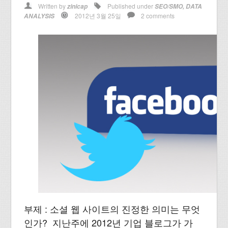
Written by
Published under
zinicap
SEO/SMO
,
DATA
2012년 3월 25일
2 comments
ANALYSIS
부제 : 소셜 웹 사이트의 진정한 의미는 무엇
인가? 지난주에 2012년 기업 블로그가 가