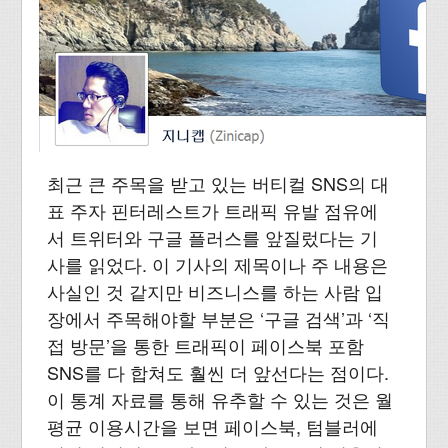
최근 큰 주목을 받고 있는 버티컬 SNS의 대
표 주자 핀터레스트가 트래픽 유발 점유에
서 트위터와 구글 플러스를 앞질렀다는 기
사를 읽었다. 이 기사의 제목이나 주 내용은
사실인 것 같지만 비즈니스를 하는 사람 입
장에서 주목해야할 부분은 ‘구글 검색’과 ‘직
접 방문’을 통한 트래픽이 페이스북 포함
SNS를 다 합쳐도 훨씬 더 앞선다는 점이다.
이 통계 자료를 통해 유추할 수 있는 것은 월
평균 이용시간을 보면 페이스북, 텀블러에