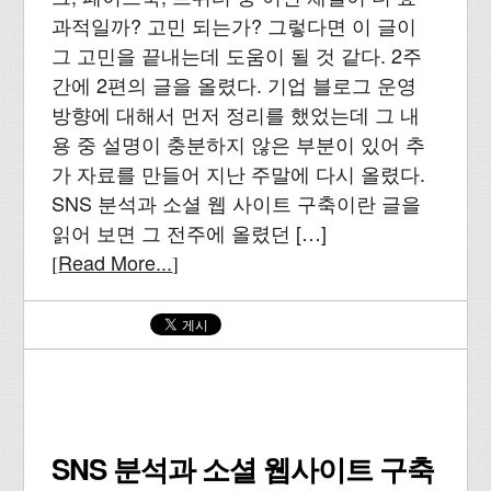
과적일까? 고민 되는가? 그렇다면 이 글이
그 고민을 끝내는데 도움이 될 것 같다. 2주
간에 2편의 글을 올렸다. 기업 블로그 운영
방향에 대해서 먼저 정리를 했었는데 그 내
용 중 설명이 충분하지 않은 부분이 있어 추
가 자료를 만들어 지난 주말에 다시 올렸다.
SNS 분석과 소셜 웹 사이트 구축이란 글을
읽어 보면 그 전주에 올렸던 […]
Read More...
[
]
SNS 분석과 소셜 웹사이트 구축