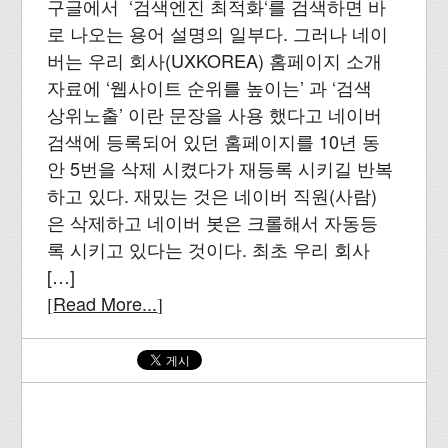
구글에서 ‘검색엔진 최적화‘를 검색하면 바
로 나오는 용어 설명의 일부다. 그러나 네이
버는 우리 회사(UXKOREA) 홈페이지 소개
자료에 ‘웹사이트 순위를 높이는’ 과 ‘검색
상위노출’ 이란 문장을 사용 했다고 네이버
검색에 등록되어 있던 홈페이지를 10년 동
안 5번을 삭제 시켰다가 재등록 시키길 반복
하고 있다. 재밌는 것은 네이버 직원(사람)
은 삭제하고 네이버 봇은 크롤해서 자동등
록 시키고 있다는 것이다. 최초 우리 회사
[…]
Read More...
[
]