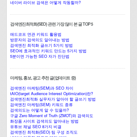
네이버 라이브 검색은 어떻게 작동할까?
검색엔진최적화(SEO) 관련 가장 많이 본 글 TOP 5
애드코프 연관 키워드 활용법
방문자의 검색의도 알아내는 방법
검색엔진 최적화 글쓰기 5가지 방법
SEO에 효과적인 키워드 만드는 5가지 방법
5분이면 가능한 SEO 자가 진단법
마케팅, 홍보, 광고 추천 글(업데이트 중)
검색엔진 마케팅(SEM)과 SEO 차이
tAIO(target Audience Interest Optimization)란?
검색엔진최적화 실무자가 알아야 할 글쓰기 방법
검색엔진 마케팅(SEM) 키워드 종류
검색의도는 어떻게 알 수 있을까?
구글 Zero Moment of Truth (ZMOT)와 검색의도
화장품 사이트 검색의도 알아내는 방법
유튜브 채널 SEO 8가지 비결
검색엔진 최적화(SEO) 팀 구성 조직도