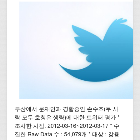
부산에서 문재인과 경합중인 손수조(두 사
람 모두 호칭은 생략)에 대한 트위터 평가 *
조사한 시점: 2012-03-16~2012-03-17 * 수
집한 Raw Data 수 : 54,079개 * 대상 : 강용