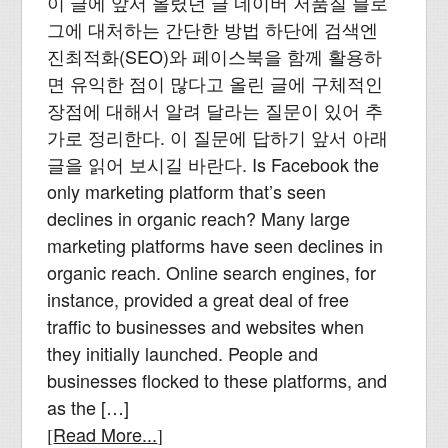
이 글에 앞서 올렸던 글 네이버 저품질 블로
그에 대처하는 간단한 방법 하단에 검색엔
진최적화(SEO)와 페이스북을 함께 활용하
면 유익한 점이 많다고 올린 글에 구체적인
장점에 대해서 알려 달라는 질문이 있어 추
가로 정리한다. 이 질문에 답하기 앞서 아래
글을 읽어 보시길 바란다. Is Facebook the
only marketing platform that’s seen
declines in organic reach? Many large
marketing platforms have seen declines in
organic reach. Online search engines, for
instance, provided a great deal of free
traffic to businesses and websites when
they initially launched. People and
businesses flocked to these platforms, and
as the […]
Read More...
[
]