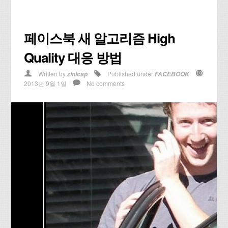
페이스북 새 알고리즘 High
Quality 대응 방법
Written by
Published under
zinicap
FACEBOOK
2013년 9월 1일
No comments