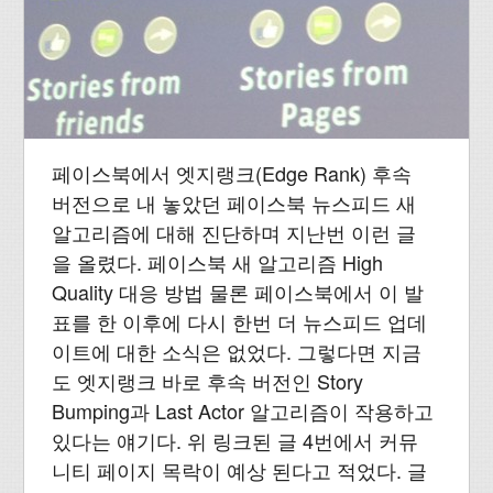
페이스북에서 엣지랭크(Edge Rank) 후속
버전으로 내 놓았던 페이스북 뉴스피드 새
알고리즘에 대해 진단하며 지난번 이런 글
을 올렸다. 페이스북 새 알고리즘 High
Quality 대응 방법 물론 페이스북에서 이 발
표를 한 이후에 다시 한번 더 뉴스피드 업데
이트에 대한 소식은 없었다. 그렇다면 지금
도 엣지랭크 바로 후속 버전인 Story
Bumping과 Last Actor 알고리즘이 작용하고
있다는 얘기다. 위 링크된 글 4번에서 커뮤
니티 페이지 목락이 예상 된다고 적었다. 글