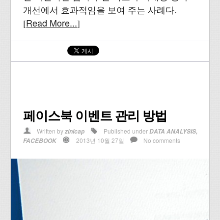
개선에서 효과적임을 보여 주는 사례다.
Read More...
[
]
페이스북 이벤트 관리 방법
Written by
Published under
zinicap
DATA ANALYSIS
,
2013년 10월 27일
No comments
FACEBOOK