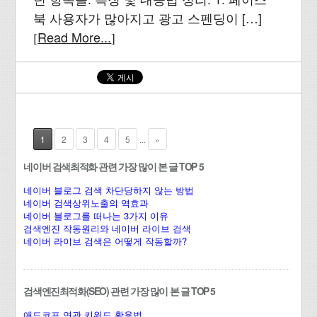
북 사용자가 많아지고 광고 스펜딩이 […]
Read More...
[
]
1
2
3
4
5
...
»
네이버 검색최적화 관련 가장 많이 본 글 TOP 5
네이버 블로그 검색 차단당하지 않는 방법
네이버 검색상위노출의 역효과
네이버 블로그를 떠나는 3가지 이유
검색엔진 작동원리와 네이버 라이브 검색
네이버 라이브 검색은 어떻게 작동할까?
검색엔진최적화(SEO) 관련 가장 많이 본 글 TOP 5
애드코프 연관 키워드 활용법