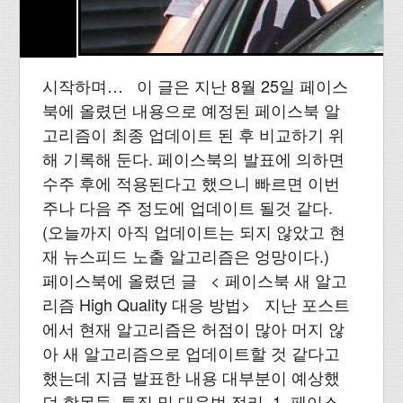
시작하며… 이 글은 지난 8월 25일 페이스
북에 올렸던 내용으로 예정된 페이스북 알
고리즘이 최종 업데이트 된 후 비교하기 위
해 기록해 둔다. 페이스북의 발표에 의하면
수주 후에 적용된다고 했으니 빠르면 이번
주나 다음 주 정도에 업데이트 될것 같다.
(오늘까지 아직 업데이트는 되지 않았고 현
재 뉴스피드 노출 알고리즘은 엉망이다.)
페이스북에 올렸던 글 < 페이스북 새 알고
리즘 High Quality 대응 방법> 지난 포스트
에서 현재 알고리즘은 허점이 많아 머지 않
아 새 알고리즘으로 업데이트할 것 같다고
했는데 지금 발표한 내용 대부분이 예상했
던 항목들. 특징 및 대응법 정리. 1. 페이스