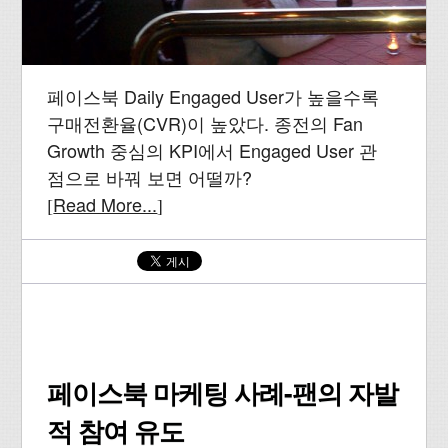
페이스북 Daily Engaged User가 높을수록
구매전환율(CVR)이 높았다. 종전의 Fan
Growth 중심의 KPI에서 Engaged User 관
점으로 바꿔 보면 어떨까?
Read More...
[
]
페이스북 마케팅 사례-팬의 자발
적 참여 유도