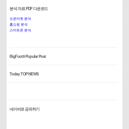
분석 자료 PDF 다운로드
오픈마켓 분석
홈쇼핑 분석
스마트폰 분석
BigFoot9 Popular Post
Today TOP NEWS
네이버로 공유하기