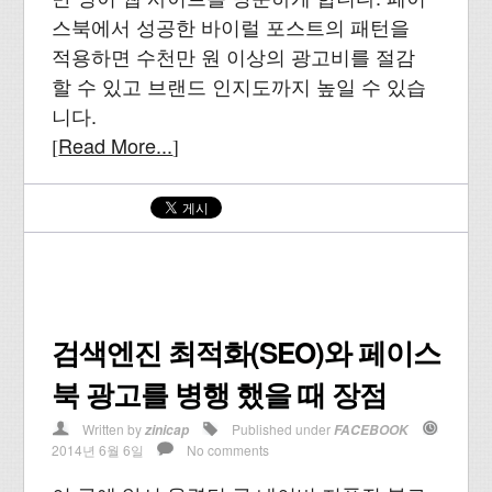
스북에서 성공한 바이럴 포스트의 패턴을
적용하면 수천만 원 이상의 광고비를 절감
할 수 있고 브랜드 인지도까지 높일 수 있습
니다.
Read More...
[
]
검색엔진 최적화(SEO)와 페이스
북 광고를 병행 했을 때 장점
Written by
Published under
zinicap
FACEBOOK
2014년 6월 6일
No comments