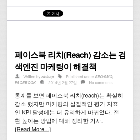
페이스북 리치(Reach) 감소는 검
색엔진 마케팅이 해결책
Written by
Published under
zinicap
SEO/SMO
,
2014년 2월 27일
No comments
FACEBOOK
통계를 보면 페이스북 리치(reach)는 확실히
감소 했지만 마케팅의 실질적인 평가 지표
인 KPI 달성에는 더 유리하게 바뀌었다. 전
환 높이는 방법에 대해 정리한 기사.
Read More...
[
]