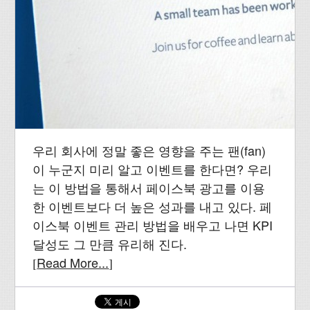
우리 회사에 정말 좋은 영향을 주는 팬(fan)
이 누군지 미리 알고 이벤트를 한다면? 우리
는 이 방법을 통해서 페이스북 광고를 이용
한 이벤트보다 더 높은 성과를 내고 있다. 페
이스북 이벤트 관리 방법을 배우고 나면 KPI
달성도 그 만큼 유리해 진다.
Read More...
[
]