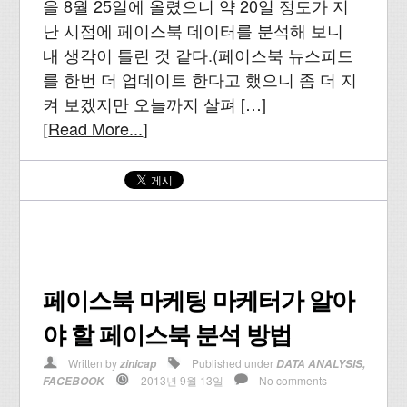
을 8월 25일에 올렸으니 약 20일 정도가 지
난 시점에 페이스북 데이터를 분석해 보니
내 생각이 틀린 것 같다.(페이스북 뉴스피드
를 한번 더 업데이트 한다고 했으니 좀 더 지
켜 보겠지만 오늘까지 살펴 […]
Read More...
[
]
페이스북 마케팅 마케터가 알아
야 할 페이스북 분석 방법
Written by
Published under
zinicap
DATA ANALYSIS
,
2013년 9월 13일
No comments
FACEBOOK