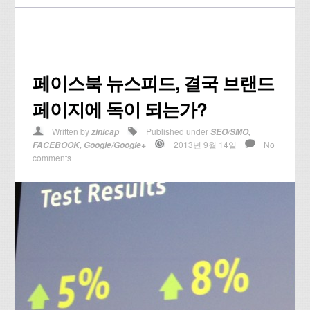
페이스북 뉴스피드, 결국 브랜드
페이지에 독이 되는가?
Written by
Published under
zinicap
SEO/SMO
,
2013년 9월 14일
No
FACEBOOK
,
Google/Google+
comments