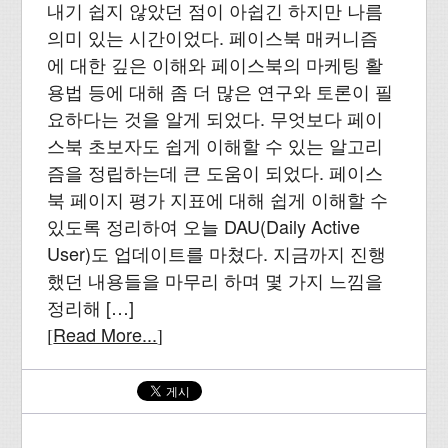
내기 쉽지 않았던 점이 아쉽긴 하지만 나름
의미 있는 시간이었다. 페이스북 매커니즘
에 대한 깊은 이해와 페이스북의 마케팅 활
용법 등에 대해 좀 더 많은 연구와 토론이 필
요하다는 것을 알게 되었다. 무엇보다 페이
스북 초보자도 쉽게 이해할 수 있는 알고리
즘을 정립하는데 큰 도움이 되었다. 페이스
북 페이지 평가 지표에 대해 쉽게 이해할 수
있도록 정리하여 오늘 DAU(Daily Active
User)도 업데이트를 마쳤다. 지금까지 진행
했던 내용들을 마무리 하며 몇 가지 느낌을
정리해 […]
Read More...
[
]