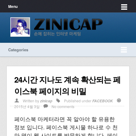
Menu
Categories
24시간 지나도 계속 확산되는 페
이스북 페이지의 비밀
Written by
Published under
zinicap
FACEBOOK
2015년 4월 3일
No comments
페이스북 마케터라면 꼭 알아야 할 유용한
정보 입니다. 페이스북 게시물 하나로 수 천
만 명이 웹 사이트를 방문하게 합니다. 페이