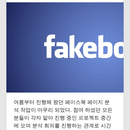
여름부터 진행해 왔던 페이스북 페이지 분
석 작업이 마무리 되었다. 참여 하셨던 모든
분들이 각자 맡아 진행 중인 프로젝트 중간
에 모여 분석 회의를 진행하는 관계로 시간