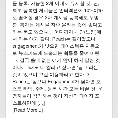
물 등록. 가능한 2개 이내로 유지할 것. 단,
최초 등록한 게시물은 인터랙션이 10%이하
로 떨어질 경우 2차 게시물 등록해도 무방
함. 혹자는 게시물 자주 올리는 것이 좋다고
하는 분도 있으나… 어디까지나 감(느낌)에
서 하는 얘기 같다. Reach는 길어졌으나
engagement가 낮으면 페이스북은 자동으
로 뉴스피드에 노출되는 확률을 줄여 버린
다. 결국 쓸데 없는 얘기 많이 하지 말란 것
이다. 그래도 더 알리고 싶다면 ‘광고’라는
것이 있으니 그걸 이용하라고 한다. 2.
Reach는 높으나 Engagement가 낮다면 포
스트 타입, 주제, 등록 시간 모두 바꿀 것. 운
영자들이 착각하는 것이 자신의 페이지 포
스트하단에 […]
Read More...
[
]