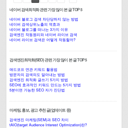
네이버 검색최적화 관련 가장 많이 본 글 TOP 5
네이버 블로그 검색 차단당하지 않는 방법
네이버 검색상위노출의 역효과
네이버 블로그를 떠나는 3가지 이유
검색엔진 작동원리와 네이버 라이브 검색
네이버 라이브 검색은 어떻게 작동할까?
검색엔진최적화(SEO) 관련 가장 많이 본 글 TOP 5
애드코프 연관 키워드 활용법
방문자의 검색의도 알아내는 방법
검색엔진 최적화 글쓰기 5가지 방법
SEO에 효과적인 키워드 만드는 5가지 방법
5분이면 가능한 SEO 자가 진단법
마케팅, 홍보, 광고 추천 글(업데이트 중)
검색엔진 마케팅(SEM)과 SEO 차이
tAIO(target Audience Interest Optimization)란?