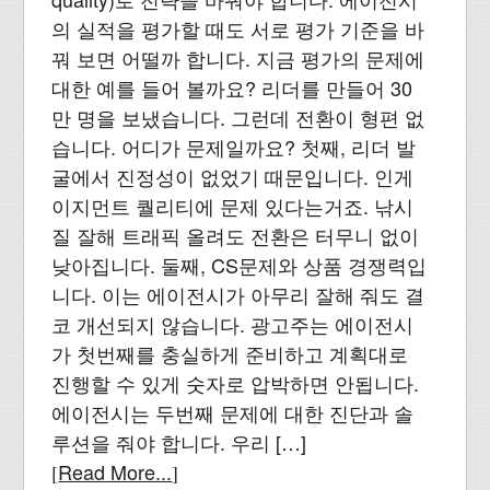
의 실적을 평가할 때도 서로 평가 기준을 바
꿔 보면 어떨까 합니다. 지금 평가의 문제에
대한 예를 들어 볼까요? 리더를 만들어 30
만 명을 보냈습니다. 그런데 전환이 형편 없
습니다. 어디가 문제일까요? 첫째, 리더 발
굴에서 진정성이 없었기 때문입니다. 인게
이지먼트 퀄리티에 문제 있다는거죠. 낚시
질 잘해 트래픽 올려도 전환은 터무니 없이
낮아집니다. 둘째, CS문제와 상품 경쟁력입
니다. 이는 에이전시가 아무리 잘해 줘도 결
코 개선되지 않습니다. 광고주는 에이전시
가 첫번째를 충실하게 준비하고 계획대로
진행할 수 있게 숫자로 압박하면 안됩니다.
에이전시는 두번째 문제에 대한 진단과 솔
루션을 줘야 합니다. 우리 […]
Read More...
[
]