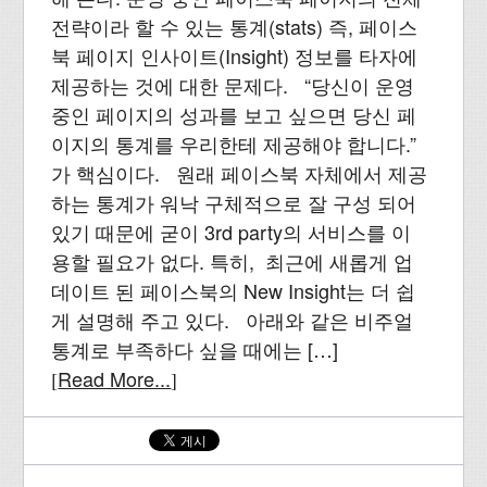
전략이라 할 수 있는 통계(stats) 즉, 페이스
북 페이지 인사이트(Insight) 정보를 타자에
제공하는 것에 대한 문제다. “당신이 운영
중인 페이지의 성과를 보고 싶으면 당신 페
이지의 통계를 우리한테 제공해야 합니다.”
가 핵심이다. 원래 페이스북 자체에서 제공
하는 통계가 워낙 구체적으로 잘 구성 되어
있기 때문에 굳이 3rd party의 서비스를 이
용할 필요가 없다. 특히, 최근에 새롭게 업
데이트 된 페이스북의 New Insight는 더 쉽
게 설명해 주고 있다. 아래와 같은 비주얼
통계로 부족하다 싶을 때에는 […]
Read More...
[
]