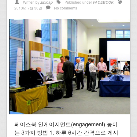
Written by
Published under
zinicap
FACEBOOK
2013년 7월 30일
No comments
페이스북 인게이지먼트(engagement) 높이
는 3가지 방법 1. 하루 6시간 간격으로 게시