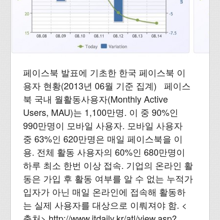
페이스북 발표에 기초한 한국 페이스북 이
용자 현황(2013년 06월 기준 집계) 페이스
북 국내 월활동사용자(Monthly Active
Users, MAU)는 1,100만명. 이 중 90%인
990만명이 모바일 사용자. 모바일 사용자
중 63%인 620만명은 매일 페이스북을 이
용. 전체 활동 사용자의 60%인 680만명이
하루 최소 한번 이상 접속. 기업의 온라인 활
동은 가입 후 활동 여부를 알 수 없는 누적가
입자가 아닌 매일 온라인에 접속해 활동하
는 실제 사용자를 대상으로 이뤄져야 함. <
출처> http://www.itdaily.kr/atl/view.asp?