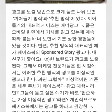
광고를 노출 방법으로 크게 둘로 나눠 보면
‘끼어들기 방식’과 ‘추천 방식’이 있다. 끼어
들기의 대표적 케이스는 배너광고다. 좁은
모바일 화면에서 기사를 읽고 있는데 계속
따라 붙는 배너 보면서 기분 상한 경험들이
있을 것이다. 반면, 추천 방식의 대표적인 예
가 페이스북의 Sponsored Story 광고다. 내
친구가 좋아요(like)한 브랜드가 광고로 노출
된다. 그래서 마케팅 전문가들은 현 시점에
서는 이러한 추천 방식의 광고를 이상적인
광고라 한다. 과연 그럴까? 이상적이란 기준
을 세운 주체가 페이스북과 광고 대행사라
면? 그들이 듣고 싶은 얘기가 바로 ‘현존하
는 가장 이상적인 광고’라면? 개인적으로도
페이스북에서는 광고를 하라고 권장한다.