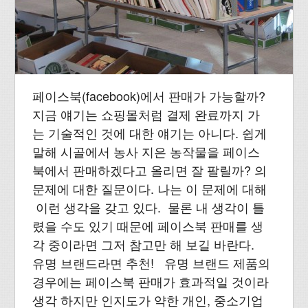
페이스북(facebook)에서 판매가 가능할까?
지금 얘기는 쇼핑몰처럼 결제 완료까지 가
는 기술적인 것에 대한 얘기는 아니다. 쉽게
말해 시골에서 농사 지은 농작물을 페이스
북에서 판매하겠다고 올리면 잘 팔릴까? 의
문제에 대한 질문이다. 나는 이 문제에 대해
이런 생각을 갖고 있다. 물론 내 생각이 틀
렸을 수도 있기 때문에 페이스북 판매를 생
각 중이라면 그저 참고만 해 보길 바란다.
유명 브랜드라면 추천! 유명 브랜드 제품의
경우에는 페이스북 판매가 효과적일 것이라
생각 하지만 인지도가 약한 개인, 중소기업