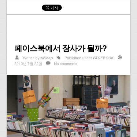
페이스북에서 장사가 될까?
Written by
Published under
zinicap
FACEBOOK
2013년 7월 22일
No comments