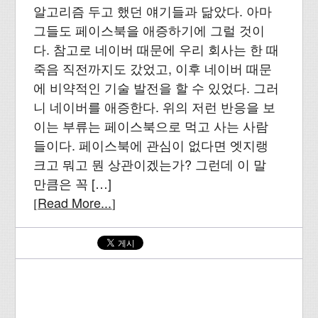
알고리즘 두고 했던 얘기들과 닮았다. 아마
그들도 페이스북을 애증하기에 그럴 것이
다. 참고로 네이버 때문에 우리 회사는 한 때
죽음 직전까지도 갔었고, 이후 네이버 때문
에 비약적인 기술 발전을 할 수 있었다. 그러
니 네이버를 애증한다. 위의 저런 반응을 보
이는 부류는 페이스북으로 먹고 사는 사람
들이다. 페이스북에 관심이 없다면 엣지랭
크고 뭐고 뭔 상관이겠는가? 그런데 이 말
만큼은 꼭 […]
Read More...
[
]