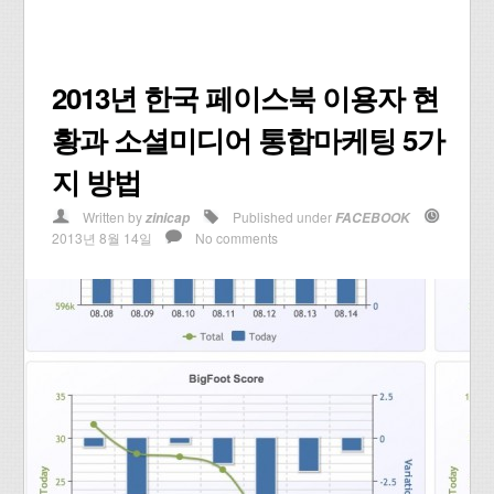
2013년 한국 페이스북 이용자 현
황과 소셜미디어 통합마케팅 5가
지 방법
Written by
Published under
zinicap
FACEBOOK
2013년 8월 14일
No comments