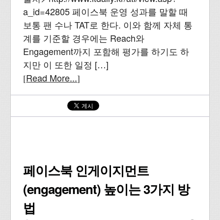
a_id=42805 페이스북 운영 성과를 말할 때
보통 팬 수나 TAT로 한다. 이와 함께 자체 통
계를 기준할 경우에는 Reach와
Engagement까지 포함해 평가를 하기도 하
지만 이 또한 일정 […]
Read More...
[
]
페이스북 인게이지먼트
(engagement) 높이는 3가지 방
법