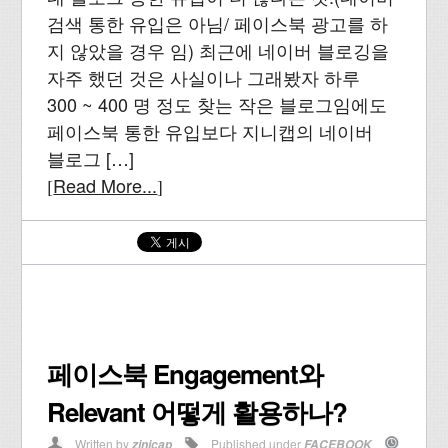
검색 통한 유입은 아님/ 페이스북 광고를 하
지 않았을 경우 임) 최근에 네이버 블로깅을
자주 했던 것은 사실이나 그래봤자 하루
300 ~ 400 명 정도 찾는 작은 블로그임에도
페이스북 통한 유입보다 지니캡의 네이버
블로그 […]
Read More...
[
]
페이스북 Engagement와
Relevant 어떻게 활용하나?
Written by
Published under
zinicap
FACEBOOK