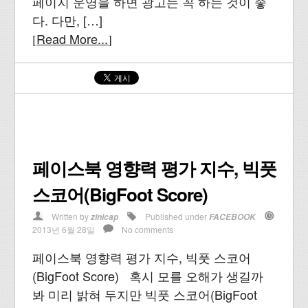
페이지 운영을 하면 광고는 꼭 하는 것이 좋
다. 다만, […]
Read More...
[
]
페이스북 영향력 평가 지수, 빅풋
스코어(BigFoot Score)
Written by
Published under
zinicap
FACEBOOK
2013년 6월 28일
No comments
페이스북 영향력 평가 지수, 빅풋 스코어
(BigFoot Score) 혹시 모를 오해가 생길까
봐 미리 밝혀 두지만 빅풋 스코어(BigFoot