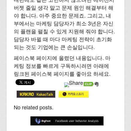
버젯 줄일 생각 말고 문제 원인 해결부터 해
야 합니다. 아주 중요한 문제죠. 그리고, 내
부에서는 마케팅 담당자가 최소 3년은 자신
의 플랜을 펼칠 수 있게 지원해 줘야 합니다.
담당자 바뀔 때 마다 마케팅 전략이 초기화
되는 것도 기업에는 큰 손실입니다.
페이스북 페이지에 올렸던 내용입니다. 마
케팅 정보를 빠르게 구독하시려면 아래에
링크된 페이스북 페이지를 좋아요 하세요.
No related posts.