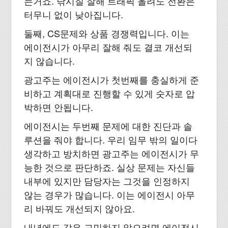
는거죠. 낚시질 잘해 트래픽 올려도 전환은
터무니 없이 낮아집니다.
둘째, CS문제와 상품 경쟁력입니다. 이는
에이전시가 아무리 잘해 줘도 결코 개선되
지 않습니다.
광고주는 에이전시가 첫번째를 충실하게 준
비하고 계획대로 진행할 수 있게 숫자로 압
박하면 안됩니다.
에이전시는 두번째 문제에 대한 진단과 솔
루션을 줘야 합니다. 우리 임무 밖의 일이다
생각하고 방치하면 광고주는 에이전시가 무
능한 것으로 판단하죠. 실상 문제는 자신들
내부에 있지만 담당자는 그것을 인정하지
않는 경우가 많습니다. 이는 에이전시 아무
리 바꿔도 개선되지 않아요.
내년에도 같은 고민하지 않으려면 에이전시