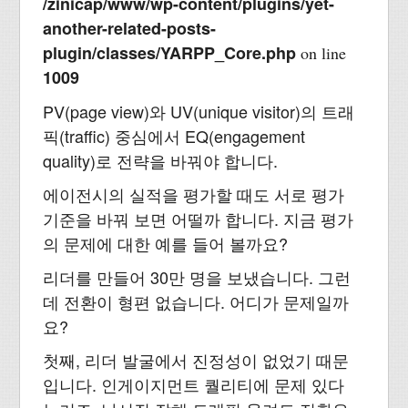
/zinicap/www/wp-content/plugins/yet-
another-related-posts-
plugin/classes/YARPP_Core.php
on line
1009
PV(page view)와 UV(unique visitor)의 트래
픽(traffic) 중심에서 EQ(engagement
quality)로 전략을 바꿔야 합니다.
에이전시의 실적을 평가할 때도 서로 평가
기준을 바꿔 보면 어떨까 합니다. 지금 평가
의 문제에 대한 예를 들어 볼까요?
리더를 만들어 30만 명을 보냈습니다. 그런
데 전환이 형편 없습니다. 어디가 문제일까
요?
첫째, 리더 발굴에서 진정성이 없었기 때문
입니다. 인게이지먼트 퀄리티에 문제 있다