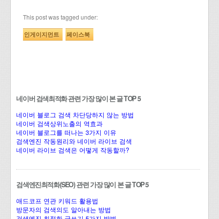
This post was tagged under:
인게이지먼트
페이스북
네이버 검색최적화 관련 가장 많이 본 글 TOP 5
네이버 블로그 검색 차단당하지 않는 방법
네이버 검색상위노출의 역효과
네이버 블로그를 떠나는 3가지 이유
검색엔진 작동원리와 네이버 라이브 검색
네이버 라이브 검색은 어떻게 작동할까?
검색엔진최적화(SEO) 관련 가장 많이 본 글 TOP 5
애드코프 연관 키워드 활용법
방문자의 검색의도 알아내는 방법
검색엔진 최적화 글쓰기 5가지 방법