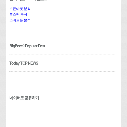
오픈마켓 분석
홈쇼핑 분석
스마트폰 분석
BigFoot9 Popular Post
Today TOP NEWS
네이버로 공유하기