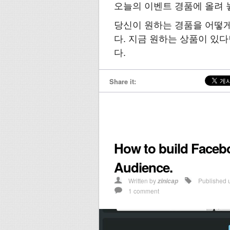
오늘의 이벤트 경품에 올려 
당신이 원하는 경품을 어떻게
다. 지금 원하는 상품이 있
다.
Share it:
How to build Facebo
Audience.
Written by
Published 
zinicap
1 comment