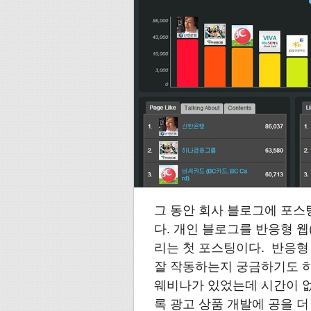
그 동안 회사 블로그에 포스
다. 개인 블로그를 반응형 웹(R
리는 첫 포스팅이다. 반응형 웹
잘 작동하는지 궁금하기도 하고
웨비나가 있었는데 시간이 없
록 광고 상품 개발에 공을 더 