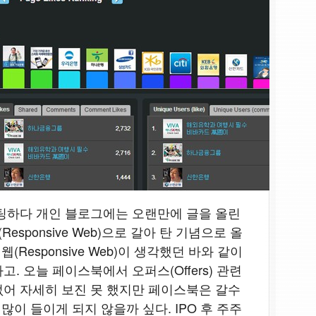
팅하다 개인 블로그에는 오랜만에 글을 올린
esponsive Web)으로 갈아 탄 기념으로 올
(Responsive Web)이 생각했던 바와 같이
. 오늘 페이스북에서 오퍼스(Offers) 관련
어 자세히 보진 못 했지만 페이스북은 갈수
많이 들이게 되지 않을까 싶다. IPO 후 주주