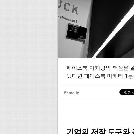
페이스북 마케팅의 핵심은 결국
있다면 페이스북 마케터 1등
Share it:
기억의 저장 도구와 