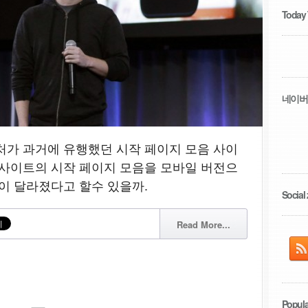
Today
네이버
처가 과거에 유행했던 시작 페이지 모음 사이
 사이트의 시작 페이지 모음을 모바일 버전으
점이 달라졌다고 할수 있을까.
Social 
Read More...
Popula