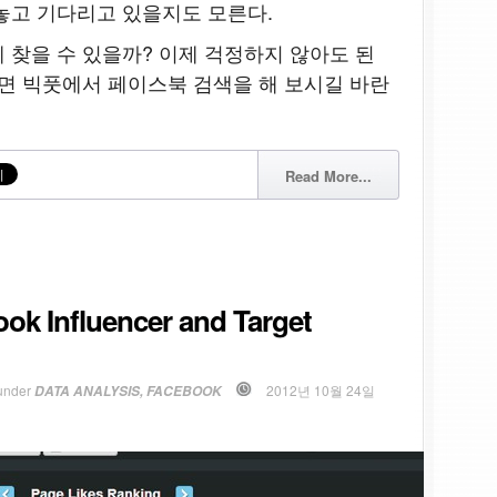
놓고 기다리고 있을지도 모른다.
 찾을 수 있을까? 이제 걱정하지 않아도 된
다면 빅풋에서 페이스북 검색을 해 보시길 바란
Read More...
ok Influencer and Target
under
2012년 10월 24일
DATA ANALYSIS
,
FACEBOOK