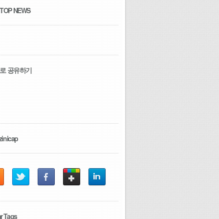
 TOP NEWS
로 공유하기
zinicap
r Tags