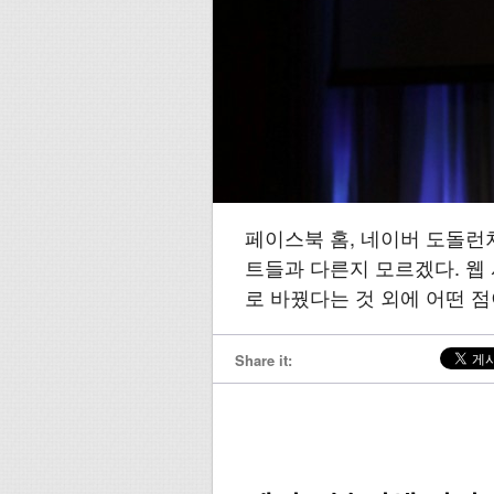
페이스북 홈, 네이버 도돌런
트들과 다른지 모르겠다. 웹
로 바꿨다는 것 외에 어떤 
Share it: