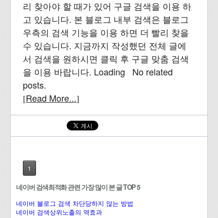
리 찾아야 할 때가 있어 구글 검색을 이용 하
고 있습니다. 본 블로그 내부 검색은 블로그
우측의 검색 기능을 이용 하면 더 빨리 찾을
수 있습니다. 지금까지 작성했던 전체 글에
서 검색을 원하시면 클릭 후 구글 맞춤 검색
을 이용 바랍니다. Loading No related
posts.
Read More...
[
]
1
네이버 검색최적화 관련 가장 많이 본 글 TOP 5
네이버 블로그 검색 차단당하지 않는 방법
네이버 검색상위노출의 역효과