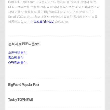
RedBull, Hotels.com, LG 옵티머스G, 현대차 등 70여개 기업의 SEM,
SEO 프로젝트를 수행했으며, 빅 데이터 분석으로는 페이스북과 인스타
그램 이용자 행동 분석 툴인 BigFoot9과 타깃 오디언스 분석 도구인
Smart VOC로 광고, 홍보 대행사, 마케터가 필요한 통계와 인사이트를
제공하고 있습니다.
프로필(zinicap)
zinicap ux
분석 자료 PDF 다운로드
오픈마켓 분석
홈쇼핑 분석
스마트폰 분석
BigFoot9 Popular Post
Today TOP NEWS