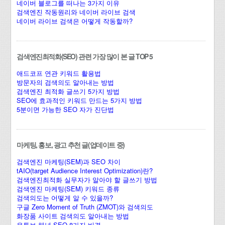
네이버 블로그를 떠나는 3가지 이유
검색엔진 작동원리와 네이버 라이브 검색
네이버 라이브 검색은 어떻게 작동할까?
검색엔진최적화(SEO) 관련 가장 많이 본 글 TOP 5
애드코프 연관 키워드 활용법
방문자의 검색의도 알아내는 방법
검색엔진 최적화 글쓰기 5가지 방법
SEO에 효과적인 키워드 만드는 5가지 방법
5분이면 가능한 SEO 자가 진단법
마케팅, 홍보, 광고 추천 글(업데이트 중)
검색엔진 마케팅(SEM)과 SEO 차이
tAIO(target Audience Interest Optimization)란?
검색엔진최적화 실무자가 알아야 할 글쓰기 방법
검색엔진 마케팅(SEM) 키워드 종류
검색의도는 어떻게 알 수 있을까?
구글 Zero Moment of Truth (ZMOT)와 검색의도
화장품 사이트 검색의도 알아내는 방법
유튜브 채널 SEO 8가지 비결