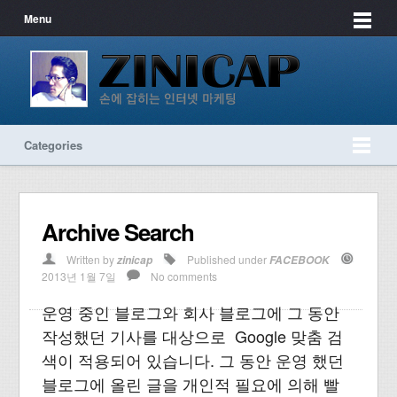
Menu
Categories
Archive Search
Written by
Published under
zinicap
FACEBOOK
2013년 1월 7일
No comments
운영 중인 블로그와 회사 블로그에 그 동안
작성했던 기사를 대상으로 Google 맞춤 검
색이 적용되어 있습니다. 그 동안 운영 했던
블로그에 올린 글을 개인적 필요에 의해 빨