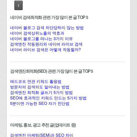
1
네이버 검색최적화 관련 가장 많이 본 글 TOP 5
네이버 블로그 검색 차단당하지 않는 방법
네이버 검색상위노출의 역효과
네이버 블로그를 떠나는 3가지 이유
검색엔진 작동원리와 네이버 라이브 검색
네이버 라이브 검색은 어떻게 작동할까?
검색엔진최적화(SEO) 관련 가장 많이 본 글 TOP 5
애드코프 연관 키워드 활용법
방문자의 검색의도 알아내는 방법
검색엔진 최적화 글쓰기 5가지 방법
SEO에 효과적인 키워드 만드는 5가지 방법
5분이면 가능한 SEO 자가 진단법
마케팅, 홍보, 광고 추천 글(업데이트 중)
검색엔진 마케팅(SEM)과 SEO 차이