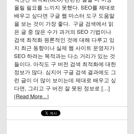
올릴 필요를 느끼지 못했다. SEO를 제대로
배우고 싶다면 구글 웹 마스터 도구 도움말
을 보는 것이 가장 좋다. 구글 검색에서 읽
은 글 중 많은 수가 과거의 SEO 기법이나
검색 최적화 원론적인 것에 대해 다루고 있
지 최근 동향이나 실제 웹 사이트 운영자가
SEO 하려는 목적과는 다소 거리가 있는 것
들이다. 아직도 구 버전 검색 최적화에 대한
정보가 많다. 심지어 구글 검색 결과에도 그
런 글이 더 많이 보이는데 제대로 배우고 싶
다면, 그리고 구 버전 잘 못된 정보로 […]
Read More...
[
]