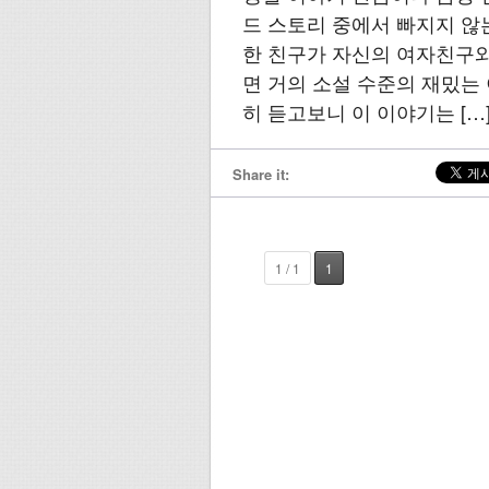
드 스토리 중에서 빠지지 않는
한 친구가 자신의 여자친구와
면 거의 소설 수준의 재밌는
히 듣고보니 이 이야기는 […
Share it:
1 / 1
1