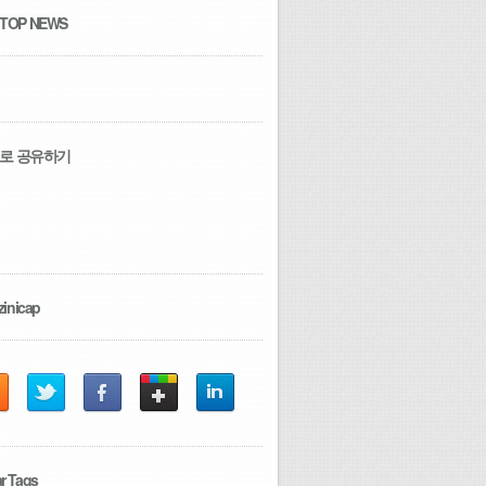
 TOP NEWS
로 공유하기
zinicap
r Tags