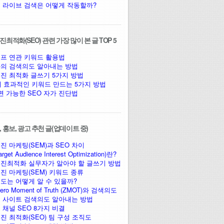
 라이브 검색은 어떻게 작동할까?
최적화(SEO) 관련 가장 많이 본 글 TOP 5
프 연관 키워드 활용법
의 검색의도 알아내는 방법
진 최적화 글쓰기 5가지 방법
에 효과적인 키워드 만드는 5가지 방법
면 가능한 SEO 자가 진단법
 홍보, 광고 추천 글(업데이트 중)
진 마케팅(SEM)과 SEO 차이
arget Audience Interest Optimization)란?
진최적화 실무자가 알아야 할 글쓰기 방법
진 마케팅(SEM) 키워드 종류
도는 어떻게 알 수 있을까?
ro Moment of Truth (ZMOT)와 검색의도
 사이트 검색의도 알아내는 방법
 채널 SEO 8가지 비결
진 최적화(SEO) 팀 구성 조직도