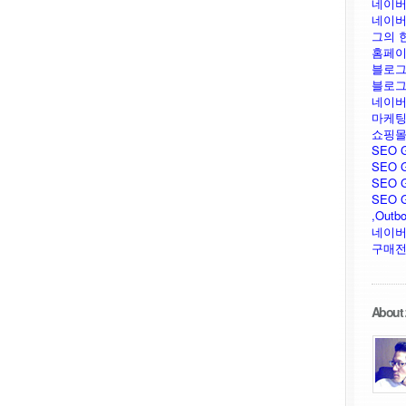
네이버
네이버
그의 
홈페이
블로그
블로그
네이버
마케팅
쇼핑몰
SEO 
SEO G
SEO G
SEO GU
,Outb
네이버
구매전
About 