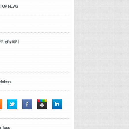
 TOP NEWS
로 공유하기
zinicap
r Tags