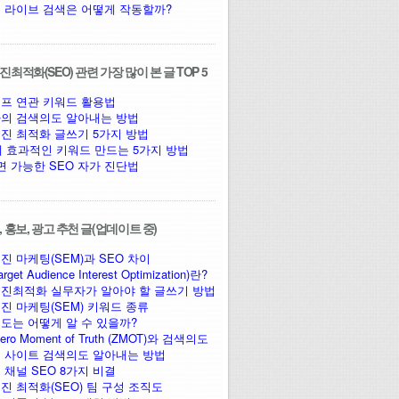
 라이브 검색은 어떻게 작동할까?
최적화(SEO) 관련 가장 많이 본 글 TOP 5
프 연관 키워드 활용법
의 검색의도 알아내는 방법
진 최적화 글쓰기 5가지 방법
에 효과적인 키워드 만드는 5가지 방법
면 가능한 SEO 자가 진단법
 홍보, 광고 추천 글(업데이트 중)
진 마케팅(SEM)과 SEO 차이
arget Audience Interest Optimization)란?
진최적화 실무자가 알아야 할 글쓰기 방법
진 마케팅(SEM) 키워드 종류
도는 어떻게 알 수 있을까?
ro Moment of Truth (ZMOT)와 검색의도
 사이트 검색의도 알아내는 방법
 채널 SEO 8가지 비결
진 최적화(SEO) 팀 구성 조직도