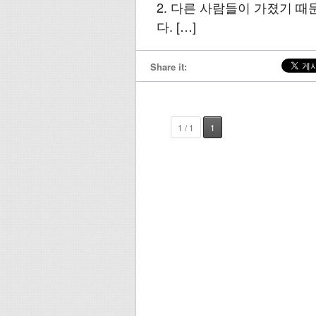
2. 다른 사람들이 가졌기 
다. […]
Share it:
1 / 1
1