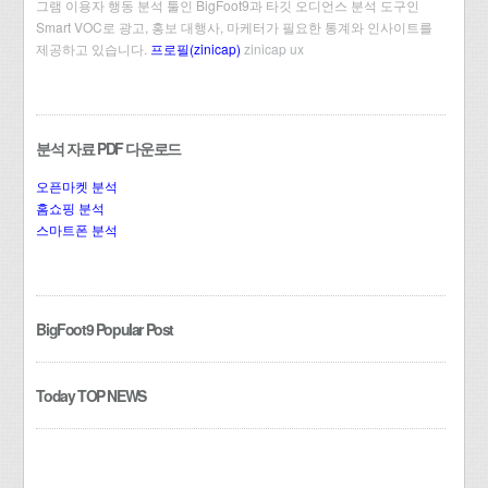
그램 이용자 행동 분석 툴인 BigFoot9과 타깃 오디언스 분석 도구인
Smart VOC로 광고, 홍보 대행사, 마케터가 필요한 통계와 인사이트를
제공하고 있습니다.
프로필(zinicap)
zinicap ux
분석 자료 PDF 다운로드
오픈마켓 분석
홈쇼핑 분석
스마트폰 분석
BigFoot9 Popular Post
Today TOP NEWS