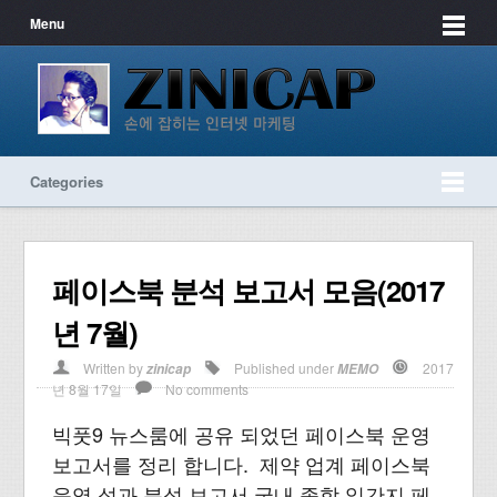
Menu
Categories
페이스북 분석 보고서 모음(2017
년 7월)
Written by
Published under
2017
zinicap
MEMO
년 8월 17일
No comments
빅풋9 뉴스룸에 공유 되었던 페이스북 운영
보고서를 정리 합니다. 제약 업계 페이스북
운영 성과 분석 보고서 국내 종합 일간지 페