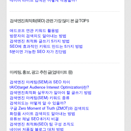
검색엔진최적화(SEO) 관련 가장 많이 본 글 TOP 5
애드코프 연관 키워드 활용법
방문자의 검색의도 알아내는 방법
검색엔진 최적화 글쓰기 5가지 방법
SEO에 효과적인 키워드 만드는 5가지 방법
5분이면 가능한 SEO 자가 진단법
마케팅, 홍보, 광고 추천 글(업데이트 중)
검색엔진 마케팅(SEM)과 SEO 차이
tAIO(target Audience Interest Optimization)란?
검색엔진최적화 실무자가 알아야 할 글쓰기 방법
검색엔진 마케팅(SEM) 키워드 종류
검색의도는 어떻게 알 수 있을까?
구글 Zero Moment of Truth (ZMOT)와 검색의도
화장품 사이트 검색의도 알아내는 방법
유튜브 채널 SEO 8가지 비결
검색엔진 최적화(SEO) 팀 구성 조직도
네이버 저품질 블로그 대처 방법