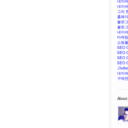
네이버
네이버
그의 
홈페이
블로그
블로그
네이버
마케팅
쇼핑몰
SEO 
SEO G
SEO G
SEO GU
,Outb
네이버
구매전
About 