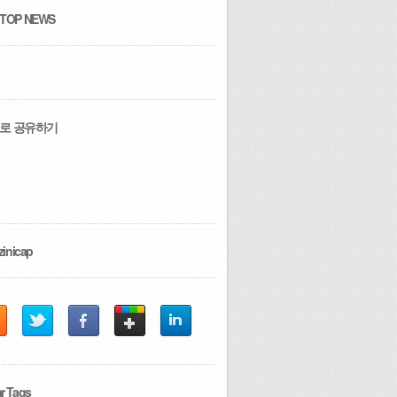
 TOP NEWS
로 공유하기
zinicap
r Tags