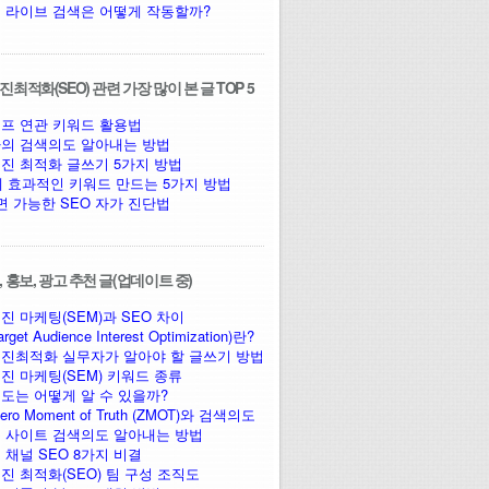
 라이브 검색은 어떻게 작동할까?
최적화(SEO) 관련 가장 많이 본 글 TOP 5
프 연관 키워드 활용법
의 검색의도 알아내는 방법
진 최적화 글쓰기 5가지 방법
에 효과적인 키워드 만드는 5가지 방법
면 가능한 SEO 자가 진단법
 홍보, 광고 추천 글(업데이트 중)
진 마케팅(SEM)과 SEO 차이
arget Audience Interest Optimization)란?
진최적화 실무자가 알아야 할 글쓰기 방법
진 마케팅(SEM) 키워드 종류
도는 어떻게 알 수 있을까?
ro Moment of Truth (ZMOT)와 검색의도
 사이트 검색의도 알아내는 방법
 채널 SEO 8가지 비결
진 최적화(SEO) 팀 구성 조직도