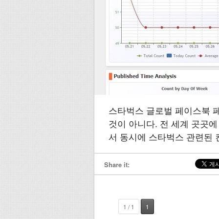
스타벅스 글로벌 페이스북 
것이 아니다. 전 세계 곳곳
서 동시에 스타벅스 관련된 
Share it:
1 / 1
1