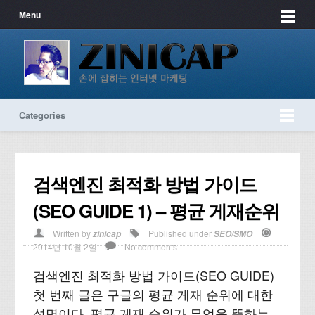
Menu
Categories
검색엔진 최적화 방법 가이드
(SEO GUIDE 1) – 평균 게재순위
Written by
Published under
zinicap
SEO/SMO
2014년 10월 2일
No comments
검색엔진 최적화 방법 가이드(SEO GUIDE)
첫 번째 글은 구글의 평균 게재 순위에 대한
설명이다. 평균 게재 순위가 무엇을 뜻하는