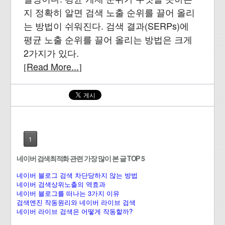
지 정확히 알면 검색 노출 순위를 끌어 올리
는 방법이 쉬워진다. 검색 결과(SERPs)에
평균 노출 순위를 끌어 올리는 방법은 크게
2가지가 있다.
Read More...
[
]
1
네이버 검색최적화 관련 가장 많이 본 글 TOP 5
네이버 블로그 검색 차단당하지 않는 방법
네이버 검색상위노출의 역효과
네이버 블로그를 떠나는 3가지 이유
검색엔진 작동원리와 네이버 라이브 검색
네이버 라이브 검색은 어떻게 작동할까?