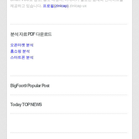
제공하고 있습니다.
프로필(zinicap)
zinicap ux
분석 자료 PDF 다운로드
오픈마켓 분석
홈쇼핑 분석
스마트폰 분석
BigFoot9 Popular Post
Today TOP NEWS