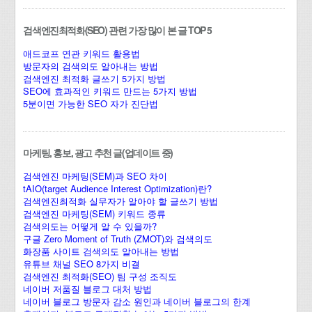
검색엔진최적화(SEO) 관련 가장 많이 본 글 TOP 5
애드코프 연관 키워드 활용법
방문자의 검색의도 알아내는 방법
검색엔진 최적화 글쓰기 5가지 방법
SEO에 효과적인 키워드 만드는 5가지 방법
5분이면 가능한 SEO 자가 진단법
마케팅, 홍보, 광고 추천 글(업데이트 중)
검색엔진 마케팅(SEM)과 SEO 차이
tAIO(target Audience Interest Optimization)란?
검색엔진최적화 실무자가 알아야 할 글쓰기 방법
검색엔진 마케팅(SEM) 키워드 종류
검색의도는 어떻게 알 수 있을까?
구글 Zero Moment of Truth (ZMOT)와 검색의도
화장품 사이트 검색의도 알아내는 방법
유튜브 채널 SEO 8가지 비결
검색엔진 최적화(SEO) 팀 구성 조직도
네이버 저품질 블로그 대처 방법
네이버 블로그 방문자 감소 원인과 네이버 블로그의 한계