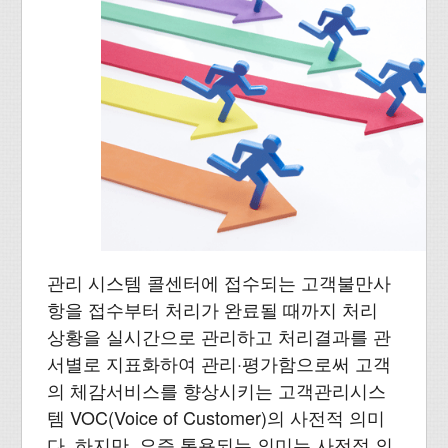
관리 시스템 콜센터에 접수되는 고객불만사
항을 접수부터 처리가 완료될 때까지 처리
상황을 실시간으로 관리하고 처리결과를 관
서별로 지표화하여 관리·평가함으로써 고객
의 체감서비스를 향상시키는 고객관리시스
템 VOC(Voice of Customer)의 사전적 의미
다. 하지만, 요즘 통용되는 의미는 사전적 의