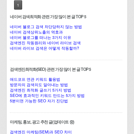
1
네이버 검색최적화 관련 가장 많이 본 글 TOP 5
네이버 블로그 검색 차단당하지 않는 방법
네이버 검색상위노출의 역효과
네이버 블로그를 떠나는 3가지 이유
검색엔진 작동원리와 네이버 라이브 검색
네이버 라이브 검색은 어떻게 작동할까?
검색엔진최적화(SEO) 관련 가장 많이 본 글 TOP 5
애드코프 연관 키워드 활용법
방문자의 검색의도 알아내는 방법
검색엔진 최적화 글쓰기 5가지 방법
SEO에 효과적인 키워드 만드는 5가지 방법
5분이면 가능한 SEO 자가 진단법
마케팅, 홍보, 광고 추천 글(업데이트 중)
검색엔진 마케팅(SEM)과 SEO 차이