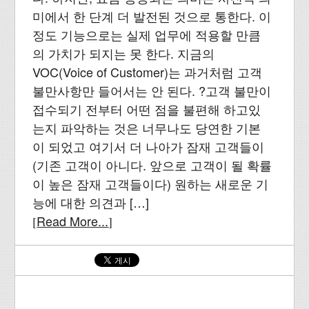
미에서 한 단계 더 발전된 것으로 통한다. 이
정도 기능으로는 실제 업무에 적용할 만큼
의 가치가 되지는 못 한다. 지금의
VOC(Voice of Customer)는 과거처럼 고객
불만사항만 들어서는 안 된다. ?고객 불만이
접수되기 전부터 어떤 점을 불편해 하고있
는지 파악하는 것은 너무나도 당연한 기본
이 되었고 여기서 더 나아가 잠재 고객들이
(기존 고객이 아니다. 앞으로 고객이 될 확률
이 높은 잠재 고객들이다) 원하는 새로운 기
능에 대한 의견과 […]
Read More...
[
]