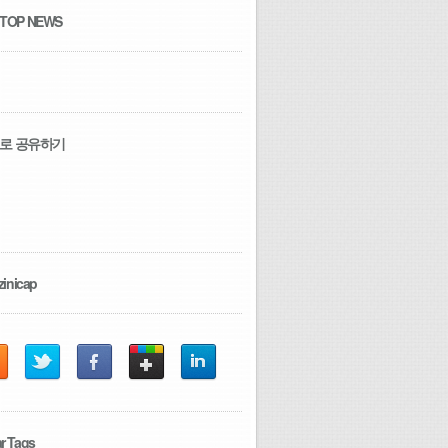
 TOP NEWS
로 공유하기
zinicap
r Tags