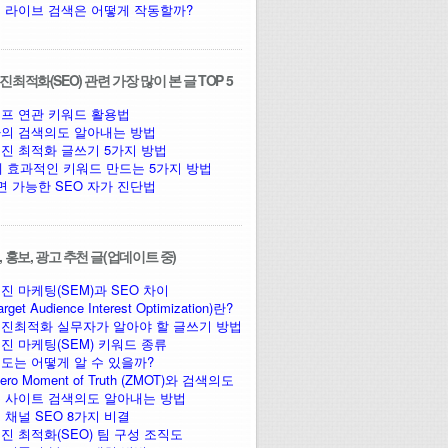
 라이브 검색은 어떻게 작동할까?
최적화(SEO) 관련 가장 많이 본 글 TOP 5
프 연관 키워드 활용법
의 검색의도 알아내는 방법
진 최적화 글쓰기 5가지 방법
에 효과적인 키워드 만드는 5가지 방법
면 가능한 SEO 자가 진단법
 홍보, 광고 추천 글(업데이트 중)
진 마케팅(SEM)과 SEO 차이
arget Audience Interest Optimization)란?
진최적화 실무자가 알아야 할 글쓰기 방법
진 마케팅(SEM) 키워드 종류
도는 어떻게 알 수 있을까?
ro Moment of Truth (ZMOT)와 검색의도
 사이트 검색의도 알아내는 방법
 채널 SEO 8가지 비결
진 최적화(SEO) 팀 구성 조직도