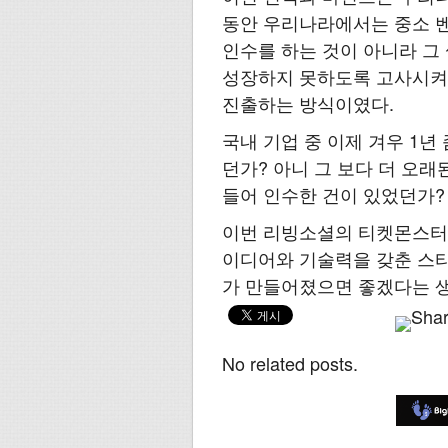
동안 우리나라에서는 중소 
인수를 하는 것이 아니라 그
성장하지 못하도록 고사시켜
진출하는 방식이였다.
국내 기업 중 이제 겨우 1년
던가? 아니 그 보다 더 오
들어 인수한 건이 있었던가?
이번 리빙소셜의 티켓몬스터
이디어와 기술력을 갖춘 스타
가 만들어졌으면 좋겠다는 생
No related posts.