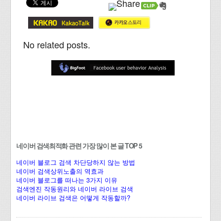
No related posts.
네이버 검색최적화 관련 가장 많이 본 글 TOP 5
네이버 블로그 검색 차단당하지 않는 방법
네이버 검색상위노출의 역효과
네이버 블로그를 떠나는 3가지 이유
검색엔진 작동원리와 네이버 라이브 검색
네이버 라이브 검색은 어떻게 작동할까?