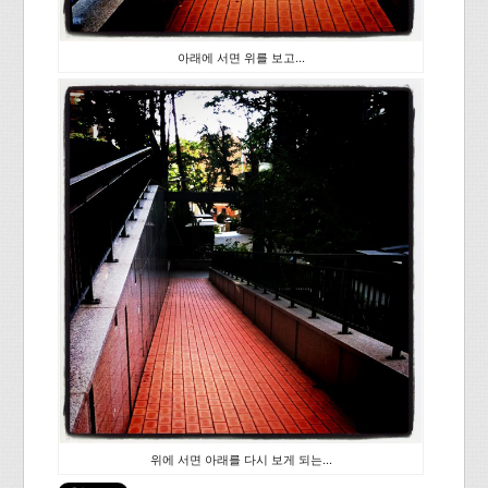
아래에 서면 위를 보고...
위에 서면 아래를 다시 보게 되는...