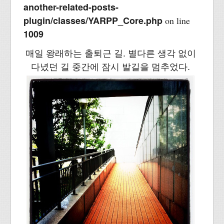
another-related-posts-
plugin/classes/YARPP_Core.php
on line
1009
매일 왕래하는 출퇴근 길. 별다른 생각 없이
다녔던 길 중간에 잠시 발길을 멈추었다.