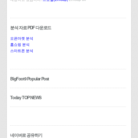
분석 자료 PDF 다운로드
오픈마켓 분석
홈쇼핑 분석
스마트폰 분석
BigFoot9 Popular Post
Today TOP NEWS
네이버로 공유하기