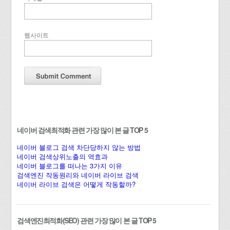
웹사이트
네이버 검색최적화 관련 가장 많이 본 글 TOP 5
네이버 블로그 검색 차단당하지 않는 방법
네이버 검색상위노출의 역효과
네이버 블로그를 떠나는 3가지 이유
검색엔진 작동원리와 네이버 라이브 검색
네이버 라이브 검색은 어떻게 작동할까?
검색엔진최적화(SEO) 관련 가장 많이 본 글 TOP 5