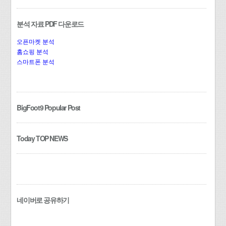
분석 자료 PDF 다운로드
오픈마켓 분석
홈쇼핑 분석
스마트폰 분석
BigFoot9 Popular Post
Today TOP NEWS
네이버로 공유하기