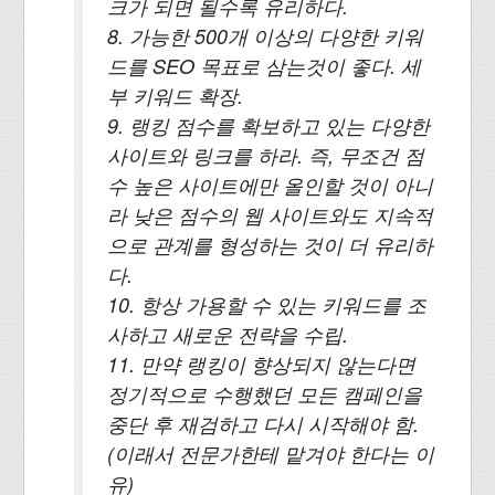
크가 되면 될수록 유리하다.
8. 가능한 500개 이상의 다양한 키워
드를 SEO 목표로 삼는것이 좋다. 세
부 키워드 확장.
9. 랭킹 점수를 확보하고 있는 다양한
사이트와 링크를 하라. 즉, 무조건 점
수 높은 사이트에만 올인할 것이 아니
라 낮은 점수의 웹 사이트와도 지속적
으로 관계를 형성하는 것이 더 유리하
다.
10. 항상 가용할 수 있는 키워드를 조
사하고 새로운 전략을 수립.
11. 만약 랭킹이 향상되지 않는다면
정기적으로 수행했던 모든 캠페인을
중단 후 재검하고 다시 시작해야 함.
(이래서 전문가한테 맡겨야 한다는 이
유)