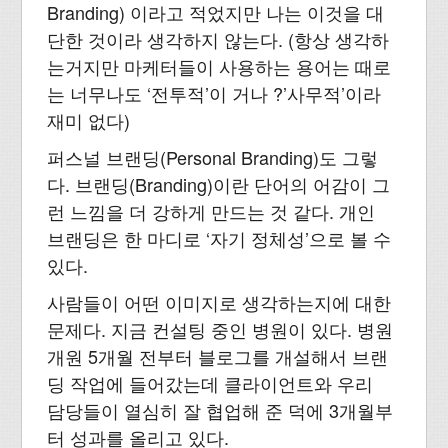
Branding) 이라고 적었지만 나는 이것을 대
단한 것이라 생각하지 않는다. (항상 생각하
는거지만 마케터들이 사용하는 용어는 때로
는 너무나도 ‘전투적’이 거나 ?’사무적’이라
재미 없다)
퍼스널 브랜딩(Personal Branding)도 그렇
다. 브랜딩(Branding)이란 단어의 어감이 그
런 느낌을 더 강하게 만드는 것 같다. 개인
브랜딩은 한 마디로 ‘자기 정체성’으로 볼 수
있다.
사람들이 어떤 이미지로 생각하는지에 대한
문제다. 지금 컨설팅 중인 병원이 있다. 병원
개원 5개월 전부터 블로그를 개설해서 브랜
딩 작업에 들어갔는데 클라이언트와 우리
담당들이 열심히 잘 협업해 준 덕에 3개월부
터 성과를 올리고 있다.