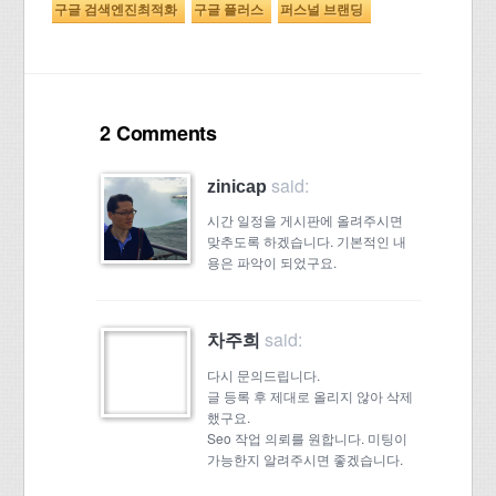
구글 검색엔진최적화
구글 플러스
퍼스널 브랜딩
2 Comments
said:
zinicap
시간 일정을 게시판에 올려주시면
맞추도록 하겠습니다. 기본적인 내
용은 파악이 되었구요.
said:
차주희
다시 문의드립니다.
글 등록 후 제대로 올리지 않아 삭제
했구요.
Seo 작업 의뢰를 원합니다. 미팅이
가능한지 알려주시면 좋겠습니다.