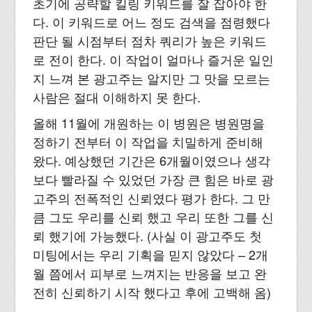
초기에 공략할 킬링 키워드를 잘 잡아야 한
다. 이 키워드로 어느 정도 검색을 점령했다
판단 될 시점부터 점차 쿼리가 높은 키워드
로 전이 한다. 이 작업이 얼마나 즐거운 일인
지 느껴 본 광고주는 알지만 그 맛을 모르는
사람은 절대 이해하지 못 한다.
올해 11월에 개원하는 이 병원은 병원명을
정하기 전부터 이 작업을 치밀하게 준비해
왔다. 예상했던 기간은 6개월이였으나 생각
보다 빨라질 수 있었던 가장 큰 힘은 바로 광
고주의 전폭적인 신뢰였다 평가 한다. 그 만
큼 그도 우리를 신뢰 했고 우리 또한 그를 신
뢰 했기에 가능했다. (사실 이 광고주도 첫
미팅에서는 우리 기획을 믿지 않았다 – 2개
월 쯤에서 피부로 느껴지는 반응을 보고 완
전히 신뢰하기 시작 했다고 후에 고백해 옴)