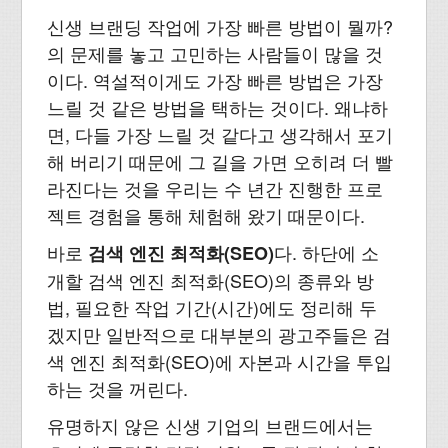
신생 브랜딩 작업에 가장 빠른 방법이 뭘까?
의 문제를 놓고 고민하는 사람들이 많을 것
이다. 역설적이게도 가장 빠른 방법은 가장
느릴 것 같은 방법을 택하는 것이다. 왜냐하
면, 다들 가장 느릴 것 같다고 생각해서 포기
해 버리기 때문에 그 길을 가면 오히려 더 빨
라진다는 것을 우리는 수 년간 진행한 프로
젝트 경험을 통해 체험해 왔기 때문이다.
바로
다. 하단에 소
검색 엔진 최적화(SEO)
개할 검색 엔진 최적화(SEO)의 종류와 방
법, 필요한 작업 기간(시간)에도 정리해 두
겠지만 일반적으로 대부분의 광고주들은 검
색 엔진 최적화(SEO)에 자본과 시간을 투입
하는 것을 꺼린다.
유명하지 않은 신생 기업의 브랜드에서는