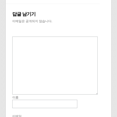
답글 남기기
이메일은 공개되지 않습니다.
이름
이메일