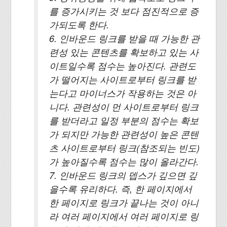
를 증가시키는 것 보다 점진적으로 증
가되도록 한다.
6. 인바운드 링크를 받을 때 가능한 관
련성 있는 콘텐츠를 확보하고 있는 사
이트일수록 점수는 높아진다. 관련도
가 떨어지는 사이트로부터 링크를 받
는다고 마이너스가 작용하는 것은 아
니다. 관련성이 먼 사이트로부터 링크
를 받더라고 일정 부분의 점수는 확보
가 되지만 가능한 관련성이 높은 콘텐
츠 사이트로부터 링크(참조되는 빈도)
가 높아질수록 점수는 많이 올라간다.
7. 인바운드 링크의 뎁스가 깊으면 깊
을수록 유리하다. 즉, 한 페이지에서
한 페이지로 링크가 끝나는 것이 아니
라 여러 페이지에서 여러 페이지로 링