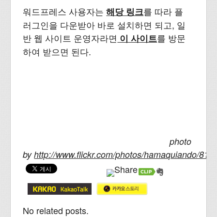
워드프레스 사용자는
를 따라 플
해당 링크
러그인을 다운받아 바로 설치하면 되고, 일
반 웹 사이트 운영자라면
를 방문
이 사이트
하여 받으면 된다.
photo
by
http://www.flickr.com/photos/hamaquiando/816
No related posts.