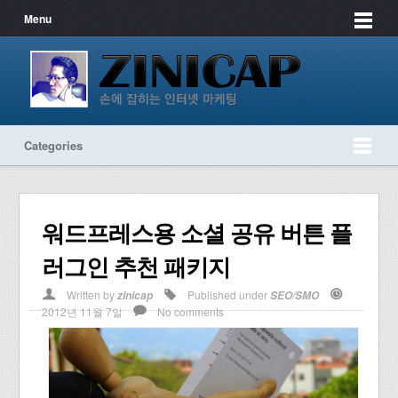
Menu
Categories
워드프레스용 소셜 공유 버튼 플
러그인 추천 패키지
Written by
Published under
zinicap
SEO/SMO
2012년 11월 7일
No comments