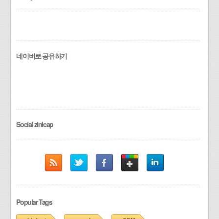
네이버로 공유하기
Social zinicap
Popular Tags