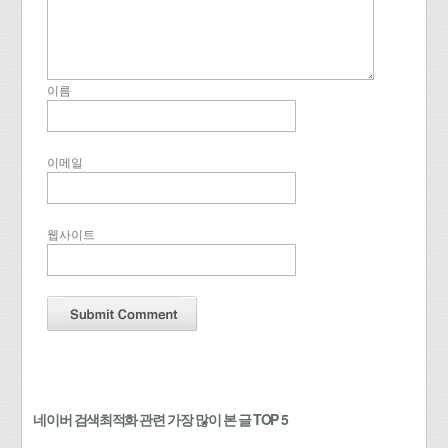
이름
이메일
웹사이트
네이버 검색최적화 관련 가장 많이 본 글 TOP 5