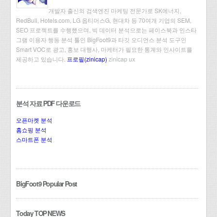
개발자 출신의 검색엔진 마케팅 전문가로 SK에너지,
RedBull, Hotels.com, LG 옵티머스G, 현대차 등 70여개 기업의 SEM,
SEO 프로젝트를 수행했으며, 빅 데이터 분석으로는 페이스북과 인스타
그램 이용자 행동 분석 툴인 BigFoot9과 타깃 오디언스 분석 도구인
Smart VOC로 광고, 홍보 대행사, 마케터가 필요한 통계와 인사이트를
제공하고 있습니다.
프로필(zinicap)
zinicap ux
분석 자료 PDF 다운로드
오픈마켓 분석
홈쇼핑 분석
스마트폰 분석
BigFoot9 Popular Post
Today TOP NEWS