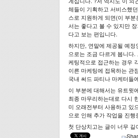
계십니다. ?저 역시도 이 의
체들이 기획하고 서비스했던
스로 지원하게 되면(이 부분
서는 좋다고 볼 수 있지만 
다고 보는 편입니다.
하지만, 연말에 제공될 예정
으로는 조금 다르게 봅니다.
케팅적으로 접근하는 경우 각
이른 마케팅에 접목하는 관점
국내 써드 파티나 마케터들에
이 부분에 대해서는 유트윗
최종 마무리하는대로 다시 한
미 오래전부터 사용하고 있으
으로 인해 추가 작업을 진행
첫 단상치고는 글이 너무 길어