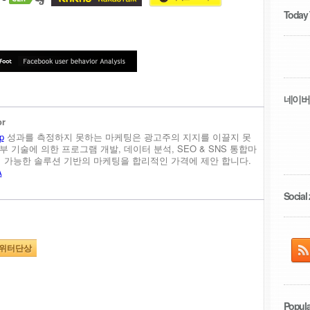
Today
네이버
or
p
성과를 측정하지 못하는 마케팅은 광고주의 지지를 이끌지 못
내부 기술에 의한 프로그램 개발, 데이터 분석, SEO & SNS 통합마
정이 가능한 솔루션 기반의 마케팅을 합리적인 가격에 제안 합니다.
A
Social 
위터단상
Popula