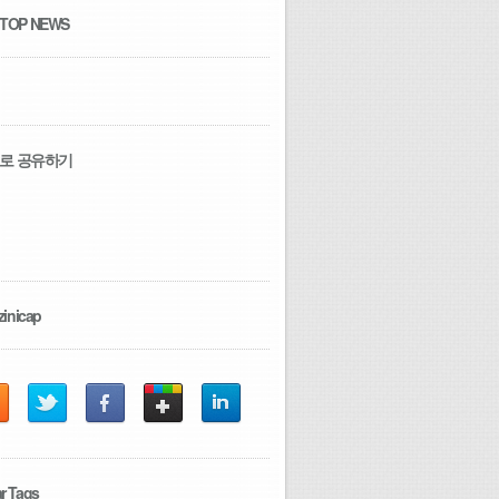
 TOP NEWS
로 공유하기
zinicap
r Tags