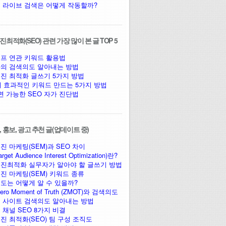
 라이브 검색은 어떻게 작동할까?
최적화(SEO) 관련 가장 많이 본 글 TOP 5
프 연관 키워드 활용법
의 검색의도 알아내는 방법
진 최적화 글쓰기 5가지 방법
에 효과적인 키워드 만드는 5가지 방법
면 가능한 SEO 자가 진단법
 홍보, 광고 추천 글(업데이트 중)
진 마케팅(SEM)과 SEO 차이
arget Audience Interest Optimization)란?
진최적화 실무자가 알아야 할 글쓰기 방법
진 마케팅(SEM) 키워드 종류
도는 어떻게 알 수 있을까?
ro Moment of Truth (ZMOT)와 검색의도
 사이트 검색의도 알아내는 방법
 채널 SEO 8가지 비결
진 최적화(SEO) 팀 구성 조직도