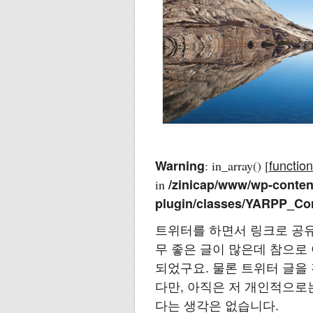
function
Warning
: in_array() [
/zinicap/www/wp-content
in
plugin/classes/YARPP_Co
트위터를 하면서 링크로 공유
무 좋은 글이 많은데 참으로
되었구요. 물론 트위터 글을
다만, 아직은 저 개인적으로
다는 생각은 없습니다.