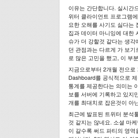
이유는 간단합니다. 실시간으
위터 클라이언트 프로그램에서
요한 오해를 사기도 싫다는 점과
집과 데이터 마니잉에 대한 
슈가 더 강할것 같다는 생각
던 관점과는 다르게 가 보기
로 많은 고민을 했고, 이 부
지금으로부터 2개월 전으로 
Dashboard를 공식적으로
통계를 제공한다는 의미는 이
보를 서버에 기록하고 있지만,
개를 최대치로 잡은것이 아닌
최근에 발표된 트위터 분석툴
것 같지는 않네요. 소셜 마
이 갈수록 써드 파티의 영역