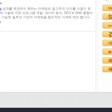
or
bi
p
성과를 측정하지 못하는 마케팅은 광고주의 지지를 이끌지 못
내부 기술에 의한 프로그램 개발, 데이터 분석, SEO & SNS 통합마
정이 가능한 솔루션 기반의 마케팅을 합리적인 가격에 제안 합니다.
A
s
네
블
페