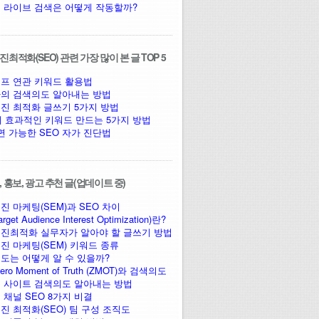
 라이브 검색은 어떻게 작동할까?
최적화(SEO) 관련 가장 많이 본 글 TOP 5
프 연관 키워드 활용법
의 검색의도 알아내는 방법
진 최적화 글쓰기 5가지 방법
에 효과적인 키워드 만드는 5가지 방법
면 가능한 SEO 자가 진단법
 홍보, 광고 추천 글(업데이트 중)
진 마케팅(SEM)과 SEO 차이
arget Audience Interest Optimization)란?
진최적화 실무자가 알아야 할 글쓰기 방법
진 마케팅(SEM) 키워드 종류
도는 어떻게 알 수 있을까?
ro Moment of Truth (ZMOT)와 검색의도
 사이트 검색의도 알아내는 방법
 채널 SEO 8가지 비결
진 최적화(SEO) 팀 구성 조직도