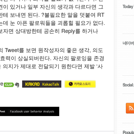
견이 있거나 일부 자신의 생각과 다르다면 그
Today
테 보내면 된다. ?불필요한 말을 덧붙여 RT
는데 눈 아픈 팔로워들을 괴롭힐 필요가 없다.
보자면 상대방한테 공손히 Reply를 하거나
네이버
 Tweet를 보면 원작성자의 좋은 생각, 의도
그 효력이 상실되버린다. 자신의 팔로잉을 존경
은 의지가 제대로 전달되기 원한다면 제발 ‘사
Social 
Popula