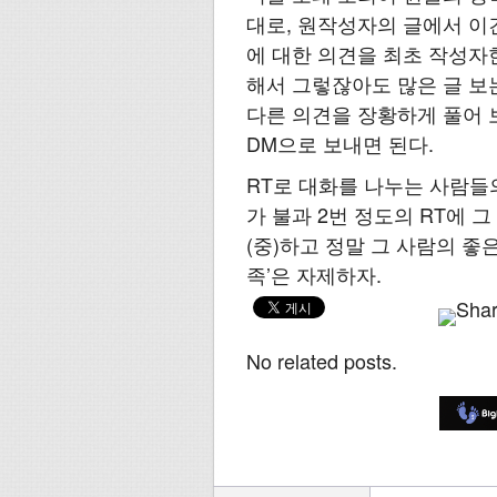
대로, 원작성자의 글에서 이
에 대한 의견을 최초 작성자한
해서 그렇잖아도 많은 글 보
다른 의견을 장황하게 풀어 
DM으로 보내면 된다.
RT로 대화를 나누는 사람들의
가 불과 2번 정도의 RT에 
(중)하고 정말 그 사람의 좋
족’은 자제하자.
No related posts.