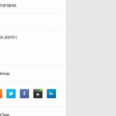
 TOP NEWS
로 공유하기
zinicap
r Tags