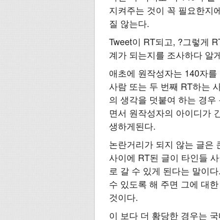
지켜주는 것이 꼭 필요한지에 
질 않는다.
Tweet이 RT되고, ?그렇게
계가 되는지를 조사하다 알게
애초에 원작성자는 140자를
사람 또는 두 번째 RT하는 사
의 생각을 덧붙여 하는 경우
면서 원작성자의 아이디가 긴
생하게된다.
논란거리가 되지 않는 글은 
사이에 RT된 글이 타인들 
로 갈 수 있게 된다는 말이다
수 있도록 해 주면 그에 대
것이다.
이 보다 더 황당한 경우는 