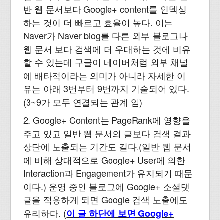
반 웹 문서보다 Google+ content를 인덱싱
하는 것이 더 빠르고 효율이 높다. 이는
Naver가 Naver blog를 다른 외부 블로그나
웹 문서 보다 검색에 더 우대하는 것에 비유
할 수 있는데 구글이 네이버처럼 외부 채널
에 배타적이라는 의미가 아니라 자세한 이
유는 아래 3번부터 9번까지 기술되어 있다.
(3~9가 모두 연결되는 관계 임)
2. Google+ Content는 PageRank에 영향을
주고 있고 일반 웹 문서의 글보다 검색 결과
상단에 노출되는 기간도 길다.(일반 웹 문서
에 비해 상대적으로 Google+ User에 의한
Interaction과 Engagement가 유지되기 때문
이다.) 운영 중인 블로그에 Google+ 소셜댓
글을 적용하게 되면 Google 검색 노출에도
유리하다. (
이 글 하단에 보면 Google+