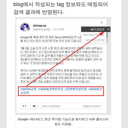
blog에서 작성되는 tag 정보와도 매칭되어
검색 결과에 반영된다.
Google+ 해시태그, 최근 추가된 기능으로 해시태그 내부 클러스터
링도 지원됨.