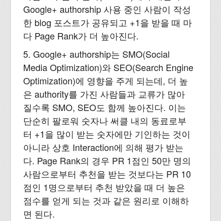
Google+ authorship 사용 중인 사람이 작성
한 blog 포스트가 공유되고 +1을 받을 때 마
다 Page Rank가 더 높아진다.
5. Google+ authorship는 SMO(Social
Media Optimization)와 SEO(Search Engine
Optimization)에 영향을 주게 되는데, 더 높
은 authority를 가진 사람들과 교류가 많아
질수록 SMO, SEO도 함께 높아진다. 이는
단순히 팔로워 숫자나 써클 내의 동료로부
터 +1을 많이 받는 숫자에만 기인하는 것이
아니라 상호 Interaction에 의해 평가 받는
다. Page Rank의 경우 PR 1점인 50만 명의
사람으로부터 추천을 받는 것보다는 PR 10
점인 1명으로부터 추천 받았을 때 더 높은
점수를 얻게 되는 것과 같은 원리로 이해하
면 된다.