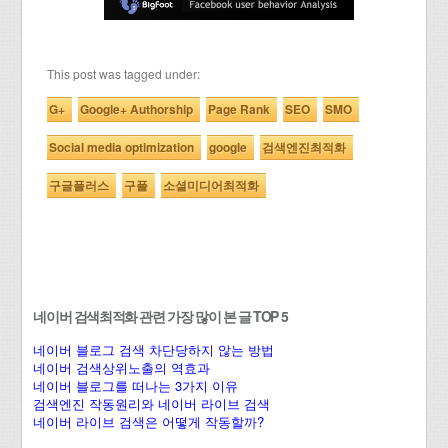
This post was tagged under:
G+
Google+ Authorship
Page Rank
SEO
SMO
Social media optimization
google
검색엔진최적화
구글플러스
구플
소셜미디어최적화
네이버 검색최적화 관련 가장 많이 본 글 TOP 5
네이버 블로그 검색 차단당하지 않는 방법
네이버 검색상위노출의 역효과
네이버 블로그를 떠나는 3가지 이유
검색엔진 작동원리와 네이버 라이브 검색
네이버 라이브 검색은 어떻게 작동할까?