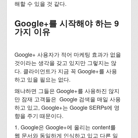
해할 수 있을 것 같다.
Google+를 시작해야 하는 9
가지 이유
Google+ 사용자가 적어 마케팅 효과가 없을
것이라는 생각을 갖고 있지만 그렇지는 않
다. 클라이언트가 지금 꼭 Google+를 사용
하고 있을 필요는 없다.
왜냐하면 그들은 Google+를 사용하진 않지
만 잠재 고객들은 Google 검색을 매일 사용
하고 있고, Google+는 Google SERPs에 영
향을 주기 때문이다.
1. Google은 Google+에 올리는 content를
웹 문서와 동일하게 인식하고 있고 다른 일