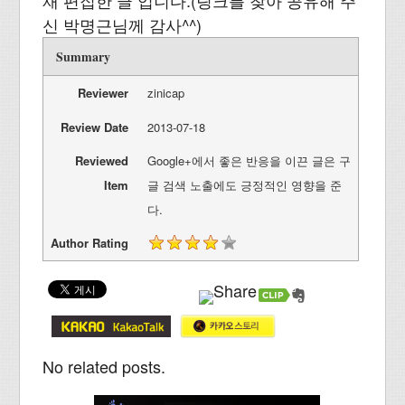
재 편집한 글 입니다.(링크를 찾아 공유해 주
신 박명근님께 감사^^)
Summary
Reviewer
zinicap
Review Date
2013-07-18
Reviewed
Google+에서 좋은 반응을 이끈 글은 구
Item
글 검색 노출에도 긍정적인 영향을 준
다.
Author Rating
No related posts.