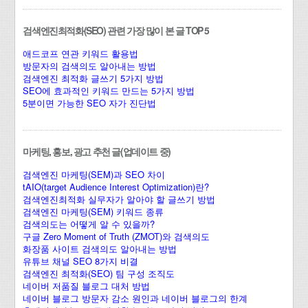
검색엔진최적화(SEO) 관련 가장 많이 본 글 TOP 5
애드코프 연관 키워드 활용법
방문자의 검색의도 알아내는 방법
검색엔진 최적화 글쓰기 5가지 방법
SEO에 효과적인 키워드 만드는 5가지 방법
5분이면 가능한 SEO 자가 진단법
마케팅, 홍보, 광고 추천 글(업데이트 중)
검색엔진 마케팅(SEM)과 SEO 차이
tAIO(target Audience Interest Optimization)란?
검색엔진최적화 실무자가 알아야 할 글쓰기 방법
검색엔진 마케팅(SEM) 키워드 종류
검색의도는 어떻게 알 수 있을까?
구글 Zero Moment of Truth (ZMOT)와 검색의도
화장품 사이트 검색의도 알아내는 방법
유튜브 채널 SEO 8가지 비결
검색엔진 최적화(SEO) 팀 구성 조직도
네이버 저품질 블로그 대처 방법
네이버 블로그 방문자 감소 원인과 네이버 블로그의 한계