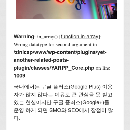
function.in-array
Warning
: in_array() [
]:
Wrong datatype for second argument in
/zinicap/www/wp-content/plugins/yet-
another-related-posts-
plugin/classes/YARPP_Core.php
on line
1009
국내에서는 구글 플러스(Google Plus) 이용
자가 많지 않다는 이유로 큰 관심을 못 받고
있는 현실이지만 구글 플러스(Google+)를
운영 하게 되면 SMO와 SEO에서 장점이 많
다.