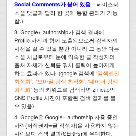
– 페이스북
Social Comments가 붙어 있음
소셜 댓글과 달리 한 곳에 통합 관리가 가능
함.)
3. Google+ authorship가 검색 결과에
Profile 사진과 함께 노출됨으로써 검색자의
시선을 끌 수 있을 뿐만 아니라 그 동안 다른
소셜 채널로부터 눈에 익숙한 글 작성자의
출처 자체가 신뢰를 줘서 클릭이 높아지게
하는 효과가 있다. (google 검색에
‘검색엔진
최적화’, ‘모바일 검색 최적화’, ‘네이버 검색
최적화’
등의 키워드로 검색하면 zinicap의
SNS Profile 사진이 포함된 검색 결과를 볼
수 있음)
4. Google은 Google+ authorship 사용 중인
사람(저작권자=글 작성자)을 사용하지 않는
사람보다 검색 결과(SERPs)에 우대한다.