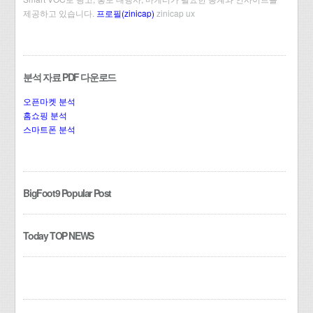
제공하고 있습니다.
프로필(zinicap)
zinicap ux
분석 자료 PDF 다운로드
오픈마켓 분석
홈쇼핑 분석
스마트폰 분석
BigFoot9 Popular Post
Today TOP NEWS