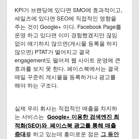
KPI가 브랜딩에 있다면 SMO에 효과적이고,
세일즈에 있다면 SEO에 직접적인 영향을
주는 것이 Google+ 이다. Facebook Page를
운영 하고 있다면 이미 경험했겠지만 끊임
없이 얘기하지 않으면(게시물 등록을 하지
않으면) PTAT가 떨어지고 결국
engagement도 떨어져 웹 사이트 운영에 큰
효과를 보지 못 한다. 페이스북에서는 결국
매일 꾸준히 게시물을 등록하거나 광고를
해야 하는 구조다.
실제 우리 회사는 직접적인 매출을 차지하
는 서비스는
Google+ 이용한 검색엔진 최
적화(SEO)와 페이스북 광고를 통해 매출
를 하고 있는데 흥미로운 점은
증대
그 동안