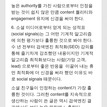
높은 authority를 가진 사람으로부터 인정을
받는 것이 쉽지 않은 만큼 content 퀄리티와
engagement 유지에 신경을 써야 한다.
6. 소셜 미디어로부터 얻게 되는 성적표
(social signals)는 그 어떤 기계적 알고리즘
에 의한 평가보다 훌륭한 것으로 봐야 한다.
수 년 전부터 검색엔진 최적화(SEO) 강의를
통해 줄기차게 강조했던 내용이지만 기계적
알고리즘 최적화보다는 사람(가망 고객,
lead) 으로부터 좋은 반응을 이끌어 내는 휴
먼 최적화에 더 신경을 써라 했던 이유도 바
로 social signals 때문이다.
소셜 친구들이 인정하는 content가 가장 훌
륭한 것이다. 그러한 content를 지속적으로
생산하는 사람이 쓴 글은 역시 검색엔진 결
과에서도 보다 높은 위치에 노출된다.