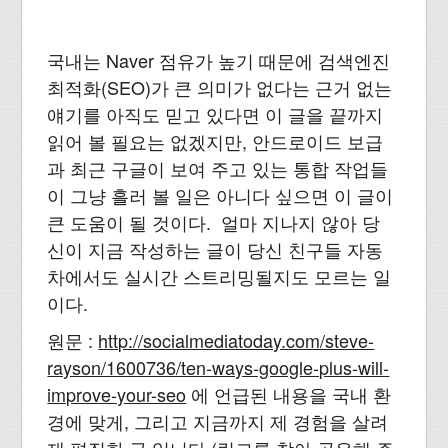
국내는 Naver 점유가 높기 때문에 검색엔진
최적화(SEO)가 큰 의미가 없다는 근거 없는
얘기를 아직도 믿고 있다면 이 글을 끝까지
읽어 볼 필요는 없겠지만, 안드로이드 보급
과 최근 구글이 보여 주고 있는 통합 작업들
이 그냥 흘러 볼 일은 아니다 싶으면 이 글이
큰 도움이 될 것이다. 얼마 지나지 않아 당
신이 지금 작성하는 글이 당신 친구들 자동
차에서도 실시간 스트리밍될지도 모르는 일
이다.
원문 :
http://socialmediatoday.com/steve-
rayson/1600736/ten-ways-google-plus-will-
improve-your-seo
에 언급된 내용을 국내 환
경에 맞게, 그리고 지금까지 제 경험을 살려