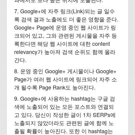
7. Google+에 자주 링크(Link)되는 글 일수
록 검색 결과 노출에도 더 좋은 영향을 준다.
Google+ Page에 운영 중인 웹 사이트가 링
크되어 있고, 그와 관련된 게시물을 자주 등
록한다면 해당 웹 사이트에 대한 content
relevancy가 높아져 검색 순위도 함께 올라
간다.
8. 운영 중인 Google+ 게시물이나 Google+
Page가 여러 웹 사이트에 링크되어 자주 소
개 될수록 Page Rank도 높아진다.
9. Google+에 사용하는 hashtag는 구글 검
색에 노출되어 있는 모든 포스트와 연결되
고 있다. 당신이 작성한 글이 1차 SERPs에
노출되지 않았더라도 관련된 글에 함께 노
출될 확률이 높아진다. 또한 이 hashtag는