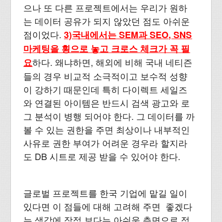
으나 또 다른 프로젝트에서는 우리가 원하
는 데이터 공유가 되지 않았던 점도 아쉬운
점이었다.
3)국내에서는 SEM과 SEO, SNS
마케팅을 횡으로 놓고 크로스 체크가 꼭 필
하다. 왜냐하면, 해외에 비해 국내 네티즌
요
들의 경우 비교적 소극적이고 보수적 성향
이 강하기 때문인데 특히 다이렉트 세일즈
와 연결된 아이템은 반드시 검색 광고와 로
그 분석이 병행 되어야 한다. 그 데이터를 까
볼 수 있는 권한을 주면 최상이나 내부적인
사유로 권한 부여가 어려운 경우라 할지라
도 DB 시트로 제공 받을 수 있어야 한다.
글로벌 프로젝트를 한국 기업에 맡길 일이
있다면 이 점들에 대해 고려해 주면 좋겠다
는 생각에 장점 보다는 아쉬움 측면으로 정