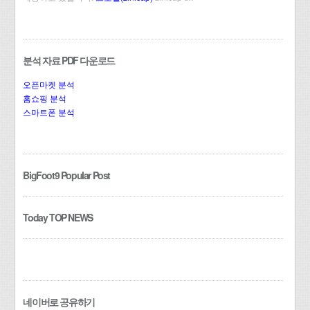
분석 자료 PDF 다운로드
오픈마켓 분석
홈쇼핑 분석
스마트폰 분석
BigFoot9 Popular Post
Today TOP NEWS
네이버로 공유하기