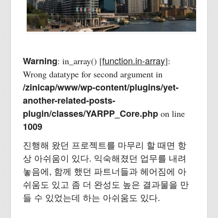
function.in-array
Warning
: in_array() [
]:
Wrong datatype for second argument in
/zinicap/www/wp-content/plugins/yet-
another-related-posts-
plugin/classes/YARPP_Core.php
on line
1009
진행해 왔던 프로젝트를 마무리 할 때면 항
상 아쉬움이 있다. 익숙해졌던 업무를 내려
놓음에, 함께 했던 파트너들과 헤어짐에 아
쉬움도 있고 좀 더 완성도 높은 결과물을 만
들 수 있었는데 하는 아쉬움도 있다.