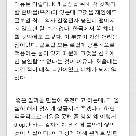
이유는 이렇다. KPI 달성을 위해 꼭 갖춰야
할 준비물(무기)이 있는데 그것을 제안해도
글로벌 최고 의사 결정권자 승인이 떨어지
지 않으면 할 수가 없다. 한국에서 꼭 해야
할 것임에도 그렇다. 이 부분이 가장 어려운
점이었다. 글로벌 모든 로컬에 공통적으로
적용하는 룰이 있기 때문에 그것을 한국에
만 승인할 수 없다는 것이 이유다. 처음에는
이런 점이 내심 불만이었고 이해가 되지 않
았다.
‘좋은 결과를 만들어 주겠다고 하는데, 더 열
심히 해서 멋지게 성공시켜 주겠다고 하면
적극적으로 지원을 못해 줄 망정 왜 이렇게
drop만 하는 걸까?’ 이 생각에 불만이 쌓인
것이 사실이다. 이 과정에 이해 관계로 얽힌