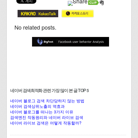
No related posts.
네이버 검색최적화 관련 가장 많이 본 글 TOP 5
네이버 블로그 검색 차단당하지 않는 방법
네이버 검색상위노출의 역효과
네이버 블로그를 떠나는 3가지 이유
검색엔진 작동원리와 네이버 라이브 검색
네이버 라이브 검색은 어떻게 작동할까?