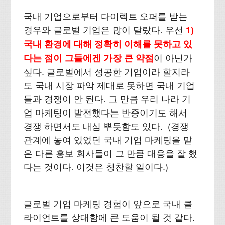
국내 기업으로부터 다이렉트 오퍼를 받는
경우와 글로벌 기업은 많이 달랐다. 우선
1)
국내 환경에 대해 정확히 이해를 못하고 있
이 아닌가
다는 점이 그들에겐 가장 큰 약점
싶다. 글로벌에서 성공한 기업이라 할지라
도 국내 시장 파악 제대로 못하면 국내 기업
들과 경쟁이 안 된다. 그 만큼 우리 나라 기
업 마케팅이 발전했다는 반증이기도 해서
경쟁 하면서도 내심 뿌듯함도 있다. (경쟁
관계에 놓여 있었던 국내 기업 마케팅을 맡
은 다른 홍보 회사들이 그 만큼 대응을 잘 했
다는 것이다. 이것은 칭찬할 일이다.)
글로벌 기업 마케팅 경험이 앞으로 국내 클
라이언트를 상대함에 큰 도움이 될 것 같다.