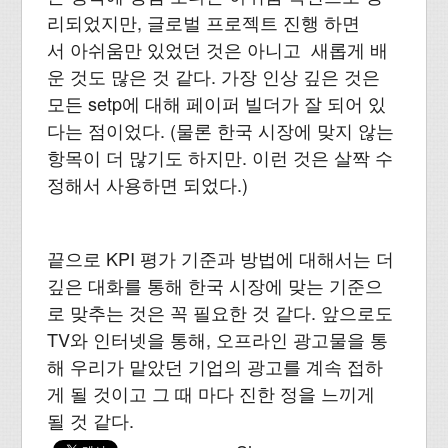
리되었지만, 글로벌 프로젝트 진행 하면
서 아쉬움만 있었던 것은 아니고 새롭게 배
운 것도 많은 것 같다. 가장 인상 깊은 것은
모든 setp에 대해 페이퍼 빌더가 잘 되어 있
다는 점이었다. (물론 한국 시장에 맞지 않는
항목이 더 많기도 하지만. 이런 것은 살짝 수
정해서 사용하면 되었다.)
끝으로 KPI 평가 기준과 방법에 대해서는 더
깊은 대화를 통해 한국 시장에 맞는 기준으
로 맞추는 것은 꼭 필요한 것 같다. 앞으로도
TV와 인터넷을 통해, 오프라인 광고물을 통
해 우리가 맡았던 기업의 광고를 계속 접하
게 될 것이고 그 때 마다 진한 정을 느끼게
될 것 같다.