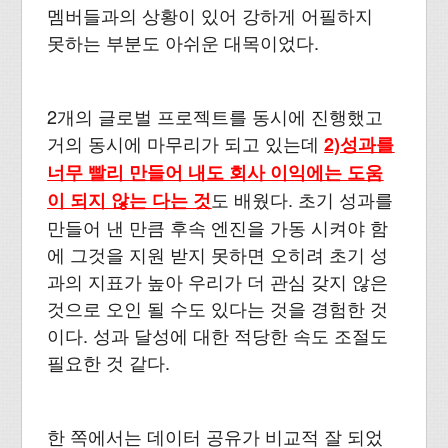
멤버들과의 상황이 있어 강하게 어필하지
못하는 부분도 아쉬운 대목이었다.
2개의 글로벌 프로젝트를 동시에 진행했고
거의 동시에 마무리가 되고 있는데
2)성과를
너무 빨리 만들어 내도 회사 이익에는 도움
도 배웠다. 초기 성과를
이 되지 않는 다는 것
만들어 낸 만큼 후속 엔진을 가동 시켜야 함
에 그것을 지원 받지 못하면 오히려 초기 성
과의 지표가 높아 우리가 더 관심 갖지 않은
것으로 오인 될 수도 있다는 것을 경험한 것
이다. 성과 달성에 대한 적당한 속도 조절도
필요한 것 같다.
한 쪽에서는 데이터 공유가 비교적 잘 되었