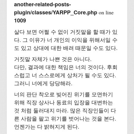
another-related-posts-
plugin/classes/YARPP_Core.php
on line
1009
살다 보면 어쩔 수 없이 거짓말을 할 때가 있
다. 그 이유가 너 개인의 이익을 위해서일 수
도 있고 상대에 대한 배려 때문일 수도 있다.
거짓말 자체가 나쁜 것은 아니다.
다만, 결과에 대한 책임은 너의 것이다. 후회
스럽고 너 스스로에게 상처가 될 수도 있다.
그러니 너에게 당당해라.
너의 판단 착오로 빚어진 위기를 모면하기
위해 직장 상사나 동료의 입장을 대변하는
것 처럼 둘러대지 마라. 많은 직장인들이 다
른 사람을 팔고 위기를 벗어나는 것을 본다.
언젠가는 다 밝혀지게 된다.