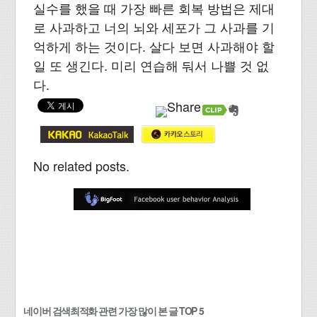
실수를 했을 때 가장 빠른 회복 방법은 제대
로 사과하고 너의 뇌와 세포가 그 사과를 기
억하게 하는 것이다. 살다 보면 사과해야 할
일 또 생긴다. 미리 연습해 둬서 나쁠 것 없
다.
No related posts.
네이버 검색최적화 관련 가장 많이 본 글 TOP 5