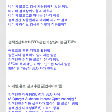
네이버 블로그 검색 차단당하지 않는 방법
네이버 검색상위노출의 역효과
네이버 블로그를 떠나는 3가지 이유
검색엔진 작동원리와 네이버 라이브 검색
네이버 라이브 검색은 어떻게 작동할까?
검색엔진최적화(SEO) 관련 가장 많이 본 글 TOP 5
애드코프 연관 키워드 활용법
방문자의 검색의도 알아내는 방법
검색엔진 최적화 글쓰기 5가지 방법
SEO에 효과적인 키워드 만드는 5가지 방법
5분이면 가능한 SEO 자가 진단법
마케팅, 홍보, 광고 추천 글(업데이트 중)
검색엔진 마케팅(SEM)과 SEO 차이
tAIO(target Audience Interest Optimization)란?
검색엔진최적화 실무자가 알아야 할 글쓰기 방법
검색엔진 마케팅(SEM) 키워드 종류