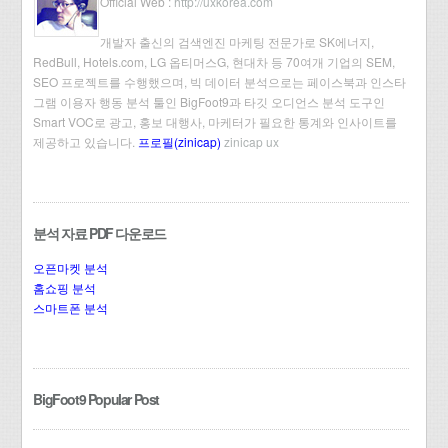
Official Web :
http://uxkorea.com
개발자 출신의 검색엔진 마케팅 전문가로 SK에너지,
RedBull, Hotels.com, LG 옵티머스G, 현대차 등 70여개 기업의 SEM,
SEO 프로젝트를 수행했으며, 빅 데이터 분석으로는 페이스북과 인스타
그램 이용자 행동 분석 툴인 BigFoot9과 타깃 오디언스 분석 도구인
Smart VOC로 광고, 홍보 대행사, 마케터가 필요한 통계와 인사이트를
제공하고 있습니다.
프로필(zinicap)
zinicap ux
분석 자료 PDF 다운로드
오픈마켓 분석
홈쇼핑 분석
스마트폰 분석
BigFoot9 Popular Post