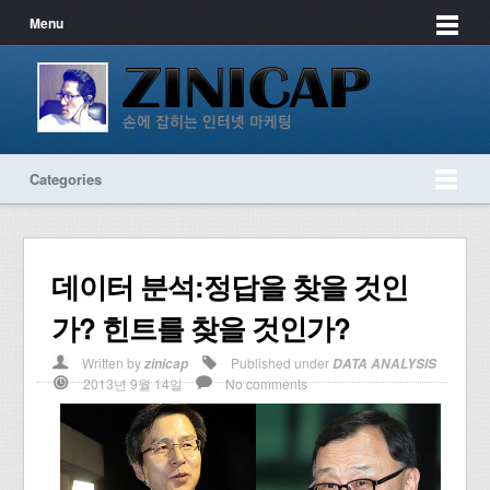
Menu
Categories
데이터 분석:정답을 찾을 것인
가? 힌트를 찾을 것인가?
Written by
Published under
zinicap
DATA ANALYSIS
2013년 9월 14일
No comments