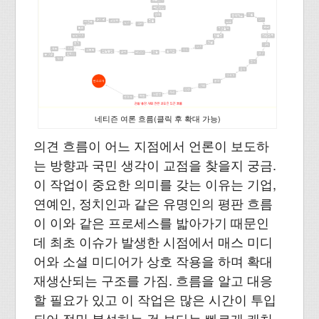
네티즌 여론 흐름(클릭 후 확대 가능)
의견 흐름이 어느 지점에서 언론이 보도하
는 방향과 국민 생각이 교점을 찾을지 궁금.
이 작업이 중요한 의미를 갖는 이유는 기업,
연예인, 정치인과 같은 유명인의 평판 흐름
이 이와 같은 프로세스를 밟아가기 때문인
데 최초 이슈가 발생한 시점에서 매스 미디
어와 소셜 미디어가 상호 작용을 하며 확대
재생산되는 구조를 가짐. 흐름을 알고 대응
할 필요가 있고 이 작업은 많은 시간이 투입
되어 정밀 분석하는 것 보다는 빠르게 캐치