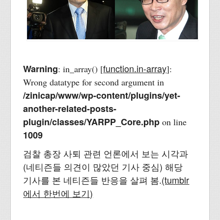
function.in-array
Warning
: in_array() [
]:
Wrong datatype for second argument in
/zinicap/www/wp-content/plugins/yet-
another-related-posts-
plugin/classes/YARPP_Core.php
on line
1009
검찰 총장 사퇴 관련 언론에서 보는 시각과
(네티즌들 의견이 많았던 기사 중심) 해당
기사를 본 네티즌들 반응을 살펴 봄.
(tumblr
에서 한번에 보기)