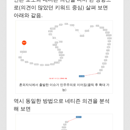
로(의견이 많았던 키워드 중심) 살펴 보면
아래와 같음.
혼외자식에서 출발한 이슈가 민주주의로 이어짐(클릭 후 확대 가
능)
역시 동일한 방법으로 네티즌 의견을 분석
해 보면