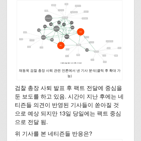
채동욱 검찰 총장 사퇴 관련 언론에서 낸 기사 분석(클릭 후 확대 가
능)
검찰 총장 사퇴 발표 후 팩트 전달에 중심을
둔 보도를 하고 있음. 시간이 지난 후에는 네
티즌들 의견이 반영된 기사들이 쏟아질 것
으로 예상 되지만 13일 당일에는 팩트 중심
으로 전달 됨.
위 기사를 본 네티즌들 반응은?