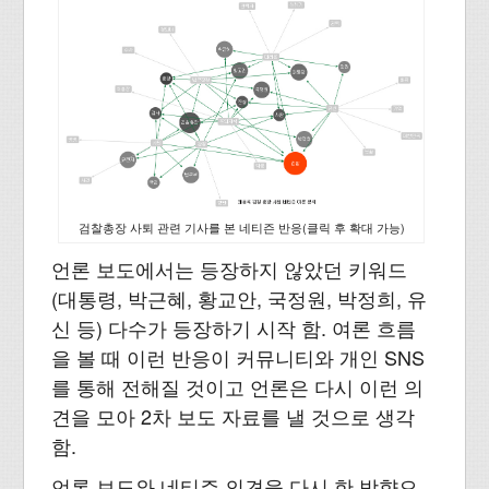
검찰총장 사퇴 관련 기사를 본 네티즌 반응(클릭 후 확대 가능)
언론 보도에서는 등장하지 않았던 키워드
(대통령, 박근혜, 황교안, 국정원, 박정희, 유
신 등) 다수가 등장하기 시작 함. 여론 흐름
을 볼 때 이런 반응이 커뮤니티와 개인 SNS
를 통해 전해질 것이고 언론은 다시 이런 의
견을 모아 2차 보도 자료를 낼 것으로 생각
함.
언론 보도와 네티즌 의견을 다시 한 방향으