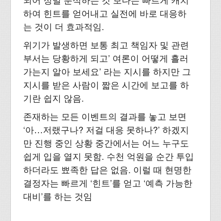
하여 힌트를 얻어내고 실전에 바로 대응하
는 것이 더 효과적임.
위기가 발생하면 보통 최고 책임자 및 관련
부서는 당황하게 되고’ 여론이 어떻게 흘러
가는지 알아 보세요’ 라는 지시를 하지만 그
지시를 받은 사람이 짧은 시간에 보고를 하
기란 쉽지 않음.
존재하는 모든 이벤트의 결과를 놓고 보면
‘아…저랬구나? 저걸 대응 못하나?’ 하겠지
만 진행 중인 상황 중간에서는 어느 누구도
쉽게 입을 열지 못함. 수천 억원을 순간 투입
하더라도 뾰족한 답은 없음. 이럴 때 현명한
결정자는 빠르게 ‘힌트’를 얻고 ‘예측 가능한
대비’를 하는 것임