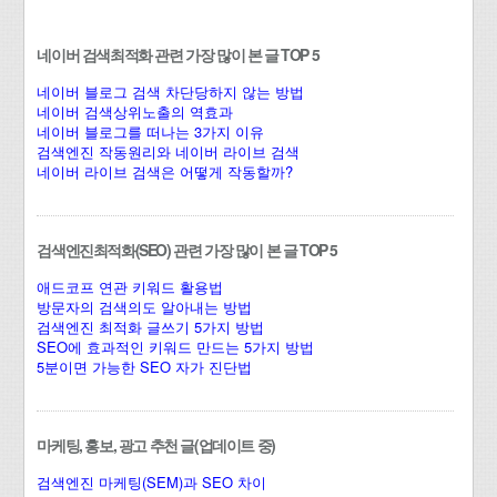
네이버 검색최적화 관련 가장 많이 본 글 TOP 5
네이버 블로그 검색 차단당하지 않는 방법
네이버 검색상위노출의 역효과
네이버 블로그를 떠나는 3가지 이유
검색엔진 작동원리와 네이버 라이브 검색
네이버 라이브 검색은 어떻게 작동할까?
검색엔진최적화(SEO) 관련 가장 많이 본 글 TOP 5
애드코프 연관 키워드 활용법
방문자의 검색의도 알아내는 방법
검색엔진 최적화 글쓰기 5가지 방법
SEO에 효과적인 키워드 만드는 5가지 방법
5분이면 가능한 SEO 자가 진단법
마케팅, 홍보, 광고 추천 글(업데이트 중)
검색엔진 마케팅(SEM)과 SEO 차이