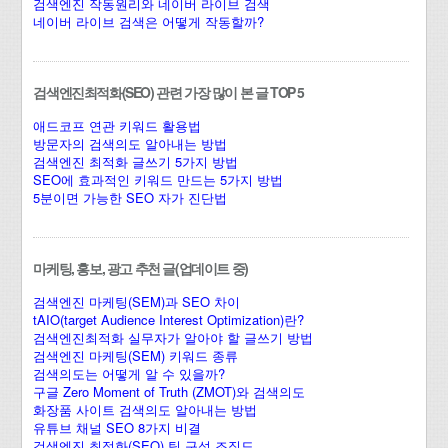
검색엔진 작동원리와 네이버 라이브 검색
네이버 라이브 검색은 어떻게 작동할까?
검색엔진최적화(SEO) 관련 가장 많이 본 글 TOP 5
애드코프 연관 키워드 활용법
방문자의 검색의도 알아내는 방법
검색엔진 최적화 글쓰기 5가지 방법
SEO에 효과적인 키워드 만드는 5가지 방법
5분이면 가능한 SEO 자가 진단법
마케팅, 홍보, 광고 추천 글(업데이트 중)
검색엔진 마케팅(SEM)과 SEO 차이
tAIO(target Audience Interest Optimization)란?
검색엔진최적화 실무자가 알아야 할 글쓰기 방법
검색엔진 마케팅(SEM) 키워드 종류
검색의도는 어떻게 알 수 있을까?
구글 Zero Moment of Truth (ZMOT)와 검색의도
화장품 사이트 검색의도 알아내는 방법
유튜브 채널 SEO 8가지 비결
검색엔진 최적화(SEO) 팀 구성 조직도