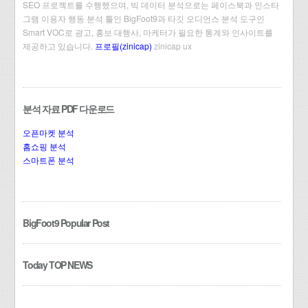
SEO 프로젝트를 수행했으며, 빅 데이터 분석으로는 페이스북과 인스타
그램 이용자 행동 분석 툴인 BigFoot9과 타깃 오디언스 분석 도구인
Smart VOC로 광고, 홍보 대행사, 마케터가 필요한 통계와 인사이트를
제공하고 있습니다.
프로필(zinicap)
zinicap ux
분석 자료 PDF 다운로드
오픈마켓 분석
홈쇼핑 분석
스마트폰 분석
BigFoot9 Popular Post
Today TOP NEWS