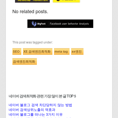
No related posts.
This post was tagged under:
SEO
XE 검색엔진최적화
meta tag
xe엔진
검색엔진최적화
네이버 검색최적화 관련 가장 많이 본 글 TOP 5
네이버 블로그 검색 차단당하지 않는 방법
네이버 검색상위노출의 역효과
네이버 블로그를 떠나는 3가지 이유