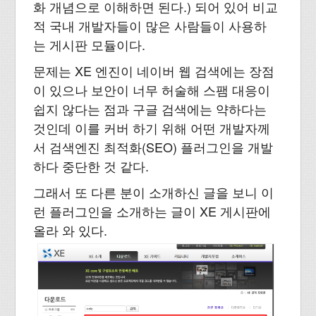
화 개념으로 이해하면 된다.) 되어 있어 비교
적 국내 개발자들이 많은 사람들이 사용하
는 게시판 모듈이다.
문제는 XE 엔진이 네이버 웹 검색에는 장점
이 있으나 보안이 너무 허술해 스팸 대응이
쉽지 않다는 점과 구글 검색에는 약하다는
것인데 이를 커버 하기 위해 어떤 개발자께
서 검색엔진 최적화(SEO) 플러그인을 개발
하다 중단한 것 같다.
그래서 또 다른 분이 소개하신 글을 보니 이
런 플러그인을 소개하는 글이 XE 게시판에
올라 와 있다.