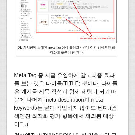
XE 게시판에 소개된 meta tag 생성 플러그인인데 이건 검색엔진 최
적화에 도움이 안 된다.
Meta Tag 중 지금 유일하게 알고리즘 효과
를 보는 것은 타이틀(TITLE) 뿐이다. 타이틀
은 게시물 제목 작성과 함께 세팅이 되기 때
문에 나머지 meta description과 meta
keywords는 굳이 작업하지 않아도 된다.(검
색엔진 최적화 평가 항목에서 제외된 대상
이다.)
검색엔진 최적화(SEO)에 대한 기초부터 고