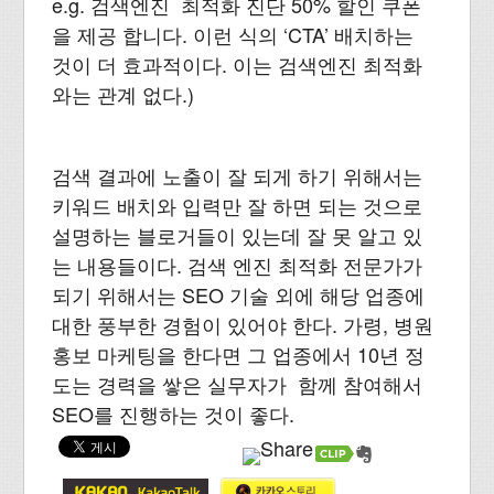
e.g. 검색엔진 최적화 진단 50% 할인 쿠폰
을 제공 합니다. 이런 식의 ‘CTA’ 배치하는
것이 더 효과적이다. 이는 검색엔진 최적화
와는 관계 없다.)
검색 결과에 노출이 잘 되게 하기 위해서는
키워드 배치와 입력만 잘 하면 되는 것으로
설명하는 블로거들이 있는데 잘 못 알고 있
는 내용들이다. 검색 엔진 최적화 전문가가
되기 위해서는 SEO 기술 외에 해당 업종에
대한 풍부한 경험이 있어야 한다. 가령, 병원
홍보 마케팅을 한다면 그 업종에서 10년 정
도는 경력을 쌓은 실무자가 함께 참여해서
SEO를 진행하는 것이 좋다.