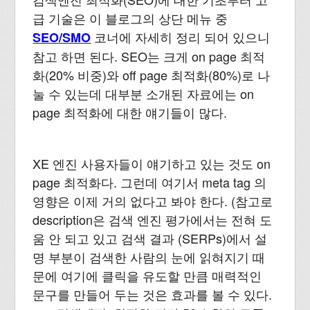
급 기술은 이 블로그의 상단 메뉴 중
코너에 자세히 정리 되어 있으니
SEO/SMO
참고 하면 된다. SEO는 크게 on page 최적
화(20% 비중)와 off page 최적화(80%)로 나
눌 수 있는데 대부분 소개된 자료에는 on
page 최적화에 대한 얘기들이 많다.
XE 엔진 사용자들이 얘기하고 있는 것도 on
page 최적화다. 그런데 여기서 meta tag 의
영향은 이제 거의 없다고 봐야 한다. (참고로
description은 검색 엔진 평가에서는 전혀 도
움 안 되고 있고 검색 결과 (SERPs)에서 설
명 부분이 검색한 사람의 눈에 읽혀지기 때
문에 여기에 클릭을 유도할 만큼 매력적인
문구를 만들어 두는 것은 효과를 볼 수 있다.