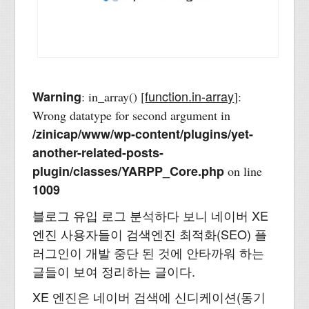
function.in-array
Warning
: in_array() [
]:
Wrong datatype for second argument in
/zinicap/www/wp-content/plugins/yet-
another-related-posts-
plugin/classes/YARPP_Core.php
on line
1009
블로그 유입 로그 분석하다 보니 네이버 XE
엔진 사용자들이 검색엔진 최적화(SEO) 플
러그인이 개발 중단 된 것에 안타까워 하는
글들이 보여 정리하는 글이다.
XE 엔진은 네이버 검색에 신디케이션(동기