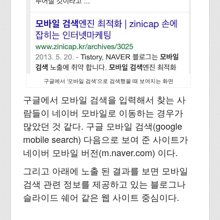
구글에서 ‘모바일 검색’으로 검색했을 때 보여지는 화면
구글에서 모바일 검색을 입력해서 찾는 사
람들이 네이버 모바일로 이동하는 경우가
많았던 것 같다. 구글 모바일 검색(google
mobile search) 다음으로 보여 준 사이트가
네이버 모바일 버전(m.naver.com) 이다.
그리고 아래에 노출 된 결과를 보면 모바일
검색 관련 정보를 제공하고 있는 블로그나
슬라이드 쉐어 같은 웹 사이트 중심이다.