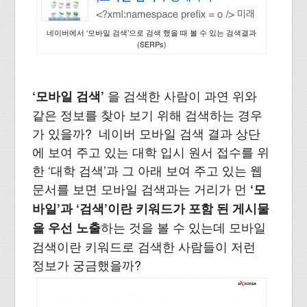
네이버에서 ‘모바일 검색’으로 검색 했을 때 볼 수 있는 검색결과
(SERPs)
을
검색한 사람이 과연 위와
‘모바일 검색’
같은 정보를 찾아 보기 위해 검색하는 경우
가 있을까? 네이버 모바일 검색 결과 상단
에 보여 주고 있는 대학 입시 원서 접수를 위
한 ‘대학 검색’과 그 아래 보여 주고 있는 웹
문서를 보면 모바일 검색과는 거리가 먼
‘모
바일’과 ‘검색’이란 키워드가 포함 된 게시물
하는 것을 볼 수 있는데 모바일
을 우선 노출
검색이란 키워드로 검색한 사람들이 저런
정보가 궁금했을까?