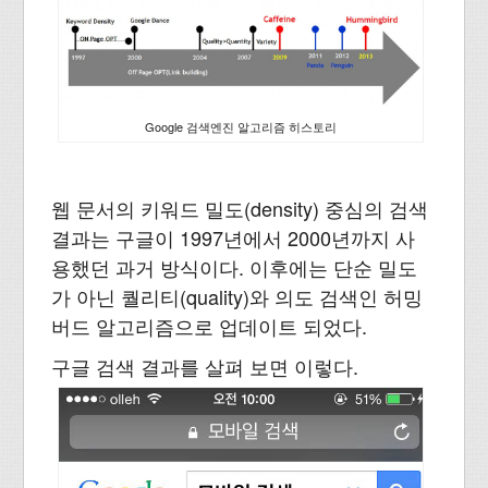
Google 검색엔진 알고리즘 히스토리
웹 문서의 키워드 밀도(density) 중심의 검색
결과는 구글이 1997년에서 2000년까지 사
용했던 과거 방식이다. 이후에는 단순 밀도
가 아닌 퀄리티(quality)와 의도 검색인 허밍
버드 알고리즘으로 업데이트 되었다.
구글 검색 결과를 살펴 보면 이렇다.