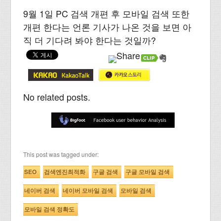
9월 1일 PC 검색 개편 후 모바일 검색 또한
개편 한다는 언론 기사가 나온 것을 보면 아
직 더 기다려 봐야 한다는 것일까?
No related posts.
This post was tagged under:
SEO
검색엔진최적화
구글 검색
구글 모바일 검색
네이버 검색
네이버 모바일 검색
모바일 검색
모바일 검색 정확도