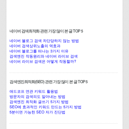
네이버 검색최적화 관련 가장 많이 본 글 TOP 5
네이버 블로그 검색 차단당하지 않는 방법
네이버 검색상위노출의 역효과
네이버 블로그를 떠나는 3가지 이유
검색엔진 작동원리와 네이버 라이브 검색
네이버 라이브 검색은 어떻게 작동할까?
검색엔진최적화(SEO) 관련 가장 많이 본 글 TOP 5
애드코프 연관 키워드 활용법
방문자의 검색의도 알아내는 방법
검색엔진 최적화 글쓰기 5가지 방법
SEO에 효과적인 키워드 만드는 5가지 방법
5분이면 가능한 SEO 자가 진단법