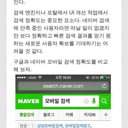
인다.
검색 엔진이나 포탈에서 UI 개선 작업에서
검색 정확도는 중요한 요소다. 네이버 검색
에 만족 중인 사용자라면 떠날 일이 없겠지
만 보다 정확하고 빠른 검색 결과를 얻기 원
하는 새로운 사용자 확보를 기대하기는 어
려울 것 같다.
구글과 네이버 모바일 검색 정확도를 비교
해 보자.