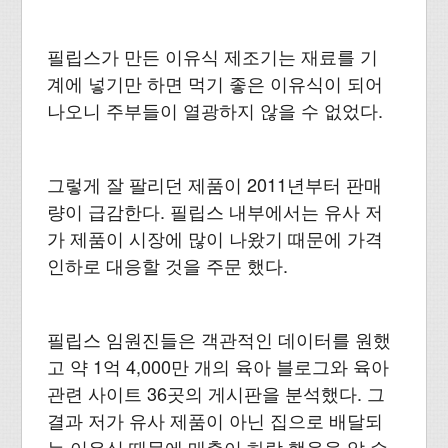
필립스가 만든 이유식 제조기는 재료를 기
계에 넣기만 하면 먹기 좋은 이유식이 되어
나오니 주부들이 열광하지 않을 수 없었다.
그렇게 잘 팔리던 제품이 2011년부터 판매
량이 급감한다. 필립스 내부에서는 유사 저
가 제품이 시장에 많이 나왔기 때문에 가격
인하로 대응할 것을 주문 했다.
필립스 임원진들은 객관적인 데이터를 원했
고 약 1억 4,000만 개의 육아 블로그와 육아
관련 사이트 36곳의 게시판을 분석했다. 그
결과 저가 유사 제품이 아닌 집으로 배달되
는 이유식 때문에 매출이 하락 했음을 알 수