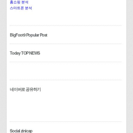
홈쇼핑 분석
스마트폰 분석
BigFoot9 Popular Post
Today TOP NEWS
네이버로 공유하기
Social zinicap