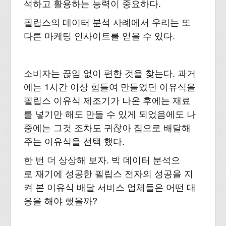
석하고 활용하는 능력이 중요하다.
필립스의 데이터 분석 사례에서 우리는 또
다른 마케팅 인사이트를 얻을 수 있다.
소비자는 끊임 없이 편한 것을 찾는다. 과거
에는 1시간 이상 힘들여 만들었던 이유식을
필립스 이유식 제조기가 나온 후에는 재료
를 넣기만 해도 만들 수 있게 되었음에도 나
중에는 그것 조차도 귀찮아 집으로 배달해
주는 이유식을 선택 했다.
한 번 더 상상해 보자. 빅 데이터 분석으
로 재기에 성공한 필립스 전자의 성공을 지
켜 본 이유식 배달 서비스 업체들은 어떤 대
응을 해야 했을까?