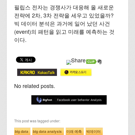
필립스 전자는 경쟁사가 대응해 올 새로운
전략에 2차, 3차 전략을 세우고 있었을까?
빅 데이터 분석은 과거에 일어 났던 사건
(event)의 패턴을 읽고 미래를 예측하는 것
이다.
No related posts.
This post was tagged under:
big data
big data analysis
미래 예측
빅데이터