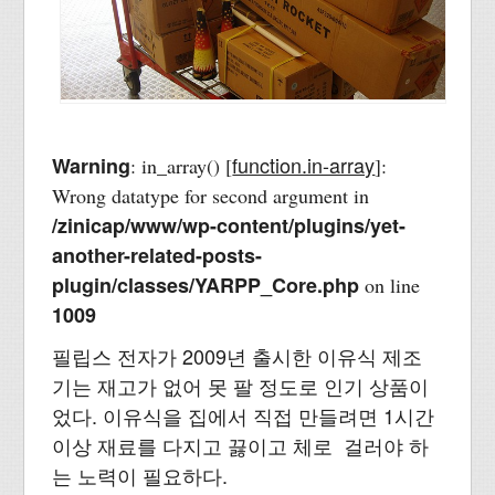
function.in-array
Warning
: in_array() [
]:
Wrong datatype for second argument in
/zinicap/www/wp-content/plugins/yet-
another-related-posts-
plugin/classes/YARPP_Core.php
on line
1009
필립스 전자가 2009년 출시한 이유식 제조
기는 재고가 없어 못 팔 정도로 인기 상품이
었다. 이유식을 집에서 직접 만들려면 1시간
이상 재료를 다지고 끓이고 체로 걸러야 하
는 노력이 필요하다.