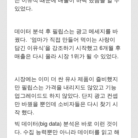
있었다.
데이터 분석 후 필립스는 광고 메세지를 바
꿨다. ‘엄마가 직접 만들어 먹이는 사랑이
담긴 이유식’을 강조하기 시작했고 6개월 후
매출은 다시 올라 시장 1위가 될 수 있었다.
시장에는 이미 더 싼 유사 제품이 즐비했지
만 필립스는 가격을 내리지도 않았고 기능
업그레이드도 하지 않았다. 단지 광고 컨셉
만 바꿨을 뿐인데 소비자들은 다시 찾기 시
작 했다.
빅 데이터(big data) 분석은 바로 이런 것이
다. 수집 능력뿐만 아니라 데이터를 읽고 해