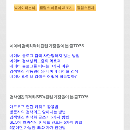
빅데이터분석
필립스 이유식 제조기
필립스전자
네이버 검색최적화 관련 가장 많이 본 글 TOP 5
네이버 블로그 검색 차단당하지 않는 방법
네이버 검색상위노출의 역효과
네이버 블로그를 떠나는 3가지 이유
검색엔진 작동원리와 네이버 라이브 검색
네이버 라이브 검색은 어떻게 작동할까?
검색엔진최적화(SEO) 관련 가장 많이 본 글 TOP 5
애드코프 연관 키워드 활용법
방문자의 검색의도 알아내는 방법
검색엔진 최적화 글쓰기 5가지 방법
SEO에 효과적인 키워드 만드는 5가지 방법
5분이면 가능한 SEO 자가 진단법