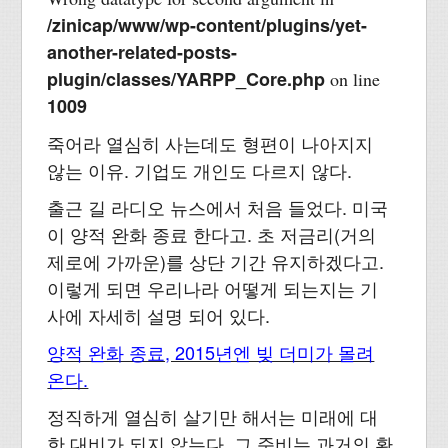
/zinicap/www/wp-content/plugins/yet-
another-related-posts-
plugin/classes/YARPP_Core.php
on line
1009
죽어라 열심히 사는데도 형편이 나아지지
않는 이유. 기업도 개인도 다르지 않다.
출근 길 라디오 뉴스에서 처음 들었다. 미국
이 양적 완화 종료 한다고. 초 저금리(거의
제로에 가까운)를 상단 기간 유지하겠다고.
이렇게 되면 우리나라 어떻게 되는지는 기
사에 자세히 설명 되어 있다.
양적 완화 종료, 2015년엔 빚 더미가 몰려
온다.
정직하게 열심히 살기만 해서는 미래에 대
한 대비가 되지 않는다. 그 준비는 과거의 환