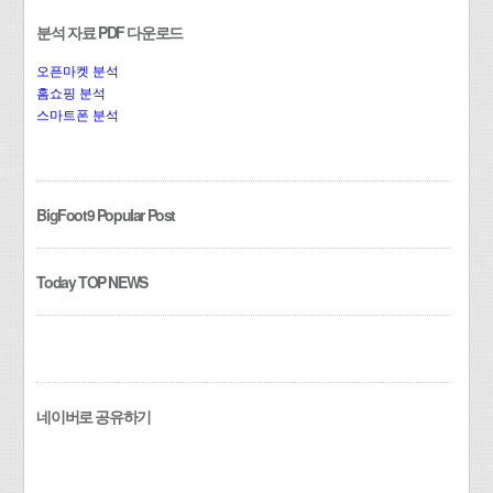
분석 자료 PDF 다운로드
오픈마켓 분석
홈쇼핑 분석
스마트폰 분석
BigFoot9 Popular Post
Today TOP NEWS
네이버로 공유하기