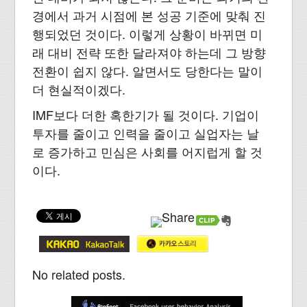
경에서 과거 시점에 본 성공 기준에 맞춰 진
행되었던 것이다. 이렇게 상황이 바뀌면 미
래 대비 전략 또한 달라져야 하는데 그 방향
전환이 쉽지 않다. 알면서도 당한다는 말이
더 현실적이겠다.
IMF보다 더한 혹한기가 될 것이다. 기업이
투자를 줄이고 인력을 줄이고 실업자는 날
로 증가하고 민심은 사회를 어지럽게 할 것
이다.
No related posts.