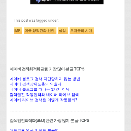
This post was tagged under:
IMF
미국 양적완화 선언
실업
초저금리 시대
네이버 검색최적화 관련 가장 많이 본 글 TOP 5
네이버 블로그 검색 차단당하지 않는 방법
네이버 검색상위노출의 역효과
네이버 블로그를 떠나는 3가지 이유
검색엔진 작동원리와 네이버 라이브 검색
네이버 라이브 검색은 어떻게 작동할까?
검색엔진최적화(SEO) 관련 가장 많이 본 글 TOP 5
애드코프 연관 키워드 활용법