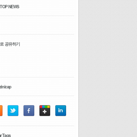
 TOP NEWS
로 공유하기
zinicap
r Tags