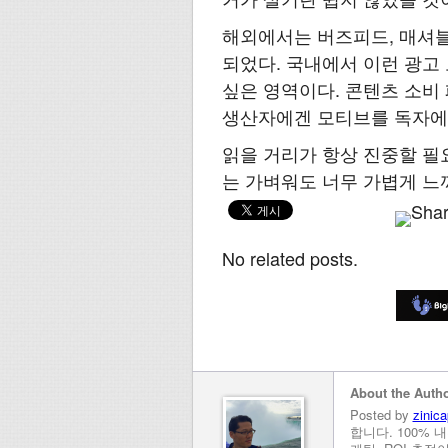
해외에서는 버즈피드, 매셔블 등
되었다. 국내에서 이런 광고
싶은 영역이다. 콘텐츠 소비
생산자에겐 모티브를 독자에
읽을 거리가 항상 진중할 필
는 가벼워도 너무 가볍게 느
No related posts.
About the Auth
Posted by
zinica
합니다. 100% 