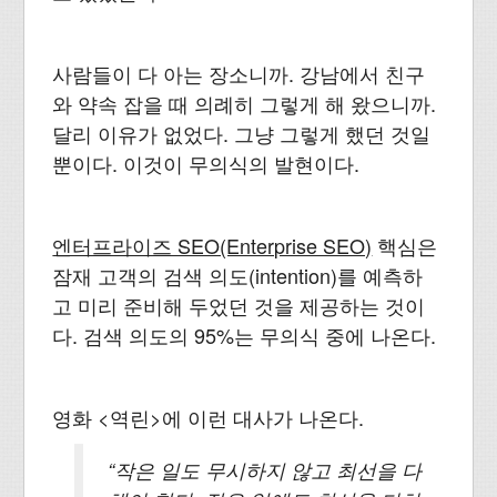
사람들이 다 아는 장소니까. 강남에서 친구
와 약속 잡을 때 의례히 그렇게 해 왔으니까.
달리 이유가 없었다. 그냥 그렇게 했던 것일
뿐이다. 이것이 무의식의 발현이다.
엔터프라이즈 SEO(Enterprise SEO)
핵심은
잠재 고객의 검색 의도(intention)를 예측하
고 미리 준비해 두었던 것을 제공하는 것이
다. 검색 의도의 95%는 무의식 중에 나온다.
영화 <역린>에 이런 대사가 나온다.
“작은 일도 무시하지 않고 최선을 다