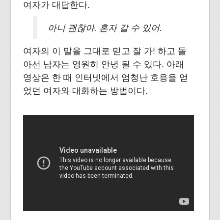
여자가 대답한다.
아니 괜찮아. 혼자 갈 수 있어.
여자의 이 말을 그대로 믿고 잘 가! 하고 돌
아선 남자는 영원히 안녕 될 수 있다. 아래
영상은 한 때 인터넷에서 엄청난 호응을 얻
었던 여자와 대화하는 방법이다.