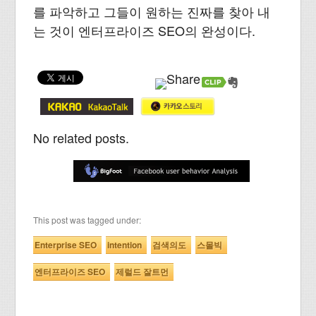
를 파악하고 그들이 원하는 진짜를 찾아 내
는 것이 엔터프라이즈 SEO의 완성이다.
No related posts.
This post was tagged under:
Enterprise SEO
intention
검색의도
스몰빅
엔터프라이즈 SEO
제럴드 잘트먼