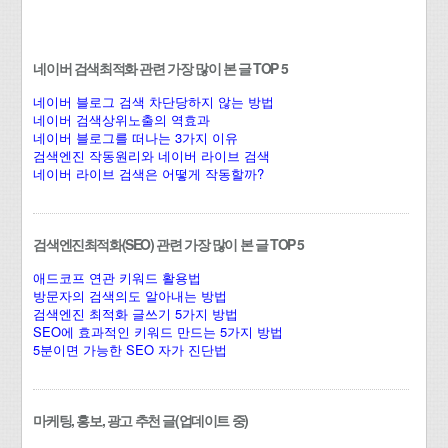
네이버 검색최적화 관련 가장 많이 본 글 TOP 5
네이버 블로그 검색 차단당하지 않는 방법
네이버 검색상위노출의 역효과
네이버 블로그를 떠나는 3가지 이유
검색엔진 작동원리와 네이버 라이브 검색
네이버 라이브 검색은 어떻게 작동할까?
검색엔진최적화(SEO) 관련 가장 많이 본 글 TOP 5
애드코프 연관 키워드 활용법
방문자의 검색의도 알아내는 방법
검색엔진 최적화 글쓰기 5가지 방법
SEO에 효과적인 키워드 만드는 5가지 방법
5분이면 가능한 SEO 자가 진단법
마케팅, 홍보, 광고 추천 글(업데이트 중)