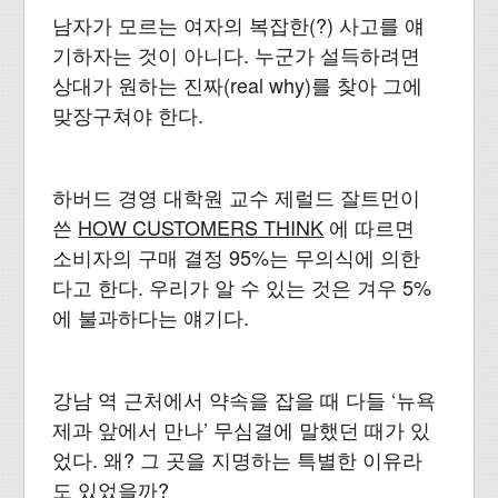
남자가 모르는 여자의 복잡한(?) 사고를 얘
기하자는 것이 아니다. 누군가 설득하려면
상대가 원하는 진짜(real why)를 찾아 그에
맞장구쳐야 한다.
하버드 경영 대학원 교수 제럴드 잘트먼이
쓴
HOW CUSTOMERS THINK
에 따르면
소비자의 구매 결정 95%는 무의식에 의한
다고 한다. 우리가 알 수 있는 것은 겨우 5%
에 불과하다는 얘기다.
강남 역 근처에서 약속을 잡을 때 다들 ‘뉴욕
제과 앞에서 만나’ 무심결에 말했던 때가 있
었다. 왜? 그 곳을 지명하는 특별한 이유라
도 있었을까?