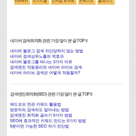
context
리스티클
모바일 최적화
컨텍스트
홈페이지
네이버 검색최적화 관련 가장 많이 본 글 TOP 5
네이버 블로그 검색 차단당하지 않는 방법
네이버 검색상위노출의 역효과
네이버 블로그를 떠나는 3가지 이유
검색엔진 작동원리와 네이버 라이브 검색
네이버 라이브 검색은 어떻게 작동할까?
검색엔진최적화(SEO) 관련 가장 많이 본 글 TOP 5
애드코프 연관 키워드 활용법
방문자의 검색의도 알아내는 방법
검색엔진 최적화 글쓰기 5가지 방법
SEO에 효과적인 키워드 만드는 5가지 방법
5분이면 가능한 SEO 자가 진단법