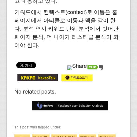
고 대응하고 있다.
키워드에서 컨텍스트(context)로 이동은 홈
페이지에서 아티클로 이동과 맥을 같이 한
다. 분석 역시 키워드 단위 분석에서 벗어난
페이지 분석, 더 나아가 리스티클 분석이 되
어야 한다.
No related posts.
This post was tagged under: