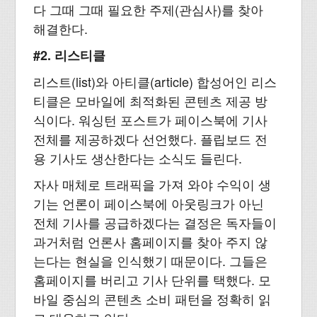
다 그때 그때 필요한 주제(관심사)를 찾아
해결한다.
#2. 리스티클
리스트(list)와 아티클(article) 합성어인 리스
티클은 모바일에 최적화된 콘텐츠 제공 방
식이다. 워싱턴 포스트가 페이스북에 기사
전체를 제공하겠다 선언했다. 플립보드 전
용 기사도 생산한다는 소식도 들린다.
자사 매체로 트래픽을 가져 와야 수익이 생
기는 언론이 페이스북에 아웃링크가 아닌
전체 기사를 공급하겠다는 결정은 독자들이
과거처럼 언론사 홈페이지를 찾아 주지 않
는다는 현실을 인식했기 때문이다. 그들은
홈페이지를 버리고 기사 단위를 택했다. 모
바일 중심의 콘텐츠 소비 패턴을 정확히 읽