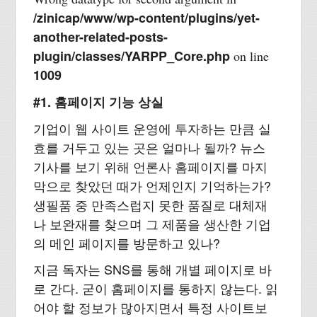
/zinicap/www/wp-content/plugins/yet-
another-related-posts-
plugin/classes/YARPP_Core.php
on line
1009
#1. 홈페이지 기능 상실
기업이 웹 사이트 운영에 투자하는 만큼 실
효를 거두고 있는 곳은 얼마나 될까? 뉴스
기사를 보기 위해 언론사 홈페이지를 마지
막으로 찾았던 때가 언제인지 기억하는가?
생필품 중 만족스럽지 못한 품질로 대체재
나 보완재를 찾으며 그 제품을 생산한 기업
의 메인 페이지를 방문하고 있나?
지금 독자는 SNS를 통해 개별 페이지로 바
로 간다. 굳이 홈페이지를 통하지 않는다. 읽
어야 할 정보가 많아지면서 특정 사이트보