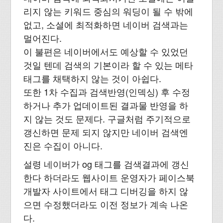
리지 않는 키워드 중심의 워딩이 될 수 밖에
없고, 소셜에 최적화하면 네이버 검색과는
멀어진다.
이 불편은 네이버에서도 예상할 수 있었던
것일 텐데 검색의 기본이라 할 수 있는 메타
태그를 채택하지 않는 것이 아쉽다.
또한 1차 수집과 검색반영(인덱싱) 후 수정
하거나 추가 업데이트된 결과물 반영을 하
지 않는 것도 문제다. 구글처럼 주기적으로
갱신하면 문제 되지 않지만 네이버 검색엔
진은 수집이 아니다.
설령 네이버가 og 태그를 검색결과에 갱신
한다 하더라도 웹사이트 운영자가 페이스북
개발자 사이트에서 태그 디버깅을 하지 않
으면 수정했더라도 이전 정보가 계속 나온
다.