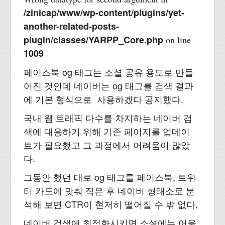
/zinicap/www/wp-content/plugins/yet-
another-related-posts-
plugin/classes/YARPP_Core.php
on line
1009
페이스북 og 태그는 소셜 공유 용도로 만들
어진 것인데 네이버는 og 태그를 검색 결과
에 기본 형식으로 사용하겠다 공지했다.
국내 웹 트래픽 다수를 차지하는 네이버 검
색에 대응하기 위해 기존 페이지를 업데이
트가 필요했고 그 과정에서 어려움이 많았
다.
그동안 했던 대로 og 태그를 페이스북, 트위
터 카드에 맞춰 적은 후 네이버 형태소로 분
석해 보면 CTR이 현저히 떨어질 수 밖 없다.
네이버 검색에 최적화시키면 소셜에는 어울