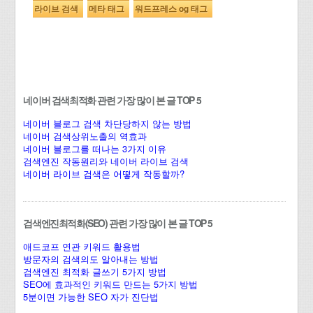
라이브 검색
메타 태그
워드프레스 og 태그
네이버 검색최적화 관련 가장 많이 본 글 TOP 5
네이버 블로그 검색 차단당하지 않는 방법
네이버 검색상위노출의 역효과
네이버 블로그를 떠나는 3가지 이유
검색엔진 작동원리와 네이버 라이브 검색
네이버 라이브 검색은 어떻게 작동할까?
검색엔진최적화(SEO) 관련 가장 많이 본 글 TOP 5
애드코프 연관 키워드 활용법
방문자의 검색의도 알아내는 방법
검색엔진 최적화 글쓰기 5가지 방법
SEO에 효과적인 키워드 만드는 5가지 방법
5분이면 가능한 SEO 자가 진단법