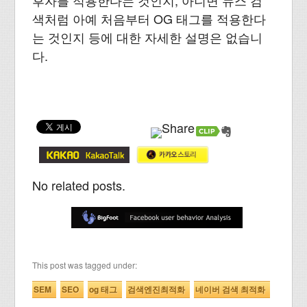
후자를 적용한다는 것인지, 아니면 뉴스 검
색처럼 아예 처음부터 OG 태그를 적용한다
는 것인지 등에 대한 자세한 설명은 없습니
다.
No related posts.
This post was tagged under:
SEM
SEO
og 태그
검색엔진최적화
네이버 검색 최적화