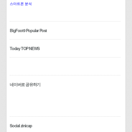
스마트폰 분석
BigFoot9 Popular Post
Today TOP NEWS
네이버로 공유하기
Social zinicap