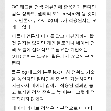
OG 태그를 검색 어뷰징에 활용하게 된다면
검색 정확도, 퀄리티 모두 하락하게 될 것이
다. 언론사 뉴스에 og 태그가 적용된지는 오
래 되었다.
이들이 언론사 타이틀 달고 어뷰징까지 할
것 같지는 않지만 개인 블로거나 네이버 검
색 노출이 절대적으로 필요한 기업에는
CTR 높이는 도구만 활용되지 않을까 우려
된다.
물론 og 태그와 본문 text 매칭 정확도 기술
을 높인다면 필터링은 충분히 가능하지만
지금까지 네이버 검색에 적용된 결과만 놓
고 보자면 검색 정확도 높이는데 그렇게 적
극적이지 않았다.
네이버 라이브 검색은 기본적으로 네이버