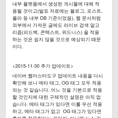
내부 플랫폼에서 생성된 게시물에 대해 적
용될 것이고(발표 자료에는 블로그, 포스트,
폴라 등 내부 DB 기준이었음), 웹 문서처럼
외부에서 가져온 글에도 라이브 검색 알고
리즘(피드백, 콘텍스트, 위드니스) 을 적용
하는 것은 쉽지 않을 것으로 예상되기 때문
이다.
<2015-11-30 추가 업데이트>
네이버 웹마스터도구 업데이트 내용을 다시
확인해 보니 메타 태그, OG 태그 모두 적용
되는 것 같습니다. 어느 것을 기본으로 적용
할 것인지에 대한 구체적인 설명은 아직 없
습니다. 메타 태그가 있다면 이를 우선 적용
하고, 메타 태그가 없고 OG 태그가 있다면