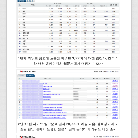
1단계:키워드 광고에 노출된 키워드 3,000개에 대한 입찰가, 조회수
와 해당 홈페이지의 웹문서에서 매칭지수 조사
2단계: 웹 사이트 링크분석 결과 28,000개 이상 나옴. 검색광고에 노
출된 랜딩 페이지 포함한 웹문서 전체 분석하여 키워드 매칭 조사