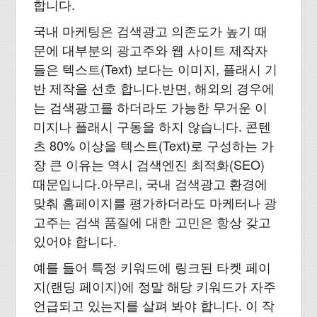
합니다.
국내 마케팅은 검색광고 의존도가 높기 때
문에 대부분의 광고주와 웹 사이트 제작자
들은 텍스트(Text) 보다는 이미지, 플래시 기
반 제작을 선호 합니다.반면, 해외의 경우에
는 검색광고를 하더라도 가능한 무거운 이
미지나 플래시 구동을 하지 않습니다. 콘텐
츠 80% 이상을 텍스트(Text)로 구성하는 가
장 큰 이유는 역시 검색엔진 최적화(SEO)
때문입니다.아무리, 국내 검색광고 환경에
맞춰 홈페이지를 평가하더라도 마케터나 광
고주는 검색 품질에 대한 고민은 항상 갖고
있어야 합니다.
예를 들어 특정 키워드에 링크된 타켓 페이
지(랜딩 페이지)에 정말 해당 키워드가 자주
언급되고 있는지를 살펴 봐야 합니다. 이 작