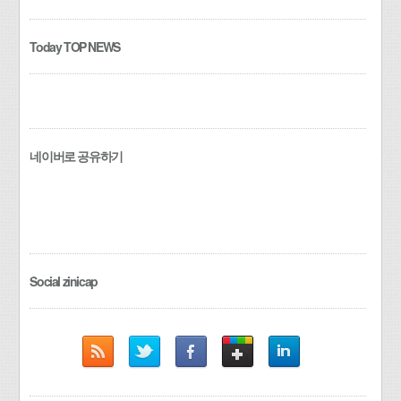
Today TOP NEWS
네이버로 공유하기
Social zinicap