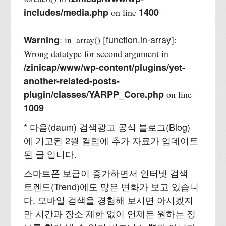
includes/media.php
1400
on line
function.in-array
Warning
: in_array() [
]:
Wrong datatype for second argument in
/zinicap/www/wp-content/plugins/yet-
another-related-posts-
plugin/classes/YARPP_Core.php
on line
1009
* 다음(daum) 검색광고 공식 블로그(Blog)
에 기고된 2월 컬럼에 추가 자료가 업데이트
된 글 입니다.
스마트폰 보급이 증가하면서 인터넷 검색
트렌드(Trend)에도 많은 변화가 보고 있습니
다. 모바일 검색을 경험해 보시면 아시겠지
만 시간과 장소 제한 없이 언제든 원하는 정