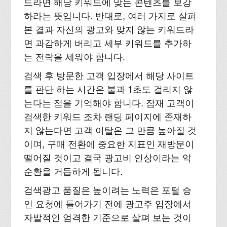
드라면 해당 키워드에 맞는 콘텐츠를 보강
하라는 뜻입니다. 반대로, 여러 가지로 살펴
본 결과 자신의 광고와 맞지 않는 키워드라
면 과감하게 버리고 세부 키워드를 추가하
는 전략을 세워야 합니다.
검색 후 방문한 고객 입장에서 해당 사이트
를 판단 하는 시간은 불과 1초도 걸리지 않
는다는 점을 기억해야 합니다. 잠재 고객이
검색한 키워드 조차 랜딩 페이지에 존재하
지 않는다면 고객 이탈은 그 만큼 높아질 것
이며, 구매 전환에 중요한 지표인 재방문이
떨어질 것이고 결국 광고비 인상이라는 악
순환을 거듭하게 됩니다.
검색광고 품질은 높이려는 노력은 포털 승
인 요청에 들어가기 전에 광고주 입장에서
자발적인 엄격한 기준으로 살펴 보는 것이