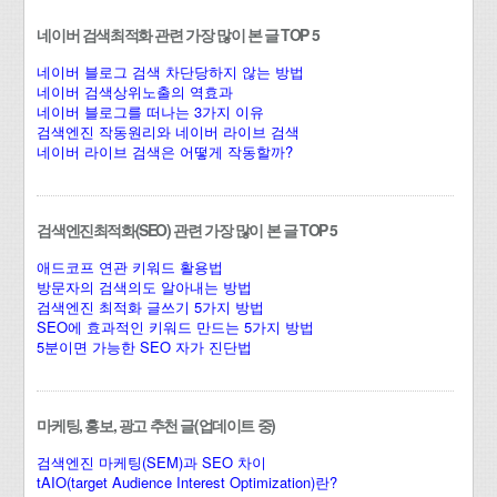
네이버 검색최적화 관련 가장 많이 본 글 TOP 5
네이버 블로그 검색 차단당하지 않는 방법
네이버 검색상위노출의 역효과
네이버 블로그를 떠나는 3가지 이유
검색엔진 작동원리와 네이버 라이브 검색
네이버 라이브 검색은 어떻게 작동할까?
검색엔진최적화(SEO) 관련 가장 많이 본 글 TOP 5
애드코프 연관 키워드 활용법
방문자의 검색의도 알아내는 방법
검색엔진 최적화 글쓰기 5가지 방법
SEO에 효과적인 키워드 만드는 5가지 방법
5분이면 가능한 SEO 자가 진단법
마케팅, 홍보, 광고 추천 글(업데이트 중)
검색엔진 마케팅(SEM)과 SEO 차이
tAIO(target Audience Interest Optimization)란?