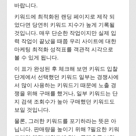
바랍니다.
키워드에 최적화된 랜딩 페이지로 제작 되
었다면 당연히 키워드 지수가 높게 기록될
것입니다. 매우 단순한 작업이지만 실제 입
력 작업이 끝났을 때쯤 우리 사이트에 대한
마케팅 최적화 성적표를 객관적 시각으로
볼 수 있게 됩니다.
이 표가 완성된 후 체크해 보면 키워드 입찰
단계에서 선택했던 키워드 일부는 경쟁사에
서 많이 사용하는 키워드기 때문에 노출 경
쟁을 위해 구매를 했거나, 일부 키워드는 단
지 검색 조회수가 높아 구매했던 키워드도
보일 것입니다.
물론, 그러한 키워드를 포기하라는 뜻은 아
닙니다. 판매량을 높이기 위해 ?필요한 키워