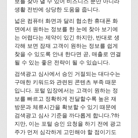
보를 찾아 낼 수 있어 비즈니스 뿐만 아니라
생활 전반에 상당한 도움을 줍니다.
넓은 컴퓨터 화면과 달리 협소한 휴대폰 화
면에서 원하는 정보를 한 눈에 찾아 보기에
는 어렵다는 제약이 있긴 하지만, 반대로 생
각해 보면 잠재 고객이 원하는 정보를 쉽게
찾을 수 있도록 안내 한다면 곧, 매출로 연결
될 수 있는 좋은 전략이 될 수 있습니다.
검색광고 심사에서 승인 거절되는 대다수는
구매한 키워드와 관련된 콘텐츠 부족 때문
입니다. 포털 입장에서는 고객이 원하는 정
보를 빠르고 정확하게 전달할수록 높은 재
방문과 체류시간을 확보할 수 있기 때문에
검색광고 심사 기준을 까다롭게 합니다.?하
지만, 이는 포털 승인 요청을 하기 전에 광고
주가 먼저 심각하게 고민해야 할 점이기도