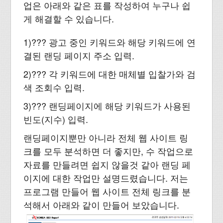
업은 아래와 같은 표를 작성하여 누구나 쉽
게 해결할 수 있습니다.
1)??? 광고 중인 키워드와 해당 키워드에 연
결된 랜딩 페이지 주소 입력.
2)??? 각 키워드에 대한 매체별 입찰가와 검
색 조회수 입력.
3)??? 랜딩페이지에 해당 키워드가 사용된
빈도(지수) 입력.
랜딩페이지뿐만 아니라 전체 웹 사이트 링
크를 모두 분석하면 더 좋지만, 수 작업으로
자료를 만들려면 쉽지 않을것 같아 랜딩 페
이지에 대한 작업만 설명드렸습니다. 저는
프로그램 만들어 웹 사이트 전체 링크를 분
석해서 아래와 같이 만들어 보았습니다.