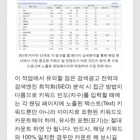
3단계:마지막 단계로 각 링크별 웹 페이지 상세분석을 통해 해당 문
서에서 가장 중요한 키워드 및 컨텐츠가 어떤 것인지 분석 후 키워
드광고에 노출된 랜딩페이지와 매칭하여 수정 전략 제시
이 작업에서 유의할 점은 검색광고 전략과
검색엔진 최적화(SEO) 분석 시 접근 방법이
다름으로 키워드 빈도(지수)를 입력할 때에
는 각 랜딩 페이지에 노출된 텍스트(Text) 키
워드뿐만 아니라 이미지로 표현된 키워드도
카운트해야 하며, 유사한 표현(표기)는 절대
카운트 하면 안 됩니다. 반드시, 해당 키워드
와 100% 일치한 경우만 카운트 해 보시길