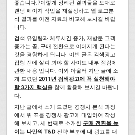
좋습니다.?이렇게 정리된 결과물을 토대로
랜딩 페이지 작업을 재설정하고 웹 로그분
석 결과를 이전 자료와 비교해 보시길 바랍
니다.
검색 유입량과 체류시간 증가, 재방문 고객
증가는 곧, 구매 전환으로 이어지게 된다는
것을 경험하게 됩니다. 이번 글은 검색광고
집행 전에 살펴 봐야 할 사이트 내부 점검에
관한 내용 입니다. 이와 아울러 지난 글에 소
개 드렸던
2011년 검색광고에 꼭 실천해야
을 함께 활용해 보시길 바랍니
할 3가지 핵심
다.
지난 글에서 소개 드렸던 경쟁사 분석 과정
에서 위 표를 경쟁사 광고에 대입하여 작성
해 보시고, 세 번째로 소개한
구매 전환을 높
전략 부분에 내 광고를 대
이는 나만의 T&D