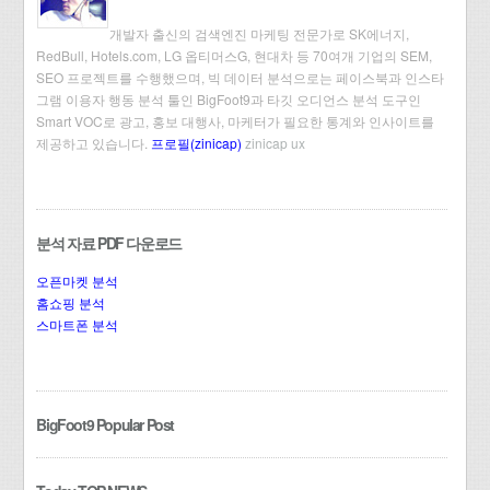
개발자 출신의 검색엔진 마케팅 전문가로 SK에너지,
RedBull, Hotels.com, LG 옵티머스G, 현대차 등 70여개 기업의 SEM,
SEO 프로젝트를 수행했으며, 빅 데이터 분석으로는 페이스북과 인스타
그램 이용자 행동 분석 툴인 BigFoot9과 타깃 오디언스 분석 도구인
Smart VOC로 광고, 홍보 대행사, 마케터가 필요한 통계와 인사이트를
제공하고 있습니다.
프로필(zinicap)
zinicap ux
분석 자료 PDF 다운로드
오픈마켓 분석
홈쇼핑 분석
스마트폰 분석
BigFoot9 Popular Post