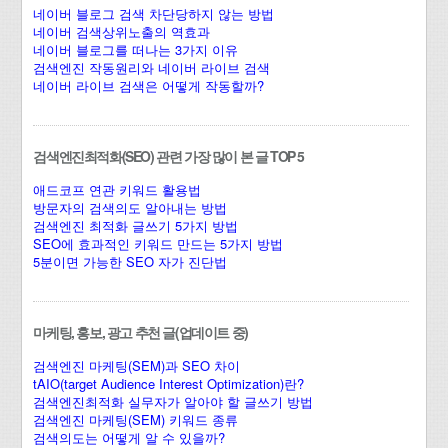
네이버 블로그 검색 차단당하지 않는 방법
네이버 검색상위노출의 역효과
네이버 블로그를 떠나는 3가지 이유
검색엔진 작동원리와 네이버 라이브 검색
네이버 라이브 검색은 어떻게 작동할까?
검색엔진최적화(SEO) 관련 가장 많이 본 글 TOP 5
애드코프 연관 키워드 활용법
방문자의 검색의도 알아내는 방법
검색엔진 최적화 글쓰기 5가지 방법
SEO에 효과적인 키워드 만드는 5가지 방법
5분이면 가능한 SEO 자가 진단법
마케팅, 홍보, 광고 추천 글(업데이트 중)
검색엔진 마케팅(SEM)과 SEO 차이
tAIO(target Audience Interest Optimization)란?
검색엔진최적화 실무자가 알아야 할 글쓰기 방법
검색엔진 마케팅(SEM) 키워드 종류
검색의도는 어떻게 알 수 있을까?