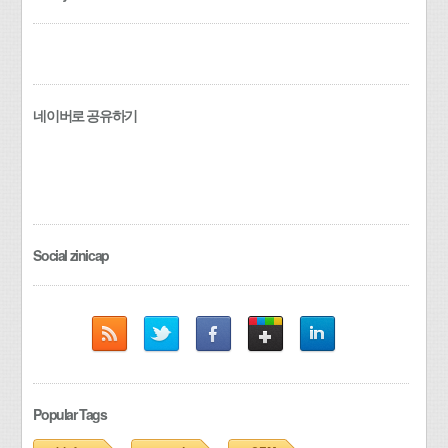
네이버로 공유하기
Social zinicap
Popular Tags