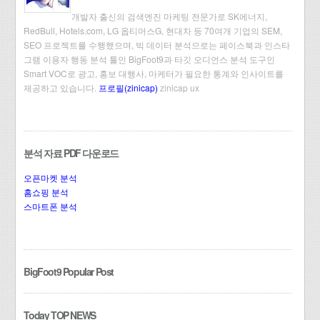
개발자 출신의 검색엔진 마케팅 전문가로 SK에너지,
RedBull, Hotels.com, LG 옵티머스G, 현대차 등 70여개 기업의 SEM,
SEO 프로젝트를 수행했으며, 빅 데이터 분석으로는 페이스북과 인스타
그램 이용자 행동 분석 툴인 BigFoot9과 타깃 오디언스 분석 도구인
Smart VOC로 광고, 홍보 대행사, 마케터가 필요한 통계와 인사이트를
제공하고 있습니다.
프로필(zinicap)
zinicap ux
분석 자료 PDF 다운로드
오픈마켓 분석
홈쇼핑 분석
스마트폰 분석
BigFoot9 Popular Post
Today TOP NEWS