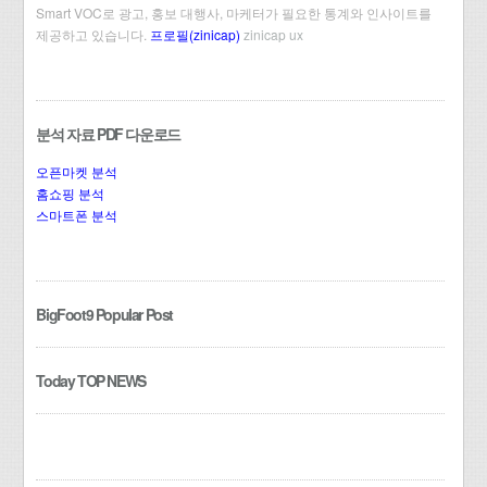
Smart VOC로 광고, 홍보 대행사, 마케터가 필요한 통계와 인사이트를
제공하고 있습니다.
프로필(zinicap)
zinicap ux
분석 자료 PDF 다운로드
오픈마켓 분석
홈쇼핑 분석
스마트폰 분석
BigFoot9 Popular Post
Today TOP NEWS