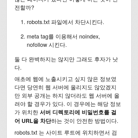
전할까?
robots.txt 파일에서 차단시킨다.
meta tag를 이용해서 noindex,
nofollow 시킨다.
둘 다 완벽하지는 않지만 그래도 후자가 낫
다.
애초에 웹에 노출시키고 싶지 않은 정보였
다면 당연히 웹 서버에 올리지도 않았겠지
만 외부 공개는 하지 않더라도 웹 서버에 올
려야 할 경우가 있다. 이 경우에는 해당 정보
가 위치한
서버 디렉토리에 비밀번호를 걸
하는 것이 안전한 방법이다.
어 URL을 차단
robots.txt 는 사이트 루트에 위치하면서 검