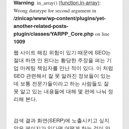
function.in-array
Warning
: in_array() [
]:
Wrong datatype for second argument in
/zinicap/www/wp-content/plugins/yet-
another-related-posts-
plugin/classes/YARPP_Core.php
on line
1009
웹 사이트 해킹 위험이 있기 때문에 SEO는
절대 하면 안 된다는 황당한 주장을 펴는 기
업 마케팅 책임자를 만난 적이 있다. 이 처럼
SEO 관련해서 잘 못 알려진 정보들이 있는
데 보통 전문가들이라고 하는 사람들도 잘
못 알고 있는 내용들에 대해 몇 편에 나눠 정
리해 본다.
검색 결과 화면(SERP)에 노출시키고 싶지
않은 페이지가 있다면 어떻게 하는 것이 안