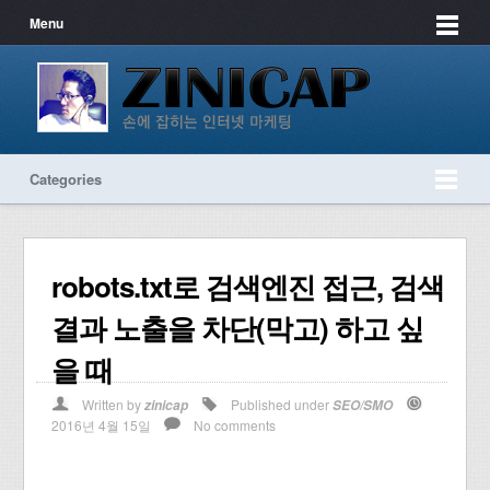
Menu
Categories
robots.txt로 검색엔진 접근, 검색
결과 노출을 차단(막고) 하고 싶
을 때
Written by
Published under
zinicap
SEO/SMO
2016년 4월 15일
No comments