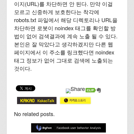
이지(URL)를 차단하면 안 된다. 만약 이걸
모르고 신중하게 보호한다는 착각에
robots.txt 파일에서 해당 디렉토리나 URL을
차단하면 로봇이 noindex 태그를 확인할 방
법이 없어 검색결과에 계속 노출 될 수 있다.
본인은 잘 막았다고 생각하겠지만 다른 웹
페이지에서 이 주소를 링크했다면 noindex
태그 정보가 없어 그대로 검색에 노출되는
것이다.
No related posts.