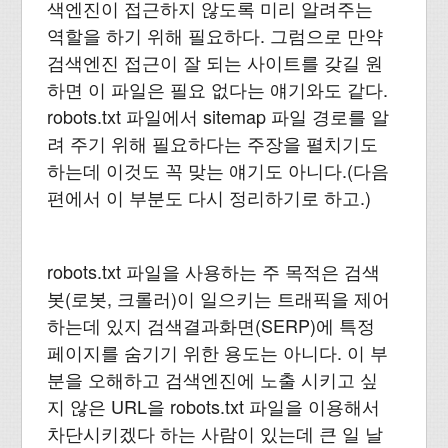
색엔진이 접근하지 않도록 미리 알려주는
역할을 하기 위해 필요하다. 그럼으로 만약
검색엔진 접근이 잘 되는 사이트를 갖길 원
하면 이 파일은 필요 없다는 얘기와도 같다.
robots.txt 파일에서 sitemap 파일 경로를 알
려 주기 위해 필요하다는 주장을 펼치기도
하는데 이것도 꼭 맞는 얘기도 아니다.(다음
편에서 이 부분도 다시 정리하기로 하고.)
robots.txt 파일을 사용하는 주 목적은 검색
봇(로봇, 크롤러)이 일으키는 트래픽을 제어
하는데 있지 검색결과화면(SERP)에 특정
페이지를 숨기기 위한 용도는 아니다. 이 부
분을 오해하고 검색엔진에 노출 시키고 싶
지 않은 URL을 robots.txt 파일을 이용해서
차단시키겠다 하는 사람이 있는데 큰 일 날