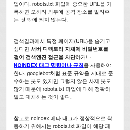
일이다. robots.txt 파일에 중요한 URL을 기
록하면 오히려 외부에 공격 장소를 알려주
는 것 밖에 되지 않는다.
검색결과에서 특정 페이지(URL)을 숨기고
싶다면
서버 디렉토리 자체에 비밀번호를
하거나
걸어 검색엔진 접근을 차단
을 사용해야
NOINDEX 태그 명령어나 규칙
한다. googlebot처럼 표준 규약을 제대로 준
수하는 봇도 있지만 그렇지 않은 사제 봇도
많기 때문에 robots.txt 파일에 대해 정확히
알고 대처하는 것이 좋다.
참고로 noindex 메타 태그가 정상적으로 작
동하기 위해서는 robots.txt 파일이 해당 페