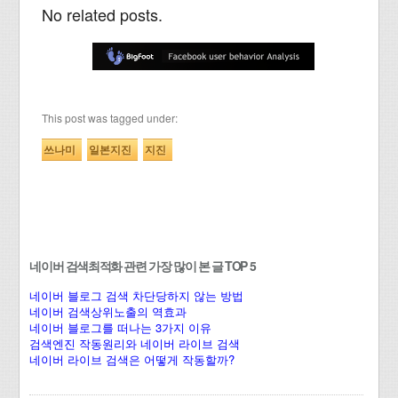
No related posts.
This post was tagged under:
쓰나미
일본지진
지진
네이버 검색최적화 관련 가장 많이 본 글 TOP 5
네이버 블로그 검색 차단당하지 않는 방법
네이버 검색상위노출의 역효과
네이버 블로그를 떠나는 3가지 이유
검색엔진 작동원리와 네이버 라이브 검색
네이버 라이브 검색은 어떻게 작동할까?