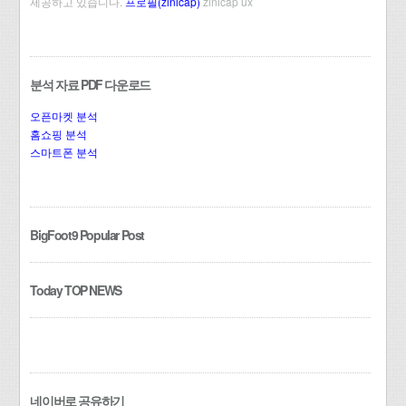
제공하고 있습니다.
프로필(zinicap)
zinicap ux
분석 자료 PDF 다운로드
오픈마켓 분석
홈쇼핑 분석
스마트폰 분석
BigFoot9 Popular Post
Today TOP NEWS
네이버로 공유하기