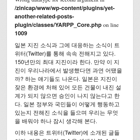
/zinicap/www/wp-content/plugins/yet-
another-related-posts-
plugin/classes/YARPP_Core.php
on line
1009
일본 지진 소식과 그에 대응하는 소식이 트
위터(Twitter)를 통해 속속 전해지고 있다.
150년만의 최대 지진이라 한다. 만약 이 지
진이 우리나라에서 발생했다면 과연 어땠을
까? 하는 얘기들도 나온다. 일본은 지진이
잦은 환경에 처해 있어 모든 건물이 내진 설
계가 되지 않으면 승인이 나지 않는다고 한
다. 일본 정부와 국민들이 어떻게 행동하고
있는지 전해진 소식을 들으며 우리는 무엇
을 배워야 하나 잠시 생각해 본다.
이하 내용은 트위터(Twitter)에 소개된 글들