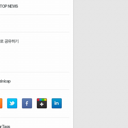
 TOP NEWS
로 공유하기
zinicap
r Tags