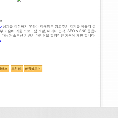
or
p
성과를 측정하지 못하는 마케팅은 광고주의 지지를 이끌지 못
내부 기술에 의한 프로그램 개발, 데이터 분석, SEO & SNS 통합마
정이 가능한 솔루션 기반의 마케팅을 합리적인 가격에 제안 합니다.
A
커머스
트위터
파워블로거