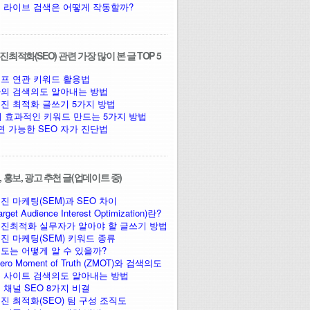
 라이브 검색은 어떻게 작동할까?
최적화(SEO) 관련 가장 많이 본 글 TOP 5
프 연관 키워드 활용법
의 검색의도 알아내는 방법
진 최적화 글쓰기 5가지 방법
에 효과적인 키워드 만드는 5가지 방법
면 가능한 SEO 자가 진단법
 홍보, 광고 추천 글(업데이트 중)
진 마케팅(SEM)과 SEO 차이
arget Audience Interest Optimization)란?
진최적화 실무자가 알아야 할 글쓰기 방법
진 마케팅(SEM) 키워드 종류
도는 어떻게 알 수 있을까?
ro Moment of Truth (ZMOT)와 검색의도
 사이트 검색의도 알아내는 방법
 채널 SEO 8가지 비결
진 최적화(SEO) 팀 구성 조직도