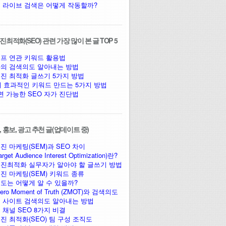
 라이브 검색은 어떻게 작동할까?
최적화(SEO) 관련 가장 많이 본 글 TOP 5
프 연관 키워드 활용법
의 검색의도 알아내는 방법
진 최적화 글쓰기 5가지 방법
에 효과적인 키워드 만드는 5가지 방법
면 가능한 SEO 자가 진단법
 홍보, 광고 추천 글(업데이트 중)
진 마케팅(SEM)과 SEO 차이
arget Audience Interest Optimization)란?
진최적화 실무자가 알아야 할 글쓰기 방법
진 마케팅(SEM) 키워드 종류
도는 어떻게 알 수 있을까?
ro Moment of Truth (ZMOT)와 검색의도
 사이트 검색의도 알아내는 방법
 채널 SEO 8가지 비결
진 최적화(SEO) 팀 구성 조직도