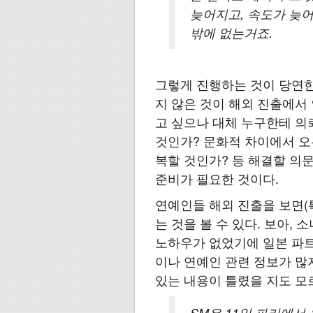
늦어지고, 속도가 늦
밖에 없는거죠.
그렇게 진행하는 것이 당연한
지 않은 것이 해외 진출에서
고 싶으나 대체 누구한테 의
것인가? 문화적 차이에서 오
복할 것인가? 등 해결할 의
준비가 필요한 것이다.
연예인들 해외 진출을 보면(
는 것을 볼 수 있다. 보아,
노하우가 없었기에 일본 파트
이나 연예인 관련 정보가 많
있는 내용이 틀렸을 지도 모르
SM은 11일 파리에서