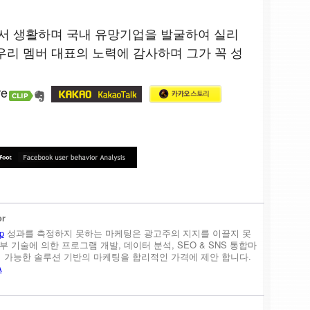
텔에서 생활하며 국내 유망기업을 발굴하여 실리
우리 멤버 대표의 노력에 감사하며 그가 꼭 성
or
p
성과를 측정하지 못하는 마케팅은 광고주의 지지를 이끌지 못
내부 기술에 의한 프로그램 개발, 데이터 분석, SEO & SNS 통합마
정이 가능한 솔루션 기반의 마케팅을 합리적인 가격에 제안 합니다.
A