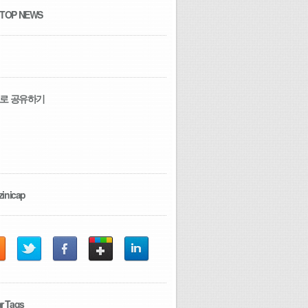
 TOP NEWS
로 공유하기
zinicap
r Tags