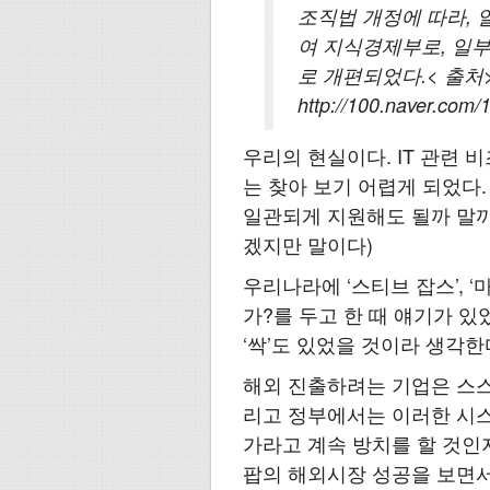
조직법 개정에 따라,
여 지식경제부로, 일
로 개편되었다.< 출처
http://100.naver.com
우리의 현실이다. IT 관련 
는 찾아 보기 어렵게 되었다.
일관되게 지원해도 될까 말까
겠지만 말이다)
우리나라에 ‘스티브 잡스’, ‘
가?를 두고 한 때 얘기가 있
‘싹’도 있었을 것이라 생각한
해외 진출하려는 기업은 스스
리고 정부에서는 이러한 시스
가라고 계속 방치를 할 것인지
팝의 해외시장 성공을 보면서