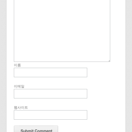
이름
이메일
웹사이트