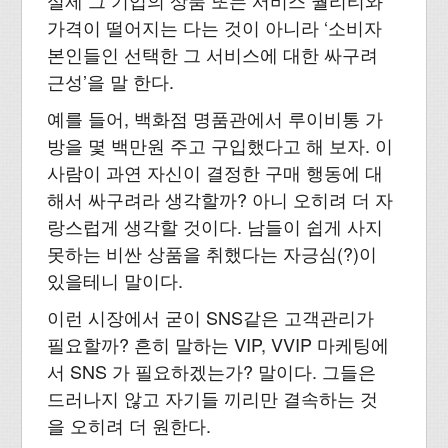
실제 그 기업의 상품 또는 서비스 퀄리티와
가격이 떨어지는 다는 것이 아니라 ‘소비자
본인들인 선택한 그 서비스에 대한 싸구려
근성’을 말 한다.
예를 들어, 백화점 명품관에서 루이비통 가
방을 몇 백만원 주고 구입했다고 해 보자. 이
사람이 과연 자신이 결정한 구매 행동에 대
해서 싸구려라 생각할까? 아니 오히려 더 자
랑스럽게 생각할 것이다. 남들이 쉽게 사지
못하는 비싼 상품을 취했다는 자긍심(?)이
있을테니 말이다.
이런 시장에서 굳이 SNS같은 고객관리가
필요할까? 흔히 말하는 VIP, VVIP 마케팅에
서 SNS 가 필요하겠는가? 말이다. 그들은
드러나지 않고 자기들 끼리만 결속하는 것
을 오히려 더 원한다.