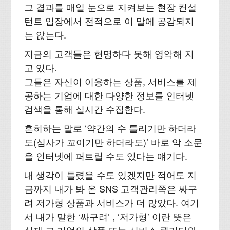
그 결과를 매일 눈으로 지켜보는 현장 컨설
턴트 입장에서 전적으로 이 말에 공감되지
는 않는다.
지금의 고객들은 현명하다 못해 영악해 지
고 있다.
그들은 자신이 이용하는 상품, 서비스를 제
공하는 기업에 대한 다양한 정보를 인터넷
검색을 통해 실시간 수집한다.
흔히하는 말로 ‘약간의 수 틀리기만 하더라
도(심사가 꼬이기만 하더라도)’ 바로 악 소문
을 인터넷에 퍼트릴 수도 있다는 얘기다.
내 생각이 틀렸을 수도 있겠지만 적어도 지
금까지 내가 봐 온 SNS 고객관리쪽은 싸구
려 저가형 상품과 서비스가 더 많았다. 여기
서 내가 말한 ‘싸구려’ , ‘저가형’ 이란 뜻은