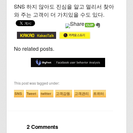
SNS 하지 않아도 진심을 알고 멀리서 찾아
와 주는 고객이 더 가치있을 수도 있다.
No related posts.
This post was tagged under:
SNS
Tweet
twitter
고객감동
고객관리
트위터
2 Comments