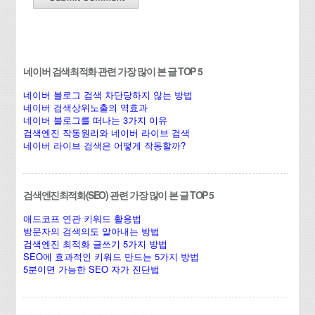
네이버 검색최적화 관련 가장 많이 본 글 TOP 5
네이버 블로그 검색 차단당하지 않는 방법
네이버 검색상위노출의 역효과
네이버 블로그를 떠나는 3가지 이유
검색엔진 작동원리와 네이버 라이브 검색
네이버 라이브 검색은 어떻게 작동할까?
검색엔진최적화(SEO) 관련 가장 많이 본 글 TOP 5
애드코프 연관 키워드 활용법
방문자의 검색의도 알아내는 방법
검색엔진 최적화 글쓰기 5가지 방법
SEO에 효과적인 키워드 만드는 5가지 방법
5분이면 가능한 SEO 자가 진단법