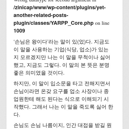
/zinicap/www/wp-content/plugins/yet-
another-related-posts-
plugin/classes/YARPP_Core.php
on line
1009
‘손님은 왕이다’라는 말이 있(었)다. 지금도
이 말을 사용하는 기업(식당, 업소)가 있는
지 모르겠지만 나는 이 말을 무척이나 싫어
했고, 지금도 그렇다. 이 말의 본 뜻은 분명
좋은 의미였을 것이다.
하지만, 이 말이 입소문을 타고 전해지면서
손님이라면 온갖 요구를 업소 사장이나 종
업원한테 해도 된다는 식으로 이해되기 시
작했다. 그래서 나는 이 말을 죽도록 싫어 한
다.
손님도 손님 나름이지, 인간 대접을 받길 원