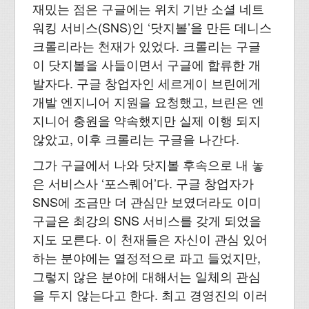
재밌는 점은 구글에는 위치 기반 소셜 네트
워킹 서비스(SNS)인 ‘닷지볼’을 만든 데니스
크롤리라는 천재가 있었다. 크롤리는 구글
이 닷지볼을 사들이면서 구글에 합류한 개
발자다. 구글 창업자인 세르게이 브린에게
개발 엔지니어 지원을 요청했고, 브린은 엔
지니어 충원을 약속했지만 실제 이행 되지
않았고, 이후 크롤리는 구글을 나간다.
그가 구글에서 나와 닷지볼 후속으로 내 놓
은 서비스사 ‘포스퀘어’다. 구글 창업자가
SNS에 조금만 더 관심만 보였더라도 이미
구글은 최강의 SNS 서비스를 갖게 되었을
지도 모른다. 이 천재들은 자신이 관심 있어
하는 분야에는 열정적으로 파고 들었지만,
그렇지 않은 분야에 대해서는 일체의 관심
을 두지 않는다고 한다. 최고 경영진의 이러