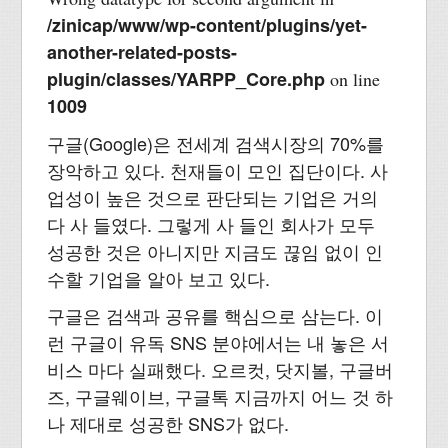
/zinicap/www/wp-content/plugins/yet-
another-related-posts-
plugin/classes/YARPP_Core.php
on line
1009
구글(Google)은 전세계 검색시장의 70%를
장악하고 있다. 천재들이 모인 집단이다. 사
업성이 높은 것으로 판단되는 기업은 거의
다 사 들였다. 그렇게 사 들인 회사가 모두
성공한 것은 아니지만 지금도 끊임 없이 인
수할 기업을 알아 보고 있다.
구글은 검색과 공유를 핵심으로 삼는다. 이
런 구글이 유독 SNS 분야에서는 내 놓은 서
비스 마다 실패했다. 오르컷, 닷지볼, 구글버
즈, 구글웨이브, 구글톡 지금까지 어느 것 하
나 제대로 성공한 SNS가 없다.