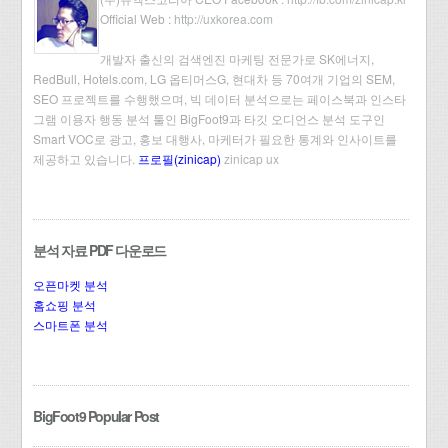
Official Web :
http://uxkorea.com
개발자 출신의 검색엔진 마케팅 전문가로 SK에너지,
RedBull, Hotels.com, LG 옵티머스G, 현대차 등 70여개 기업의 SEM,
SEO 프로젝트를 수행했으며, 빅 데이터 분석으로는 페이스북과 인스타
그램 이용자 행동 분석 툴인 BigFoot9과 타깃 오디언스 분석 도구인
Smart VOC로 광고, 홍보 대행사, 마케터가 필요한 통계와 인사이트를
제공하고 있습니다.
프로필(zinicap)
zinicap ux
분석 자료 PDF 다운로드
오픈마켓 분석
홈쇼핑 분석
스마트폰 분석
BigFoot9 Popular Post