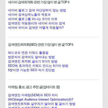
네이버 검색최적화 관련 가장 많이 본 글 TOP 5
네이버 블로그 검색 차단당하지 않는 방법
네이버 검색상위노출의 역효과
네이버 블로그를 떠나는 3가지 이유
검색엔진 작동원리와 네이버 라이브 검색
네이버 라이브 검색은 어떻게 작동할까?
검색엔진최적화(SEO) 관련 가장 많이 본 글 TOP 5
애드코프 연관 키워드 활용법
방문자의 검색의도 알아내는 방법
검색엔진 최적화 글쓰기 5가지 방법
SEO에 효과적인 키워드 만드는 5가지 방법
5분이면 가능한 SEO 자가 진단법
마케팅, 홍보, 광고 추천 글(업데이트 중)
검색엔진 마케팅(SEM)과 SEO 차이
tAIO(target Audience Interest Optimization)란?
검색엔진최적화 실무자가 알아야 할 글쓰기 방법
검색엔진 마케팅(SEM) 키워드 종류