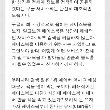
한 성격은 전세계 정보를 검색하여 공유하
겠다는 구글 서비스와는 완전히 대조적인
모습이다.
구글의 최대 강적으로 꼽히는 페이스북을
보자. 알고보면 페이스북은 상당히 폐쇄적
인 서비스다. 외부 검색을 허용하지 않는다.
페이스북을 이용하기 위해서는 가입하고 로
그인해야 한다. 어떻게 이런 서비스가 전세
계 웹 트래픽을 다 빨아들일 만큼의 블랙홀
이 될수 있었는지 신기하기까지 하다.
우리나라 검색 점유 1위 네이버 역시 폐쇄성
때문에 욕을 많이 먹는 곳이다. 폐쇄적이긴
페이스북도 마찬가지인데 페이스북이 네이
버 만큼 욕을 먹고 있는가? 오히려 눈 뜨자
마자 페이스북부터 한다는 유저(user)들이