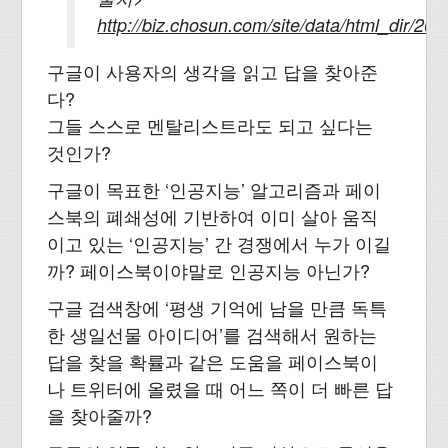
http://biz.chosun.com/site/data/html_dir/2
구글이 사용자의 생각을 읽고 답을 찾아준
다?
그들 스스로 멘탈리스트라도 되고 싶다는
것인가?
구글이 목표한 ‘인공지능’ 알고리즘과 페이
스북의 폐쇄성에 기반하여 이미 살아 움직
이고 있는 ‘인공지능’ 간 경쟁에서 누가 이길
까? 페이스북이야말로 인공지능 아닌가?
구글 검색창에 ‘평생 기억에 남을 만큼 독특
한 생일선물 아이디어’를 검색해서 원하는
답을 찾을 확률과 같은 도움을 페이스북이
나 트위터에 올렸을 때 어느 쪽이 더 빠른 답
을 찾아줄까?