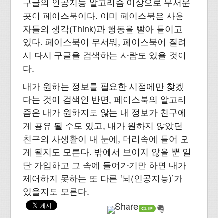
구글의 인공지능 알고리즘 이상으로 무서운
곳이 페이스북이다. 이미 페이스북은 사용
자들의 생각(Think)과 행동을 빨아 들이고
있다. 페이스북이 무서워, 페이스북에 질려
서 다시 구글을 검색하는 사람도 있을 것이
다.
내가 원하는 정보를 필요한 시점에만 찾겠
다는 것이 검색인 반면, 페이스북의 알고리
즘은 내가 원하지도 않는 내 정보가 친구에
게 공유 될 수도 있고, 내가 원하지 않았던
친구의 사생활이 내 눈에, 머리속에 들어 오
게 될지도 모른다. 밖에서 보이지 않을 뿐 일
단 가입하고 그 속에 들어가기만 하면 내가
제어하지 못하는 또 다른 ‘뇌(인공지능)’가
있을지도 모른다.