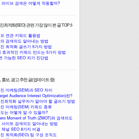
 라이브 검색은 어떻게 작동할까?
최적화(SEO) 관련 가장 많이 본 글 TOP 5
프 연관 키워드 활용법
의 검색의도 알아내는 방법
진 최적화 글쓰기 5가지 방법
에 효과적인 키워드 만드는 5가지 방법
면 가능한 SEO 자가 진단법
 홍보, 광고 추천 글(업데이트 중)
진 마케팅(SEM)과 SEO 차이
arget Audience Interest Optimization)란?
진최적화 실무자가 알아야 할 글쓰기 방법
진 마케팅(SEM) 키워드 종류
도는 어떻게 알 수 있을까?
ro Moment of Truth (ZMOT)와 검색의도
 사이트 검색의도 알아내는 방법
 채널 SEO 8가지 비결
진 최적화(SEO) 팀 구성 조직도