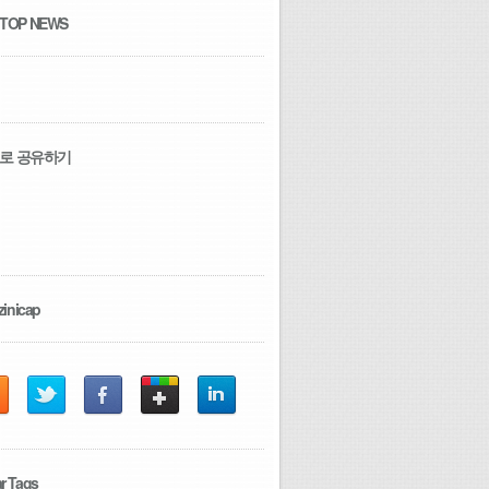
 TOP NEWS
로 공유하기
zinicap
r Tags