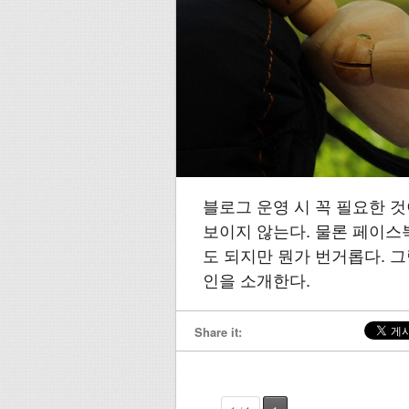
블로그 운영 시 꼭 필요한 것
보이지 않는다. 물론 페이스북
도 되지만 뭔가 번거롭다. 
인을 소개한다.
Share it: