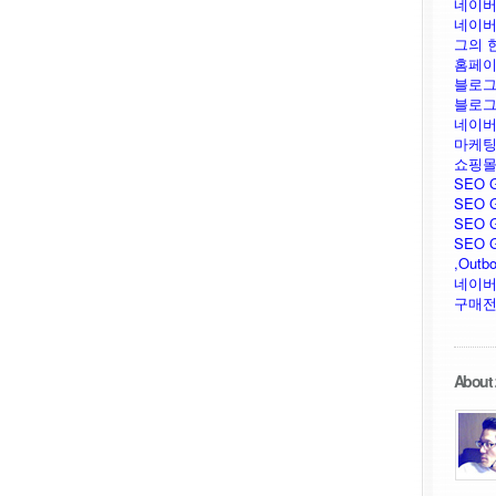
네이버
네이버
그의 
홈페이
블로그
블로그
네이버
마케팅
쇼핑몰
SEO 
SEO G
SEO G
SEO GU
,Outb
네이버
구매전
About 