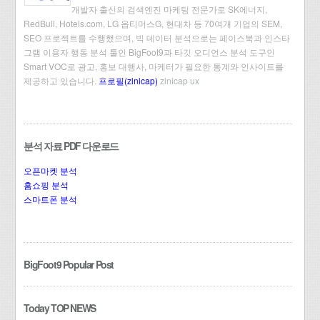
개발자 출신의 검색엔진 마케팅 전문가로 SK에너지,
RedBull, Hotels.com, LG 옵티머스G, 현대차 등 70여개 기업의 SEM,
SEO 프로젝트를 수행했으며, 빅 데이터 분석으로는 페이스북과 인스타
그램 이용자 행동 분석 툴인 BigFoot9과 타깃 오디언스 분석 도구인
Smart VOC로 광고, 홍보 대행사, 마케터가 필요한 통계와 인사이트를
제공하고 있습니다.
프로필(zinicap)
zinicap ux
분석 자료 PDF 다운로드
오픈마켓 분석
홈쇼핑 분석
스마트폰 분석
BigFoot9 Popular Post
Today TOP NEWS