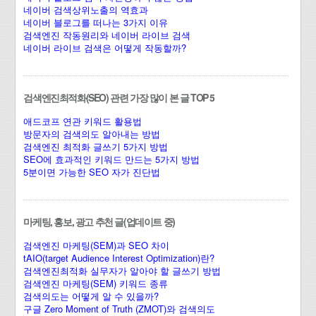
네이버 검색상위노출의 역효과
네이버 블로그를 떠나는 3가지 이유
검색엔진 작동원리와 네이버 라이브 검색
네이버 라이브 검색은 어떻게 작동할까?
검색엔진최적화(SEO) 관련 가장 많이 본 글 TOP 5
애드코프 연관 키워드 활용법
방문자의 검색의도 알아내는 방법
검색엔진 최적화 글쓰기 5가지 방법
SEO에 효과적인 키워드 만드는 5가지 방법
5분이면 가능한 SEO 자가 진단법
마케팅, 홍보, 광고 추천 글(업데이트 중)
검색엔진 마케팅(SEM)과 SEO 차이
tAIO(target Audience Interest Optimization)란?
검색엔진최적화 실무자가 알아야 할 글쓰기 방법
검색엔진 마케팅(SEM) 키워드 종류
검색의도는 어떻게 알 수 있을까?
구글 Zero Moment of Truth (ZMOT)와 검색의도