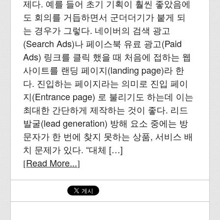
제다. 예를 들어 초기 기획이 훨씬 좋았음에
도 회의를 거듭하면서 군더더기가 붙게 되
는 경우가 그렇다. 네이버의 검색 광고
(Search Ads)나 페이스북 유료 광고(Paid
Ads) 링크를 클릭 했을 때 처음에 접하는 웹
사이트를 랜딩 페이지(landing page)라 한
다. 진입하는 페이지라는 의미로 진입 페이
지(Entrance page) 로 불리기도 하는데 이는
최대한 간단하게 제작하는 것이 좋다. 리드
발굴(lead generation) 방해 요소 중에는 방
문자가 한 번에 찾지 못하는 상품, 서비스 배
치 문제가 있다. “대체 […]
Read More...
[
]