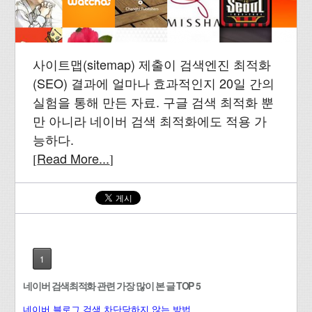
사이트맵(sitemap) 제출이 검색엔진 최적화
(SEO) 결과에 얼마나 효과적인지 20일 간의
실험을 통해 만든 자료. 구글 검색 최적화 뿐
만 아니라 네이버 검색 최적화에도 적용 가
능하다.
Read More...
[
]
1
네이버 검색최적화 관련 가장 많이 본 글 TOP 5
네이버 블로그 검색 차단당하지 않는 방법