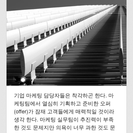
기업 마케팅 담당자들은 착각하곤 한다. 마
케팅팀에서 열심히 기획하고 준비한 오퍼
(offer)가 잠재 고객들에게 매력적일 것이라
생각 한다. 마케팅 실무팀이 추진력이 부족
한 것도 문제지만 의욕이 너무 과한 것도 문