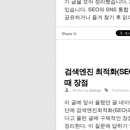
기 글을 모아 정리했습니다. z
있습니다. SEO와 SNS 통
공유하거나 즐겨 찾기 후 읽
Share it:
검색엔진 최적화(SE
때 장점
Written by
Published 
zinicap
이 글에 앞서 올렸던 글 네
단에 검색엔진최적화(SEO)
다고 올린 글에 구체적인 장
정리한다. 이 질문에 답하기 