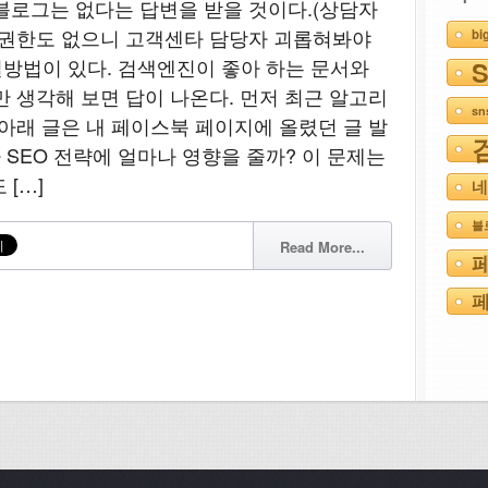
블로그는 없다는 답변을 받을 것이다.(상담자
 권한도 없으니 고객센타 담당자 괴롭혀봐야
bi
결방법이 있다. 검색엔진이 좋아 하는 문서와
만 생각해 보면 답이 나온다. 먼저 최근 알고리
s
 아래 글은 내 페이스북 페이지에 올렸던 글 발
rd가 SEO 전략에 얼마나 영향을 줄까? 이 문제는
[…]
네
블
Read More...
페