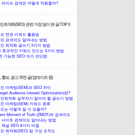
 라이브 검색은 어떻게 작동할까?
최적화(SEO) 관련 가장 많이 본 글 TOP 5
프 연관 키워드 활용법
의 검색의도 알아내는 방법
진 최적화 글쓰기 5가지 방법
에 효과적인 키워드 만드는 5가지 방법
면 가능한 SEO 자가 진단법
 홍보, 광고 추천 글(업데이트 중)
진 마케팅(SEM)과 SEO 차이
arget Audience Interest Optimization)란?
진최적화 실무자가 알아야 할 글쓰기 방법
진 마케팅(SEM) 키워드 종류
도는 어떻게 알 수 있을까?
ro Moment of Truth (ZMOT)와 검색의도
 사이트 검색의도 알아내는 방법
 채널 SEO 8가지 비결
진 최적화(SEO) 팀 구성 조직도