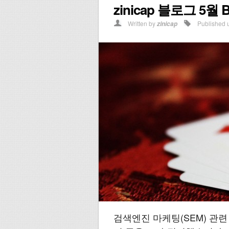
zinicap 블로그 5월 B
Written by
Published 
zinicap
검색엔진 마케팅(SEM) 관련 글 중