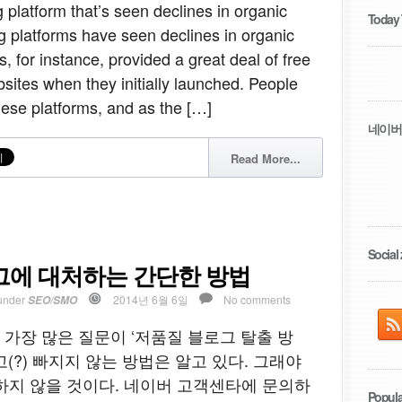
platform that’s seen declines in organic
Today
 platforms have seen declines in organic
, for instance, provided a great deal of free
bsites when they initially launched. People
hese platforms, and as the […]
네이버
Read More...
Social 
그에 대처하는 간단한 방법
under
2014년 6월 6일
No comments
SEO/SMO
가장 많은 질문이 ‘저품질 블로그 탈출 방
(?) 빠지지 않는 방법은 알고 있다. 그래야
하지 않을 것이다. 네이버 고객센타에 문의하
Popula