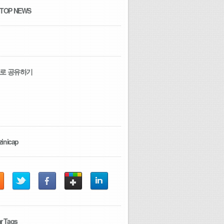
 TOP NEWS
로 공유하기
zinicap
r Tags