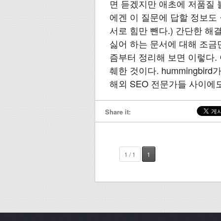
면 듣겠지만 애초에 저품질 
에겐 이 질문에 답할 정보도
서로 힘만 뺀다.) 간단한 해
싫어 하는 문서에 대해 조금
즘부터 정리해 보면 이렇다.
췌한 것이다. hummingbi
해외 SEO 전문가들 사이에도 
Share it:
1 / 1
1