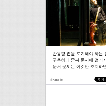
반응형 웹을 포기해야 하는
구축하되 중복 문서에 걸리지
문서 문제는 이것만 조치하면
Share it: