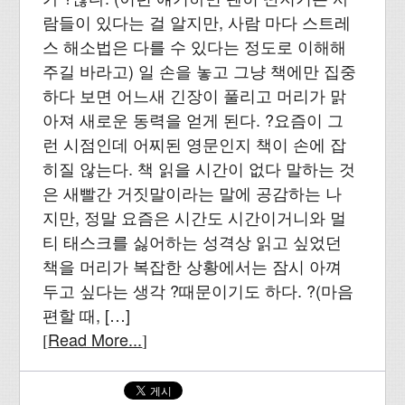
람들이 있다는 걸 알지만, 사람 마다 스트레
스 해소법은 다를 수 있다는 정도로 이해해
주길 바라고) 일 손을 놓고 그냥 책에만 집중
하다 보면 어느새 긴장이 풀리고 머리가 맑
아져 새로운 동력을 얻게 된다. ?요즘이 그
런 시점인데 어찌된 영문인지 책이 손에 잡
히질 않는다. 책 읽을 시간이 없다 말하는 것
은 새빨간 거짓말이라는 말에 공감하는 나
지만, 정말 요즘은 시간도 시간이거니와 멀
티 태스크를 싫어하는 성격상 읽고 싶었던
책을 머리가 복잡한 상황에서는 잠시 아껴
두고 싶다는 생각 ?때문이기도 하다. ?(마음
편할 때, […]
Read More...
[
]