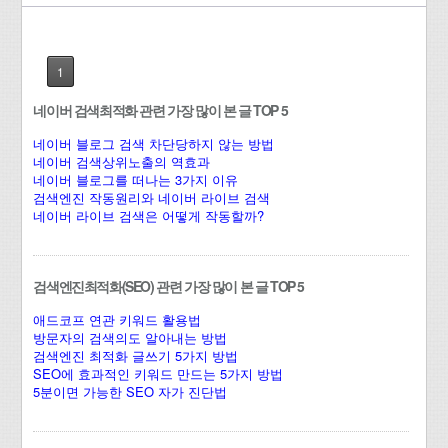
1
네이버 검색최적화 관련 가장 많이 본 글 TOP 5
네이버 블로그 검색 차단당하지 않는 방법
네이버 검색상위노출의 역효과
네이버 블로그를 떠나는 3가지 이유
검색엔진 작동원리와 네이버 라이브 검색
네이버 라이브 검색은 어떻게 작동할까?
검색엔진최적화(SEO) 관련 가장 많이 본 글 TOP 5
애드코프 연관 키워드 활용법
방문자의 검색의도 알아내는 방법
검색엔진 최적화 글쓰기 5가지 방법
SEO에 효과적인 키워드 만드는 5가지 방법
5분이면 가능한 SEO 자가 진단법