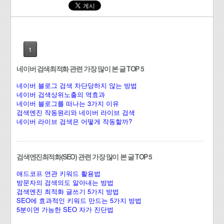
1
네이버 검색최적화 관련 가장 많이 본 글 TOP 5
네이버 블로그 검색 차단당하지 않는 방법
네이버 검색상위노출의 역효과
네이버 블로그를 떠나는 3가지 이유
검색엔진 작동원리와 네이버 라이브 검색
네이버 라이브 검색은 어떻게 작동할까?
검색엔진최적화(SEO) 관련 가장 많이 본 글 TOP 5
애드코프 연관 키워드 활용법
방문자의 검색의도 알아내는 방법
검색엔진 최적화 글쓰기 5가지 방법
SEO에 효과적인 키워드 만드는 5가지 방법
5분이면 가능한 SEO 자가 진단법