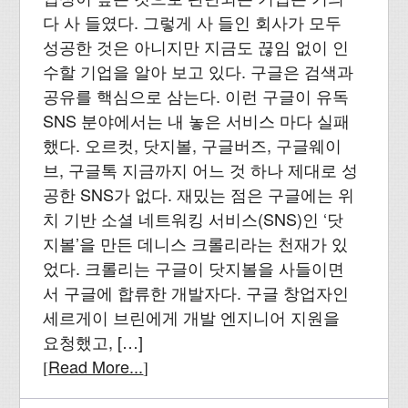
다 사 들였다. 그렇게 사 들인 회사가 모두
성공한 것은 아니지만 지금도 끊임 없이 인
수할 기업을 알아 보고 있다. 구글은 검색과
공유를 핵심으로 삼는다. 이런 구글이 유독
SNS 분야에서는 내 놓은 서비스 마다 실패
했다. 오르컷, 닷지볼, 구글버즈, 구글웨이
브, 구글톡 지금까지 어느 것 하나 제대로 성
공한 SNS가 없다. 재밌는 점은 구글에는 위
치 기반 소셜 네트워킹 서비스(SNS)인 ‘닷
지볼’을 만든 데니스 크롤리라는 천재가 있
었다. 크롤리는 구글이 닷지볼을 사들이면
서 구글에 합류한 개발자다. 구글 창업자인
세르게이 브린에게 개발 엔지니어 지원을
요청했고, […]
Read More...
[
]