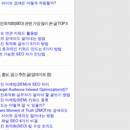
 라이브 검색은 어떻게 작동할까?
최적화(SEO) 관련 가장 많이 본 글 TOP 5
프 연관 키워드 활용법
의 검색의도 알아내는 방법
진 최적화 글쓰기 5가지 방법
에 효과적인 키워드 만드는 5가지 방법
면 가능한 SEO 자가 진단법
 홍보, 광고 추천 글(업데이트 중)
진 마케팅(SEM)과 SEO 차이
arget Audience Interest Optimization)란?
진최적화 실무자가 알아야 할 글쓰기 방법
진 마케팅(SEM) 키워드 종류
도는 어떻게 알 수 있을까?
ro Moment of Truth (ZMOT)와 검색의도
 사이트 검색의도 알아내는 방법
 채널 SEO 8가지 비결
진 최적화(SEO) 팀 구성 조직도