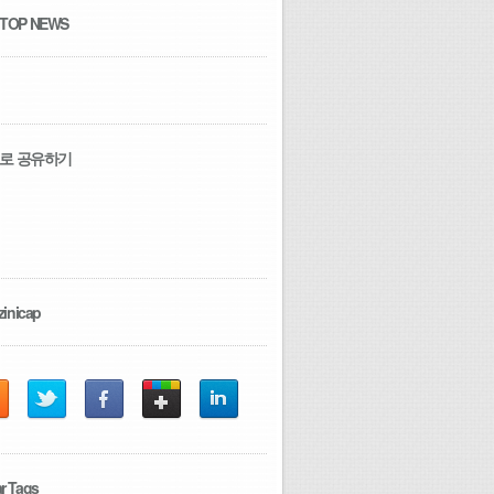
 TOP NEWS
로 공유하기
zinicap
r Tags