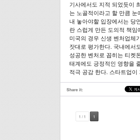
기사에서도 지적 되었듯이 최
는 노골적이라고 할 만큼 눈
내 놓아야할 입장에서는 당연
란 스럽게 만든 도의적 책임
미국의 경우 신생 벤처업체가
잣대로 평가한다. 국내에서도
성공한 벤처로 꼽히는 티켓
태계에도 긍정적인 영향을 줄
적극 공감 한다. 스타트업이 기
Share it:
1 / 1
1