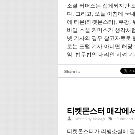
소셜 커머스는 접게되지만 
다. 그리고, 오늘 아침에 국
에 티몬(티켓몬스터), 쿠팡,
바일 소셜 커머스가 생각처럼
넷 기사의 경우 참고자료로 
로는 포털 기사 아니면 해당
임. 법무법인 대리인 시켜 기사
Share it:
티켓몬스터 매각에서
Written by
Published 
zinicap
티켓몬스터가 리빙소셜에 결