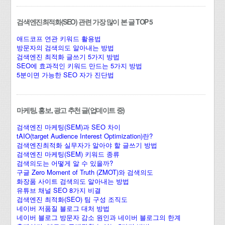
검색엔진최적화(SEO) 관련 가장 많이 본 글 TOP 5
애드코프 연관 키워드 활용법
방문자의 검색의도 알아내는 방법
검색엔진 최적화 글쓰기 5가지 방법
SEO에 효과적인 키워드 만드는 5가지 방법
5분이면 가능한 SEO 자가 진단법
마케팅, 홍보, 광고 추천 글(업데이트 중)
검색엔진 마케팅(SEM)과 SEO 차이
tAIO(target Audience Interest Optimization)란?
검색엔진최적화 실무자가 알아야 할 글쓰기 방법
검색엔진 마케팅(SEM) 키워드 종류
검색의도는 어떻게 알 수 있을까?
구글 Zero Moment of Truth (ZMOT)와 검색의도
화장품 사이트 검색의도 알아내는 방법
유튜브 채널 SEO 8가지 비결
검색엔진 최적화(SEO) 팀 구성 조직도
네이버 저품질 블로그 대처 방법
네이버 블로그 방문자 감소 원인과 네이버 블로그의 한계