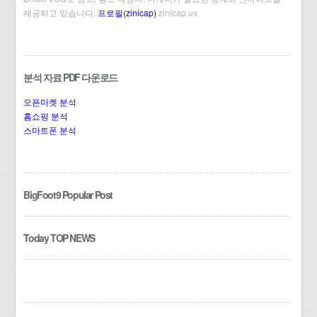
제공하고 있습니다.
프로필(zinicap)
zinicap ux
분석 자료 PDF 다운로드
오픈마켓 분석
홈쇼핑 분석
스마트폰 분석
BigFoot9 Popular Post
Today TOP NEWS