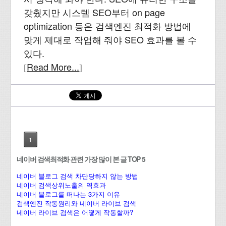
갖췄지만 시스템 SEO부터 on page
optimization 등은 검색엔진 최적화 방법에
맞게 제대로 작업해 줘야 SEO 효과를 볼 수
있다.
Read More...
[
]
1
네이버 검색최적화 관련 가장 많이 본 글 TOP 5
네이버 블로그 검색 차단당하지 않는 방법
네이버 검색상위노출의 역효과
네이버 블로그를 떠나는 3가지 이유
검색엔진 작동원리와 네이버 라이브 검색
네이버 라이브 검색은 어떻게 작동할까?