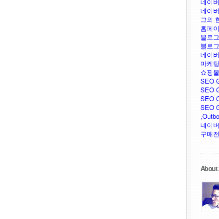
네이버
네이버
그의 
홈페이
블로그
블로그
네이버
마케팅
쇼핑몰
SEO 
SEO G
SEO G
SEO GU
,Outb
네이버
구매전
About 