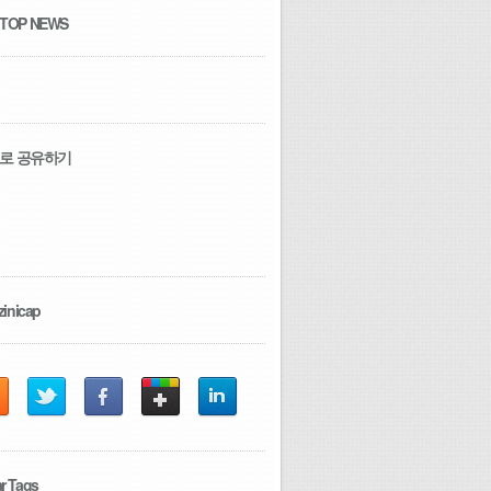
 TOP NEWS
로 공유하기
zinicap
r Tags