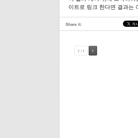
이트로 링크 한다면 결과는
Share it:
1 / 1
1