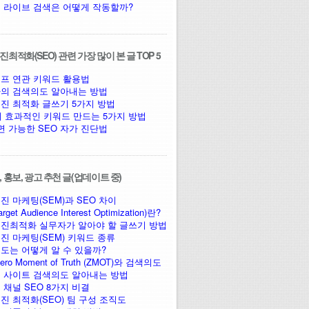
 라이브 검색은 어떻게 작동할까?
최적화(SEO) 관련 가장 많이 본 글 TOP 5
프 연관 키워드 활용법
의 검색의도 알아내는 방법
진 최적화 글쓰기 5가지 방법
에 효과적인 키워드 만드는 5가지 방법
면 가능한 SEO 자가 진단법
 홍보, 광고 추천 글(업데이트 중)
진 마케팅(SEM)과 SEO 차이
arget Audience Interest Optimization)란?
진최적화 실무자가 알아야 할 글쓰기 방법
진 마케팅(SEM) 키워드 종류
도는 어떻게 알 수 있을까?
ro Moment of Truth (ZMOT)와 검색의도
 사이트 검색의도 알아내는 방법
 채널 SEO 8가지 비결
진 최적화(SEO) 팀 구성 조직도