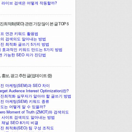
 라이브 검색은 어떻게 작동할까?
최적화(SEO) 관련 가장 많이 본 글 TOP 5
프 연관 키워드 활용법
의 검색의도 알아내는 방법
진 최적화 글쓰기 5가지 방법
에 효과적인 키워드 만드는 5가지 방법
면 가능한 SEO 자가 진단법
 홍보, 광고 추천 글(업데이트 중)
진 마케팅(SEM)과 SEO 차이
arget Audience Interest Optimization)란?
진최적화 실무자가 알아야 할 글쓰기 방법
진 마케팅(SEM) 키워드 종류
도는 어떻게 알 수 있을까?
ro Moment of Truth (ZMOT)와 검색의도
 사이트 검색의도 알아내는 방법
 채널 SEO 8가지 비결
진 최적화(SEO) 팀 구성 조직도