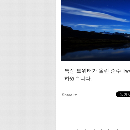
특정 트위터가 올린 순수 Tw
하였습니다.
Share it: