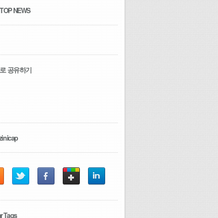
 TOP NEWS
로 공유하기
zinicap
r Tags