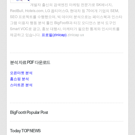
개발자 출신의 검색엔진 마케팅 전문가로 SK에너지,
RedBull, Hotels.com, LG 옵티머스G, 현대차 등 70여개 기업의 SEM,
SEO 프로젝트를 수행했으며, 빅 데이터 분석으로는 페이스북과 인스타
그램 이용자 행동 분석 툴인 BigFoot9과 타깃 오디언스 분석 도구인
Smart VOC로 광고, 홍보 대행사, 마케터가 필요한 통계와 인사이트를
제공하고 있습니다.
프로필(zinicap)
zinicap ux
분석 자료 PDF 다운로드
오픈마켓 분석
홈쇼핑 분석
스마트폰 분석
BigFoot9 Popular Post
Today TOP NEWS