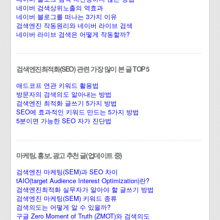
네이버 검색상위노출의 역효과
네이버 블로그를 떠나는 3가지 이유
검색엔진 작동원리와 네이버 라이브 검색
네이버 라이브 검색은 어떻게 작동할까?
검색엔진최적화(SEO) 관련 가장 많이 본 글 TOP 5
애드코프 연관 키워드 활용법
방문자의 검색의도 알아내는 방법
검색엔진 최적화 글쓰기 5가지 방법
SEO에 효과적인 키워드 만드는 5가지 방법
5분이면 가능한 SEO 자가 진단법
마케팅, 홍보, 광고 추천 글(업데이트 중)
검색엔진 마케팅(SEM)과 SEO 차이
tAIO(target Audience Interest Optimization)란?
검색엔진최적화 실무자가 알아야 할 글쓰기 방법
검색엔진 마케팅(SEM) 키워드 종류
검색의도는 어떻게 알 수 있을까?
구글 Zero Moment of Truth (ZMOT)와 검색의도