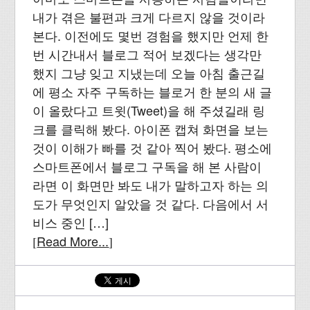
내가 겪은 불편과 크게 다르지 않을 것이라
본다. 이전에도 몇번 경험을 했지만 언제 한
번 시간내서 블로그 적어 보겠다는 생각만
했지 그냥 잊고 지냈는데 오늘 아침 출근길
에 평소 자주 구독하는 블로거 한 분의 새 글
이 올랐다고 트윗(Tweet)을 해 주셨길래 링
크를 클릭해 봤다. 아이폰 캡쳐 화면을 보는
것이 이해가 빠를 것 같아 찍어 봤다. 평소에
스마트폰에서 블로그 구독을 해 본 사람이
라면 이 화면만 봐도 내가 말하고자 하는 의
도가 무엇인지 알았을 것 같다. 다음에서 서
비스 중인 […]
Read More...
[
]