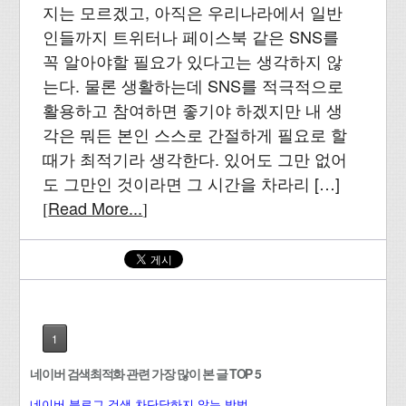
지는 모르겠고, 아직은 우리나라에서 일반
인들까지 트위터나 페이스북 같은 SNS를
꼭 알아야할 필요가 있다고는 생각하지 않
는다. 물론 생활하는데 SNS를 적극적으로
활용하고 참여하면 좋기야 하겠지만 내 생
각은 뭐든 본인 스스로 간절하게 필요로 할
때가 최적기라 생각한다. 있어도 그만 없어
도 그만인 것이라면 그 시간을 차라리 […]
Read More...
[
]
1
네이버 검색최적화 관련 가장 많이 본 글 TOP 5
네이버 블로그 검색 차단당하지 않는 방법